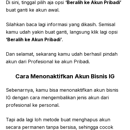
Di sini, tinggal pilih aja opsi
‘Beralih ke Akun Pribadi’
buat ganti ke akun awal.
Silahkan baca lagi informasi yang dikasih. Semisal
kamu udah yakin buat ganti, langsung klik lagi opsi
‘Beralih ke Akun Pribadi’
.
Dan selamat, sekarang kamu udah berhasil pindah
akun dari Profesional ke akun Pribadi.
Cara Menonaktifkan Akun Bisnis IG
Sebenarnya, kamu bisa menonaktifkan akun bisnis
IG dengan cara mengembalikan jenis akun dari
profesional ke personal.
Tapi ada lagi loh metode buat menghapus akun
secara permanen tanpa bersisa, sehingga cocok