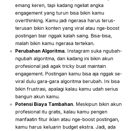
emang keren, tapi kadang ngeliat angka
engagement yang turun bisa bikin kamu
overthinking. Kamu jadi ngerasa harus terus-
terusan bikin konten yang viral atau nge-boost
postingan biar nggak kalah saing. Bisa-bisa,
malah bikin kamu ngerasa tertekan.
Perubahan Algoritma
. Instagram suka ngubah-
ngubah algoritma, dan kadang ini bikin akun
profesional jadi agak tricky buat maintain
engagement. Postingan kamu bisa aja nggak se-
viral dulu gara-gara algoritma berubah. Ini bisa
bikin frustrasi, apalagi kalau kamu udah serius
bangun akun kamu.
Potensi Biaya Tambahan
. Meskipun bikin akun
profesional itu gratis, kalau kamu pengen
manfaatin fitur iklan atau nge-boost postingan,
kamu harus keluarin budget ekstra. Jadi, ada