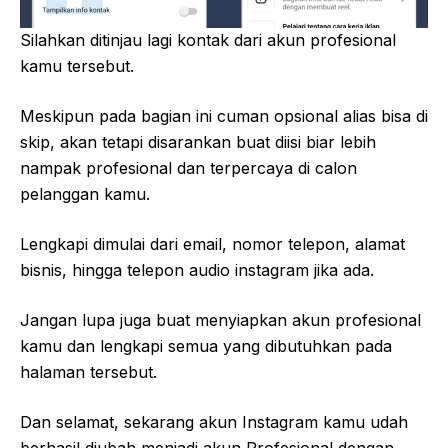
Silahkan ditinjau lagi kontak dari akun profesional
kamu tersebut.
Meskipun pada bagian ini cuman opsional alias bisa di
skip, akan tetapi disarankan buat diisi biar lebih
nampak profesional dan terpercaya di calon
pelanggan kamu.
Lengkapi dimulai dari email, nomor telepon, alamat
bisnis, hingga telepon audio instagram jika ada.
Jangan lupa juga buat menyiapkan akun profesional
kamu dan lengkapi semua yang dibutuhkan pada
halaman tersebut.
Dan selamat, sekarang akun Instagram kamu udah