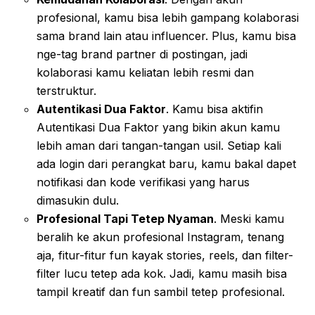
profesional, kamu bisa lebih gampang kolaborasi
sama brand lain atau influencer. Plus, kamu bisa
nge-tag brand partner di postingan, jadi
kolaborasi kamu keliatan lebih resmi dan
terstruktur.
Autentikasi Dua Faktor
. Kamu bisa aktifin
Autentikasi Dua Faktor yang bikin akun kamu
lebih aman dari tangan-tangan usil. Setiap kali
ada login dari perangkat baru, kamu bakal dapet
notifikasi dan kode verifikasi yang harus
dimasukin dulu.
Profesional Tapi Tetep Nyaman
. Meski kamu
beralih ke akun profesional Instagram, tenang
aja, fitur-fitur fun kayak stories, reels, dan filter-
filter lucu tetep ada kok. Jadi, kamu masih bisa
tampil kreatif dan fun sambil tetep profesional.