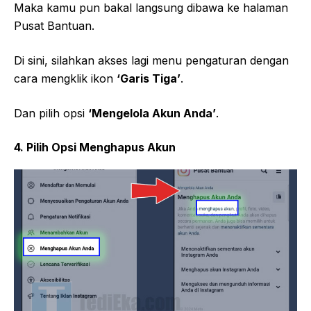
Maka kamu pun bakal langsung dibawa ke halaman
Pusat Bantuan.
Di sini, silahkan akses lagi menu pengaturan dengan
cara mengklik ikon
‘Garis Tiga’
.
Dan pilih opsi
‘Mengelola Akun Anda’
.
4. Pilih Opsi Menghapus Akun