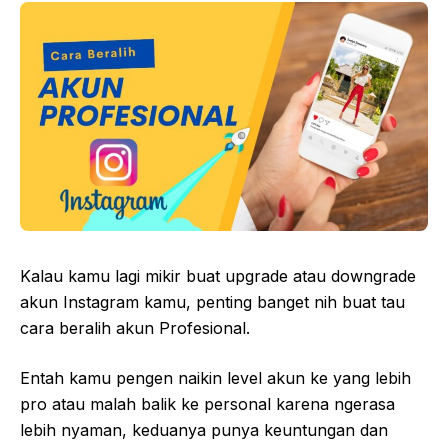
Kalau kamu lagi mikir buat upgrade atau downgrade
akun Instagram kamu, penting banget nih buat tau
cara beralih akun Profesional.
Entah kamu pengen naikin level akun ke yang lebih
pro atau malah balik ke personal karena ngerasa
lebih nyaman, keduanya punya keuntungan dan