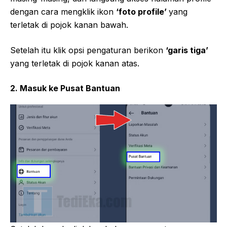
dengan cara mengklik ikon
‘foto profile’
yang
terletak di pojok kanan bawah.
Setelah itu klik opsi pengaturan berikon
‘garis tiga’
yang terletak di pojok kanan atas.
2. Masuk ke Pusat Bantuan