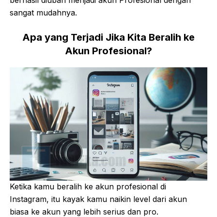
berhasil diubah menjadi akun Profesional dengan
sangat mudahnya.
Apa yang Terjadi Jika Kita Beralih ke
Akun Profesional?
Ketika kamu beralih ke akun profesional di
Instagram, itu kayak kamu naikin level dari akun
biasa ke akun yang lebih serius dan pro.