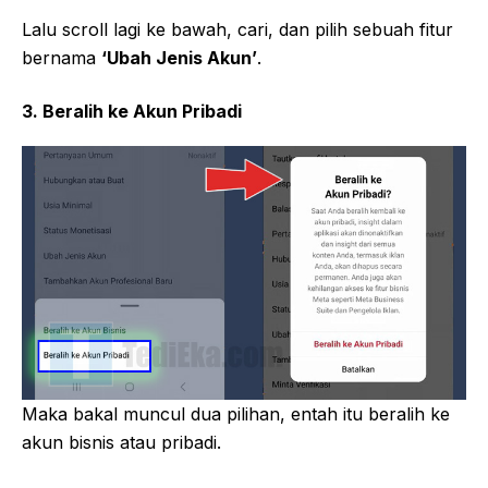
Lalu scroll lagi ke bawah, cari, dan pilih sebuah fitur
bernama
‘Ubah Jenis Akun’
.
3. Beralih ke Akun Pribadi
Maka bakal muncul dua pilihan, entah itu beralih ke
akun bisnis atau pribadi.