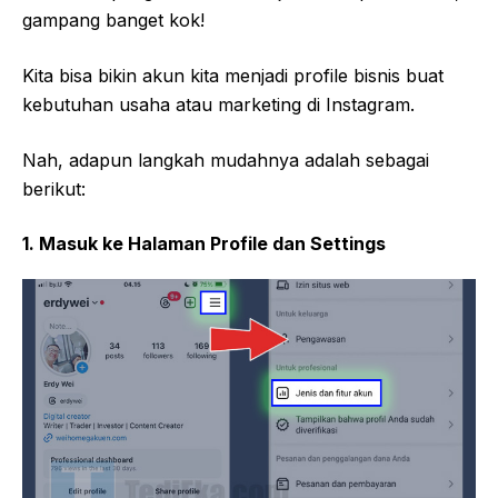
gampang banget kok!
Kita bisa bikin akun kita menjadi profile bisnis buat
kebutuhan usaha atau marketing di Instagram.
Nah, adapun langkah mudahnya adalah sebagai
berikut:
1. Masuk ke Halaman Profile dan Settings