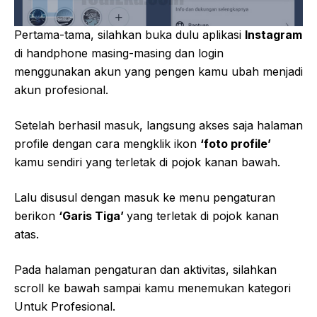
Pertama-tama, silahkan buka dulu aplikasi
Instagram
di handphone masing-masing dan login
menggunakan akun yang pengen kamu ubah menjadi
akun profesional.
Setelah berhasil masuk, langsung akses saja halaman
profile dengan cara mengklik ikon
‘foto profile’
kamu sendiri yang terletak di pojok kanan bawah.
Lalu disusul dengan masuk ke menu pengaturan
berikon
‘Garis Tiga’
yang terletak di pojok kanan
atas.
Pada halaman pengaturan dan aktivitas, silahkan
scroll ke bawah sampai kamu menemukan kategori
Untuk Profesional.