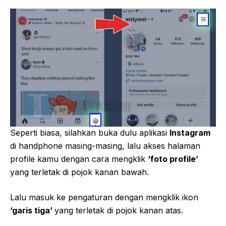
Seperti biasa, silahkan buka dulu aplikasi
Instagram
di handphone masing-masing, lalu akses halaman
profile kamu dengan cara mengklik
‘foto profile’
yang terletak di pojok kanan bawah.
Lalu masuk ke pengaturan dengan mengklik ikon
‘garis tiga’
yang terletak di pojok kanan atas.