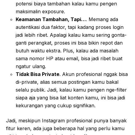
potensi biaya tambahan kalau kamu pengen
maksimalin exposure.
Keamanan Tambahan, Tapi…
. Memang ada
autentikasi dua faktor, tapi kadang proses login
jadi lebih ribet. Apalagi kalau kamu sering gonta-
ganti perangkat, proses ini bisa bikin repot dan
butuh waktu ekstra. Plus, kalau ada masalah
sama nomor HP atau email, bisa jadi ribet buat
ngatur ulang.
Tidak Bisa Private
. Akun profesional nggak bisa
di-private, alias semua postingan kamu bakal
selalu publik. Jadi, kalau kamu pengen nge-filter
siapa aja yang bisa liat konten kamu, ini bisa jadi
kekurangan yang cukup signifikan.
Jadi, meskipun Instagram profesional punya banyak
fitur keren, ada juga beberapa hal yang perlu kamu