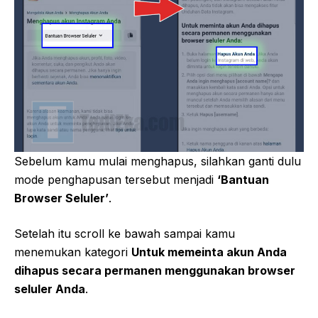
Sebelum kamu mulai menghapus, silahkan ganti dulu
mode penghapusan tersebut menjadi
‘Bantuan
Browser Seluler’
.
Setelah itu scroll ke bawah sampai kamu
menemukan kategori
Untuk memeinta akun Anda
dihapus secara permanen menggunakan browser
seluler Anda
.