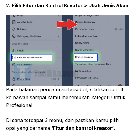
2. Pilih Fitur dan Kontrol Kreator > Ubah Jenis Akun
Pada halaman pengaturan tersebut, silahkan scroll
ke bawah sampai kamu menemukan kategori Untuk
Profesional.
Di sana terdapat 3 menu, dan pastikan kamu pilih
opsi yang bernama
‘Fitur dan kontrol kreator’
.