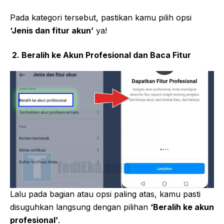
Pada kategori tersebut, pastikan kamu pilih opsi
‘Jenis dan fitur akun’
ya!
2. Beralih ke Akun Profesional dan Baca Fitur
Lalu pada bagian atau opsi paling atas, kamu pasti
disuguhkan langsung dengan pilihan
‘Beralih ke akun
profesional’
.