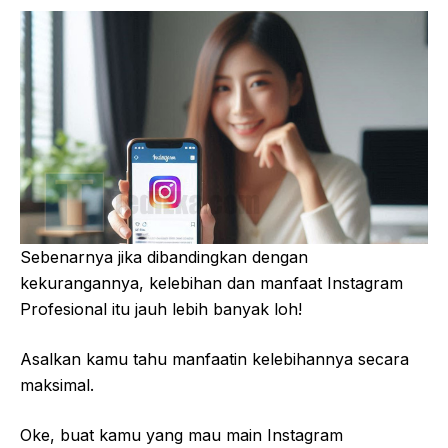
Sebenarnya jika dibandingkan dengan
kekurangannya, kelebihan dan manfaat Instagram
Profesional itu jauh lebih banyak loh!
Asalkan kamu tahu manfaatin kelebihannya secara
maksimal.
Oke, buat kamu yang mau main Instagram