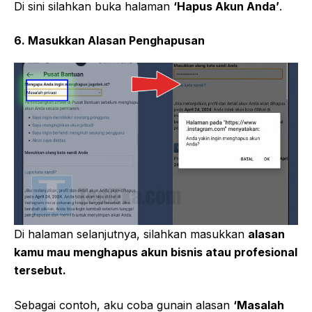
Di sini silahkan buka halaman
‘Hapus Akun Anda’
.
6. Masukkan Alasan Penghapusan
Di halaman selanjutnya, silahkan masukkan
alasan
kamu mau menghapus akun bisnis atau profesional
tersebut.
Sebagai contoh, aku coba gunain alasan
‘Masalah