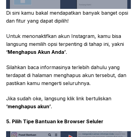
Di sini kamu bakal mendapatkan banyak banget opsi
dan fitur yang dapat dipilih!
Untuk menonaktifkan akun Instagram, kamu bisa
langsung memilih opsi terpenting di tahap ini, yakni
‘Menghapus Akun Anda’
.
Silahkan baca informasinya terlebih dahulu yang
terdapat di halaman menghapus akun tersebut, dan
pastikan kamu mengerti seluruhnya.
Jika sudah oke, langsung klik link bertuliskan
‘menghapus akun’
.
5. Pilih Tipe Bantuan ke Browser Seluler