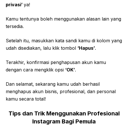
privasi’
ya!
Kamu tentunya boleh menggunakan alasan lain yang
tersedia.
Setelah itu, masukkan kata sandi kamu di kolom yang
udah disediakan, lalu klik tombol
‘Hapus’
.
Terakhir, konfirmasi penghapusan akun kamu
dengan cara mengklik opsi
‘OK’
.
Dan selamat, sekarang kamu udah berhasil
menghapus akun bisnis, profesional, dan personal
kamu secara total!
Tips dan Trik Menggunakan Profesional
Instagram Bagi Pemula