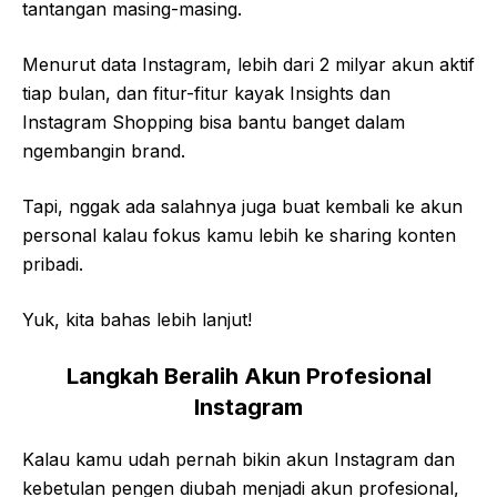
tantangan masing-masing.
Menurut data Instagram, lebih dari 2 milyar akun aktif
tiap bulan, dan fitur-fitur kayak Insights dan
Instagram Shopping bisa bantu banget dalam
ngembangin brand.
Tapi, nggak ada salahnya juga buat kembali ke akun
personal kalau fokus kamu lebih ke sharing konten
pribadi.
Yuk, kita bahas lebih lanjut!
Langkah Beralih Akun Profesional
Instagram
Kalau kamu udah pernah bikin akun Instagram dan
kebetulan pengen diubah menjadi akun profesional,