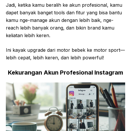
Jadi, ketika kamu beralih ke akun profesional, kamu
dapet banyak banget tools dan fitur yang bisa bantu
kamu nge-manage akun dengan lebih baik, nge-
reach lebih banyak orang, dan bikin brand kamu
keliatan lebih keren.
Ini kayak upgrade dari motor bebek ke motor sport—
lebih cepat, lebih keren, dan lebih powerful!
Kekurangan Akun Profesional Instagram