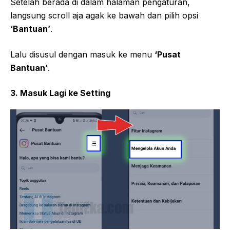
Setelah berada di dalam halaman pengaturan,
langsung scroll aja agak ke bawah dan pilih opsi
‘Bantuan’
.
Lalu disusul dengan masuk ke menu
‘Pusat
Bantuan’
.
3. Masuk Lagi ke Setting