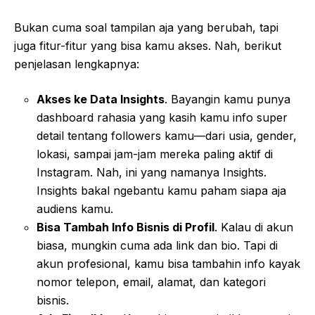
Bukan cuma soal tampilan aja yang berubah, tapi
juga fitur-fitur yang bisa kamu akses. Nah, berikut
penjelasan lengkapnya:
Akses ke Data Insights
. Bayangin kamu punya
dashboard rahasia yang kasih kamu info super
detail tentang followers kamu—dari usia, gender,
lokasi, sampai jam-jam mereka paling aktif di
Instagram. Nah, ini yang namanya Insights.
Insights bakal ngebantu kamu paham siapa aja
audiens kamu.
Bisa Tambah Info Bisnis di Profil
. Kalau di akun
biasa, mungkin cuma ada link dan bio. Tapi di
akun profesional, kamu bisa tambahin info kayak
nomor telepon, email, alamat, dan kategori
bisnis.