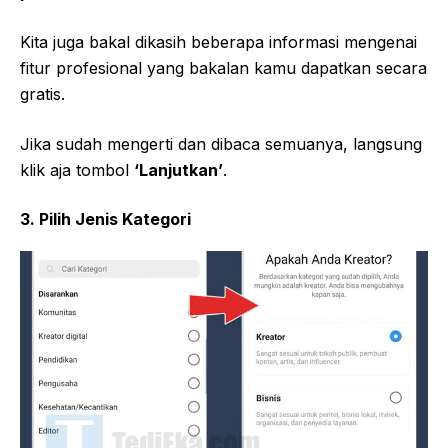
Kita juga bakal dikasih beberapa informasi mengenai
fitur profesional yang bakalan kamu dapatkan secara
gratis.
Jika sudah mengerti dan dibaca semuanya, langsung
klik aja tombol
‘Lanjutkan’
.
3. Pilih Jenis Kategori