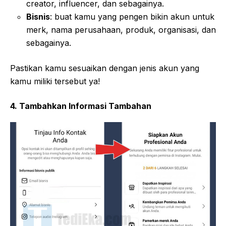
creator, influencer, dan sebagainya.
Bisnis
: buat kamu yang pengen bikin akun untuk
merk, nama perusahaan, produk, organisasi, dan
sebagainya.
Pastikan kamu sesuaikan dengan jenis akun yang
kamu miliki tersebut ya!
4. Tambahkan Informasi Tambahan