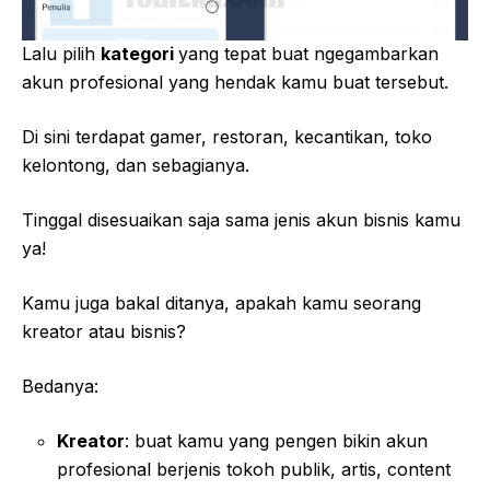
Lalu pilih
kategori
yang tepat buat ngegambarkan
akun profesional yang hendak kamu buat tersebut.
Di sini terdapat gamer, restoran, kecantikan, toko
kelontong, dan sebagianya.
Tinggal disesuaikan saja sama jenis akun bisnis kamu
ya!
Kamu juga bakal ditanya, apakah kamu seorang
kreator atau bisnis?
Bedanya:
Kreator
: buat kamu yang pengen bikin akun
profesional berjenis tokoh publik, artis, content