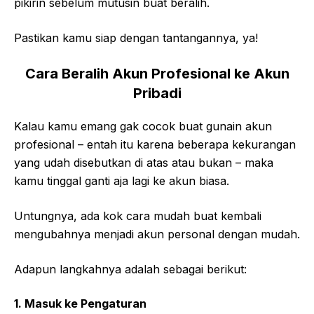
pikirin sebelum mutusin buat beralih.
Pastikan kamu siap dengan tantangannya, ya!
Cara Beralih Akun Profesional ke Akun
Pribadi
Kalau kamu emang gak cocok buat gunain akun
profesional – entah itu karena beberapa kekurangan
yang udah disebutkan di atas atau bukan – maka
kamu tinggal ganti aja lagi ke akun biasa.
Untungnya, ada kok cara mudah buat kembali
mengubahnya menjadi akun personal dengan mudah.
Adapun langkahnya adalah sebagai berikut:
1. Masuk ke Pengaturan