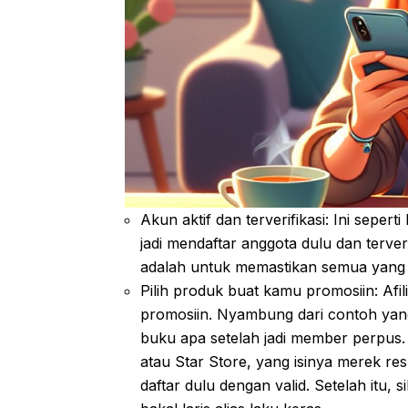
Akun aktif dan terverifikasi: Ini sepe
jadi mendaftar anggota dulu dan terveri
adalah untuk memastikan semua yang i
Pilih produk buat kamu promosiin: Afil
promosiin. Nyambung dari contoh yan
buku apa setelah jadi member perpus.
atau Star Store, yang isinya merek re
daftar dulu dengan valid. Setelah itu,