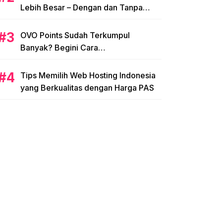
Lebih Besar – Dengan dan Tanpa
NPWP
OVO Points Sudah Terkumpul
Banyak? Begini Cara
Menggunakannya
Tips Memilih Web Hosting Indonesia
yang Berkualitas dengan Harga PAS