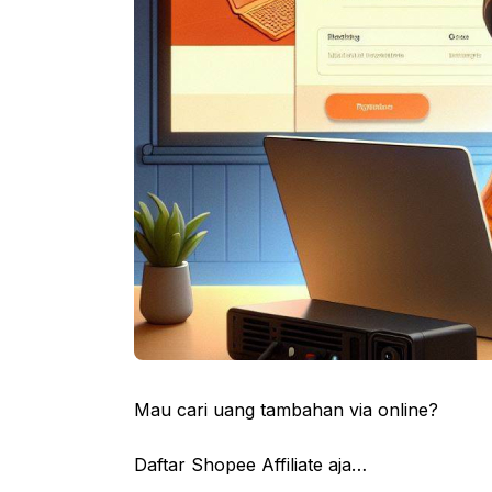
Mau cari uang tambahan via online?
Daftar Shopee Affiliate aja…