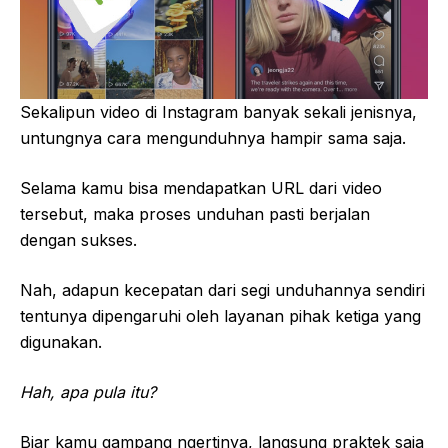
Sekalipun video di Instagram banyak sekali jenisnya,
untungnya cara mengunduhnya hampir sama saja.
Selama kamu bisa mendapatkan URL dari video
tersebut, maka proses unduhan pasti berjalan
dengan sukses.
Nah, adapun kecepatan dari segi unduhannya sendiri
tentunya dipengaruhi oleh layanan pihak ketiga yang
digunakan.
Hah, apa pula itu?
Biar kamu gampang ngertinya, langsung praktek saja