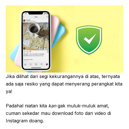
Jika dilihat dari segi kekurangannya di atas, ternyata
ada saja resiko yang dapat menyerang perangkat kita
ya!
Padahal niatan kita
kan
gak muluk-muluk amat,
cuman sekedar mau download foto dan video di
Instagram doang.