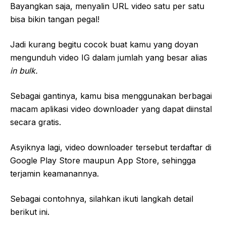
Bayangkan saja, menyalin URL video satu per satu
bisa bikin tangan pegal!
Jadi kurang begitu cocok buat kamu yang doyan
mengunduh video IG dalam jumlah yang besar alias
in bulk.
Sebagai gantinya, kamu bisa menggunakan berbagai
macam aplikasi video downloader yang dapat diinstal
secara gratis.
Asyiknya lagi, video downloader tersebut terdaftar di
Google Play Store maupun App Store, sehingga
terjamin keamanannya.
Sebagai contohnya, silahkan ikuti langkah detail
berikut ini.