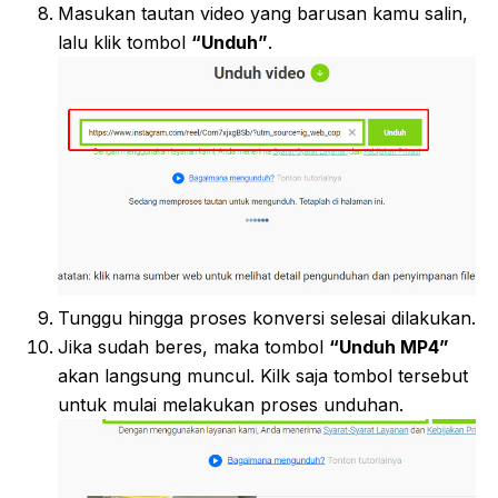
Masukan tautan video yang barusan kamu salin,
lalu klik tombol
“Unduh”
.
Tunggu hingga proses konversi selesai dilakukan.
Jika sudah beres, maka tombol
“Unduh MP4”
akan langsung muncul. Kilk saja tombol tersebut
untuk mulai melakukan proses unduhan.