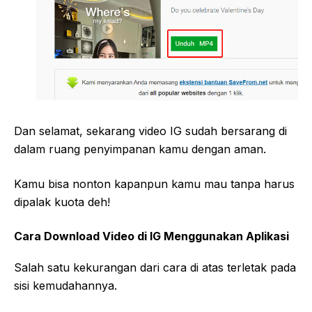
Dan selamat, sekarang video IG sudah bersarang di
dalam ruang penyimpanan kamu dengan aman.
Kamu bisa nonton kapanpun kamu mau tanpa harus
dipalak kuota deh!
Cara Download Video di IG Menggunakan Aplikasi
Salah satu kekurangan dari cara di atas terletak pada
sisi kemudahannya.