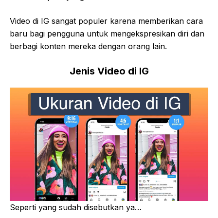
Video di IG sangat populer karena memberikan cara
baru bagi pengguna untuk mengekspresikan diri dan
berbagi konten mereka dengan orang lain.
Jenis Video di IG
Seperti yang sudah disebutkan ya…