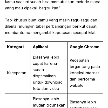
kamu saat ini sudah bisa memutuskan metode mana
yang mau dipakai, begitu
kan?
Tapi khusus buat kamu yang masih ragu-ragu dan
dilema, mungkin tabel perbandingan berikut dapat
membantumu mengambil keputusan secepat kilat.
Kategori
Aplikasi
Google Chrome
Biasanya lebih
Kecepatan
cepat karena
tergantung pada
sudah
Kecepatan
koneksi internet
dioptimalkan
dan performa
untuk download
website
foto dan video
Biasanya lebih
Biasanya lebih
mudah digunakan