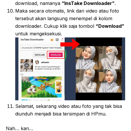
download, namanya
“InsTake Downloader”
.
Maka secara otomatis, link dari video atau foto
tersebut akan langsung menempel di kolom
downloader. Cukup klik saja tombol
“Download”
untuk mengeksekusi.
Selamat, sekarang video atau foto yang tak bisa
diunduh menjadi bisa tersimpan di HPmu.
Nah… kan…