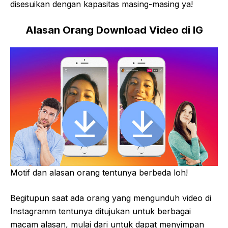
disesuikan dengan kapasitas masing-masing ya!
Alasan Orang Download Video di IG
Motif dan alasan orang tentunya berbeda loh!
Begitupun saat ada orang yang mengunduh video di
Instagramm tentunya ditujukan untuk berbagai
macam alasan, mulai dari untuk dapat menyimpan