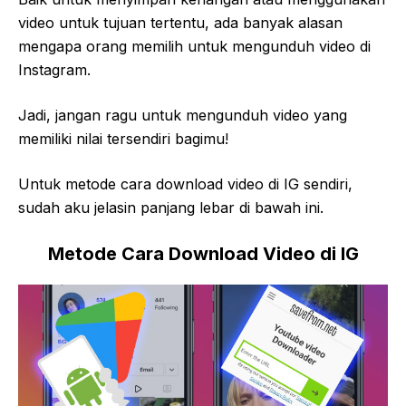
video untuk tujuan tertentu, ada banyak alasan
mengapa orang memilih untuk mengunduh video di
Instagram.
Jadi, jangan ragu untuk mengunduh video yang
memiliki nilai tersendiri bagimu!
Untuk metode cara download video di IG sendiri,
sudah aku jelasin panjang lebar di bawah ini.
Metode Cara Download Video di IG