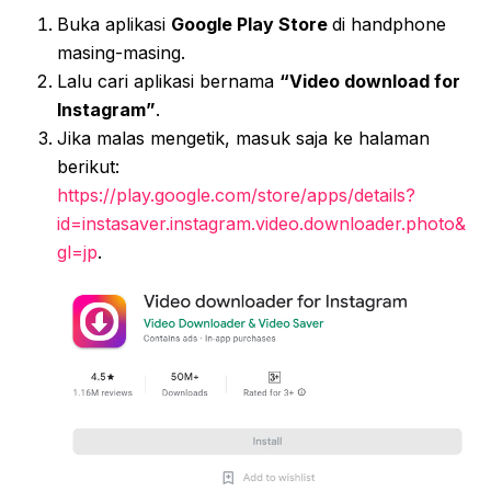
Buka aplikasi
Google Play Store
di handphone
masing-masing.
Lalu cari aplikasi bernama
“Video download for
Instagram”
.
Jika malas mengetik, masuk saja ke halaman
berikut:
https://play.google.com/store/apps/details?
id=instasaver.instagram.video.downloader.photo&
gl=jp
.