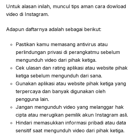
Untuk alasan inilah, muncul tips aman cara dowload
video di Instagram.
Adapun daftarnya adalah sebagai berikut:
Pastikan kamu memasang antivirus atau
perlindungan privasi di perangkatmu sebelum
mengunduh video dari pihak ketiga.
Cek ulasan dan rating aplikasi atau website pihak
ketiga sebelum mengunduh dari sana.
Gunakan aplikasi atau website pihak ketiga yang
terpercaya dan banyak digunakan oleh
pengguna lain.
Jangan mengunduh video yang melanggar hak
cipta atau merugikan pemilik akun Instagram asli.
Hindari memasukkan informasi pribadi atau data
sensitif saat mengunduh video dari pihak ketiga.