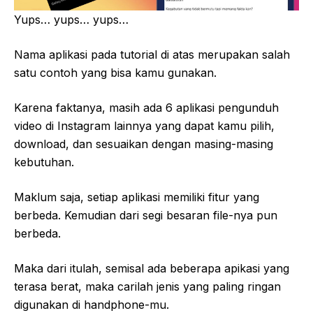
Yups… yups… yups…
Nama aplikasi pada tutorial di atas merupakan salah
satu contoh yang bisa kamu gunakan.
Karena faktanya, masih ada 6 aplikasi pengunduh
video di Instagram lainnya yang dapat kamu pilih,
download, dan sesuaikan dengan masing-masing
kebutuhan.
Maklum saja, setiap aplikasi memiliki fitur yang
berbeda. Kemudian dari segi besaran file-nya pun
berbeda.
Maka dari itulah, semisal ada beberapa apikasi yang
terasa berat, maka carilah jenis yang paling ringan
digunakan di handphone-mu.