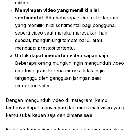
editan.
Menyimpan video yang memiliki nilai
sentimental
: Ada beberapa video di Instagram
yang memiliki nilai sentimental bagi pengguna,
seperti video saat mereka merayakan hari
spesial, mengunjungi tempat baru, atau
mencapai prestasi tertentu.
Untuk dapat menonton video kapan saja
:
Beberapa orang mungkin ingin mengunduh video
dari Instagram karena mereka tidak ingin
terganggu oleh gangguan jaringan saat
menonton video.
Dengan mengunduh video di Instagram, kamu
tentunya dapat menyimpan dan menikmati video yang
kamu sukai kapan saja dan dimana saja.
Baik untuk menyimpan kenangan atau menggunakan