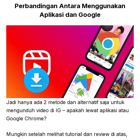
Perbandingan Antara Menggunakan
Aplikasi dan Google
Jadi hanya ada 2 metode dan alternatif saja untuk
mengunduh video di IG – apakah lewat aplikasi atau
Google Chrome?
Mungkin setelah melihat tutorial dan review di atas,