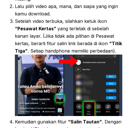
Lalu pilih video apa, mana, dan siapa yang ingin
kamu download.
Setelah video terbuka, silahkan ketuk ikon
“Pesawat Kertas”
yang terletak di sebelah
kanan layar. (Jika tidak ada pilihan di Pesawat
kertas, berarti fitur salin link berada di ikon
“Titik
Tiga”
. Setiap handphone memiliki perbedaan).
Kemudian gunakan fitur
“Salin Tautan”
. Dengan