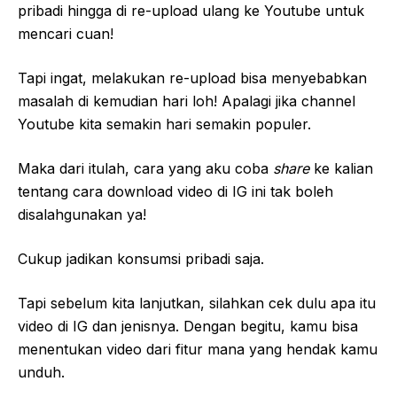
pribadi hingga di re-upload ulang ke Youtube untuk
mencari cuan!
Tapi ingat, melakukan re-upload bisa menyebabkan
masalah di kemudian hari loh! Apalagi jika channel
Youtube kita semakin hari semakin populer.
Maka dari itulah, cara yang aku coba
share
ke kalian
tentang cara download video di IG ini tak boleh
disalahgunakan ya!
Cukup jadikan konsumsi pribadi saja.
Tapi sebelum kita lanjutkan, silahkan cek dulu apa itu
video di IG dan jenisnya. Dengan begitu, kamu bisa
menentukan video dari fitur mana yang hendak kamu
unduh.