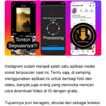
Instagram sudah menjadi salah satu aplikasi media
sosial terpopuler saat ini. Tentu saja, di samping
menggunakan aplikasi ini untuk berbagi foto dan
video, banyak juga orang yang mencoba mencari
cara download Video di IG dengan gratis.
Tujuannya pun beragam, dimulai dari sebagai koleksi