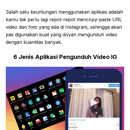
Salah satu keuntungan menggunakan aplikasi adalah
kamu tak perlu lagi repot-repot mencopy-paste URL
video dan foto yang ada di Instagram, sehingga akan
pas digunakan buat yang doyan mengunduh video
dengan kuantitas banyak.
6
Jenis Aplikasi Pengunduh Video IG