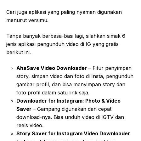
Cari juga aplikasi yang paling nyaman digunakan
menurut versimu.
Tanpa banyak berbasa-basi lagi, silahkan simak 6
jenis aplikasi pengunduh video di IG yang gratis
berikut ini.
AhaSave Video Downloader
– Fitur penyimpan
story, simpan video dan foto di Insta, pengunduh
gambar profil, dan bisa menyimpan story dan
foto profil dalam satu link saja.
Downloader for Instagram: Photo & Video
Saver
– Gampang digunakan dan cepat
download-nya. Bisa unduh video di IGTV dan
reels video.
Story Saver for Instagram Video Downloader