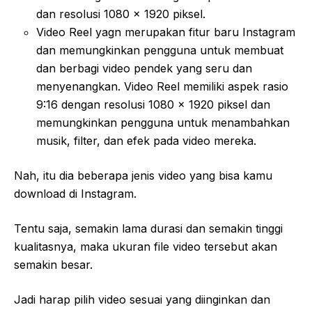
dan resolusi 1080 x 1920 piksel.
Video Reel yagn merupakan fitur baru Instagram
dan memungkinkan pengguna untuk membuat
dan berbagi video pendek yang seru dan
menyenangkan. Video Reel memiliki aspek rasio
9:16 dengan resolusi 1080 x 1920 piksel dan
memungkinkan pengguna untuk menambahkan
musik, filter, dan efek pada video mereka.
Nah, itu dia beberapa jenis video yang bisa kamu
download di Instagram.
Tentu saja, semakin lama durasi dan semakin tinggi
kualitasnya, maka ukuran file video tersebut akan
semakin besar.
Jadi harap pilih video sesuai yang diinginkan dan