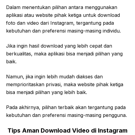
Dalam menentukan pilihan antara menggunakan
aplikasi atau website pihak ketiga untuk download
foto dan video dari Instagram, tergantung pada
kebutuhan dan preferensi masing-masing individu.
Jika ingin hasil download yang lebih cepat dan
berkualitas, maka aplikasi bisa menjadi pilihan yang
baik.
Namun, jika ingin lebih mudah diakses dan
memprioritaskan privasi, maka website pihak ketiga
bisa menjadi pilihan yang lebih baik.
Pada akhirnya, pilihan terbaik akan tergantung pada
kebutuhan dan preferensi masing-masing pengguna.
Tips Aman Download Video di Instagram