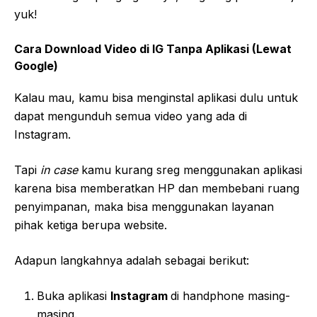
yuk!
Cara Download Video di IG Tanpa Aplikasi
(Lewat
Google)
Kalau mau, kamu bisa menginstal aplikasi dulu untuk
dapat mengunduh semua video yang ada di
Instagram.
Tapi
in case
kamu kurang sreg menggunakan aplikasi
karena bisa memberatkan HP dan membebani ruang
penyimpanan, maka bisa menggunakan layanan
pihak ketiga berupa website.
Adapun langkahnya adalah sebagai berikut:
Buka aplikasi
Instagram
di handphone masing-
masing.