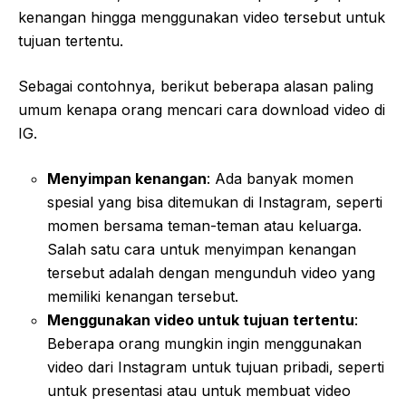
kenangan hingga menggunakan video tersebut untuk
tujuan tertentu.
Sebagai contohnya, berikut beberapa alasan paling
umum kenapa orang mencari cara download video di
IG.
Menyimpan kenangan
: Ada banyak momen
spesial yang bisa ditemukan di Instagram, seperti
momen bersama teman-teman atau keluarga.
Salah satu cara untuk menyimpan kenangan
tersebut adalah dengan mengunduh video yang
memiliki kenangan tersebut.
Menggunakan video untuk tujuan tertentu
:
Beberapa orang mungkin ingin menggunakan
video dari Instagram untuk tujuan pribadi, seperti
untuk presentasi atau untuk membuat video