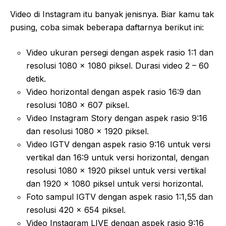
Video di Instagram itu banyak jenisnya. Biar kamu tak
pusing, coba simak beberapa daftarnya berikut ini:
Video ukuran persegi dengan aspek rasio 1:1 dan
resolusi 1080 x 1080 piksel. Durasi video 2 – 60
detik.
Video horizontal dengan aspek rasio 16:9 dan
resolusi 1080 x 607 piksel.
Video Instagram Story dengan aspek rasio 9:16
dan resolusi 1080 x 1920 piksel.
Video IGTV dengan aspek rasio 9:16 untuk versi
vertikal dan 16:9 untuk versi horizontal, dengan
resolusi 1080 x 1920 piksel untuk versi vertikal
dan 1920 x 1080 piksel untuk versi horizontal.
Foto sampul IGTV dengan aspek rasio 1:1,55 dan
resolusi 420 x 654 piksel.
Video Instagram LIVE dengan aspek rasio 9:16