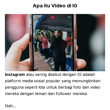
Apa itu Video di IG
Instagram
atau sering disebut dengan IG adalah
platform media sosial populer yang memungkinkan
pengguna seperti kita untuk berbagi foto dan video
mereka dengan teman dan follower mereka.
Nah…