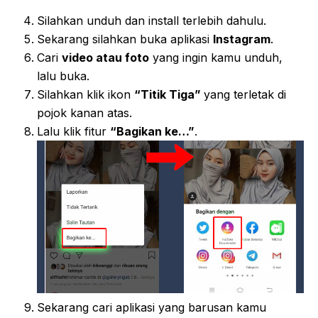
Silahkan unduh dan install terlebih dahulu.
Sekarang silahkan buka aplikasi
Instagram
.
Cari
video atau foto
yang ingin kamu unduh,
lalu buka.
Silahkan klik ikon
“Titik Tiga”
yang terletak di
pojok kanan atas.
Lalu klik fitur
“Bagikan ke…”
.
Sekarang cari aplikasi yang barusan kamu