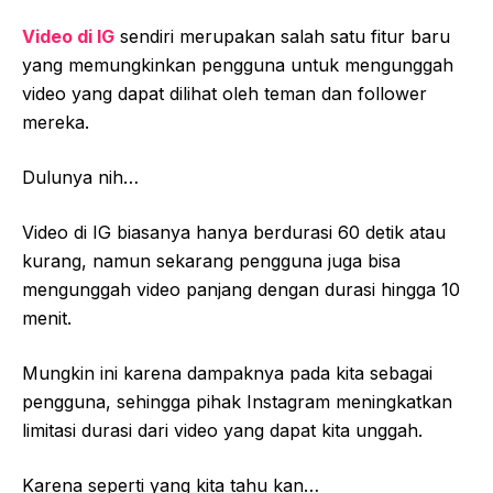
Video di IG
sendiri merupakan salah satu fitur baru
yang memungkinkan pengguna untuk mengunggah
video yang dapat dilihat oleh teman dan follower
mereka.
Dulunya nih…
Video di IG biasanya hanya berdurasi 60 detik atau
kurang, namun sekarang pengguna juga bisa
mengunggah video panjang dengan durasi hingga 10
menit.
Mungkin ini karena dampaknya pada kita sebagai
pengguna, sehingga pihak Instagram meningkatkan
limitasi durasi dari video yang dapat kita unggah.
Karena seperti yang kita tahu kan…