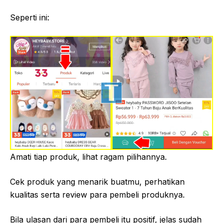
Seperti ini:
Amati tiap produk, lihat ragam pilihannya.
Cek produk yang menarik buatmu, perhatikan
kualitas serta review para pembeli produknya.
Bila ulasan dari para pembeli itu positif, jelas sudah