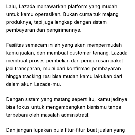
Lalu, Lazada menawarkan platform yang mudah
untuk kamu operasikan. Bukan cuma tuk majang
produknya, tapi juga lengkap dengan sistem
pembayaran dan pengirimannya.
Fasilitas semacam inilah yang akan mempermudah
kamu jualan, dan membuat customer tenang. Lazada
membuat proses pembelian dan pengurusan paket
jadi transparan, mulai dari konfirmasi pembayaran
hingga tracking resi bisa mudah kamu lakukan dari
dalam akun Lazada-mu.
Dengan sistem yang matang seperti itu, kamu jadinya
bisa fokus untuk mengembangkan bisnismu tanpa
terbebani oleh masalah administratif.
Dan jangan lupakan pula fitur-fitur buat jualan yang