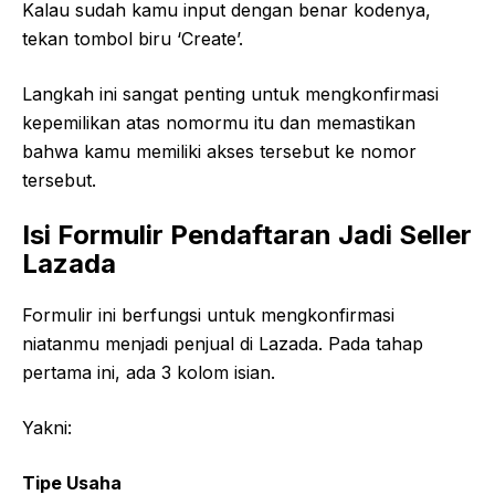
Kalau sudah kamu input dengan benar kodenya,
tekan tombol biru ‘Create’.
Langkah ini sangat penting untuk mengkonfirmasi
kepemilikan atas nomormu itu dan memastikan
bahwa kamu memiliki akses tersebut ke nomor
tersebut.
Isi Formulir Pendaftaran Jadi Seller
Lazada
Formulir ini berfungsi untuk mengkonfirmasi
niatanmu menjadi penjual di Lazada. Pada tahap
pertama ini, ada 3 kolom isian.
Yakni:
Tipe Usaha