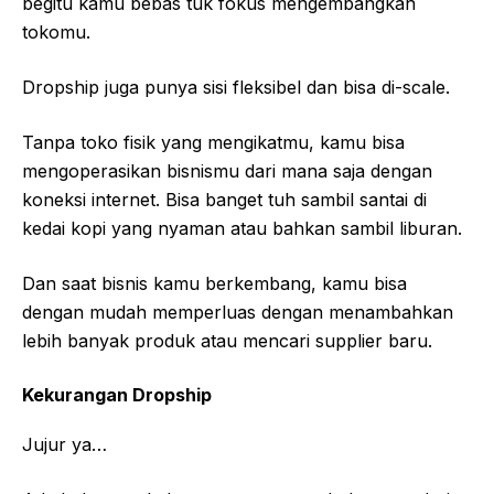
begitu kamu bebas tuk fokus mengembangkan
tokomu.
Dropship juga punya sisi fleksibel dan bisa di-scale.
Tanpa toko fisik yang mengikatmu, kamu bisa
mengoperasikan bisnismu dari mana saja dengan
koneksi internet. Bisa banget tuh sambil santai di
kedai kopi yang nyaman atau bahkan sambil liburan.
Dan saat bisnis kamu berkembang, kamu bisa
dengan mudah memperluas dengan menambahkan
lebih banyak produk atau mencari supplier baru.
Kekurangan Dropship
Jujur ya…