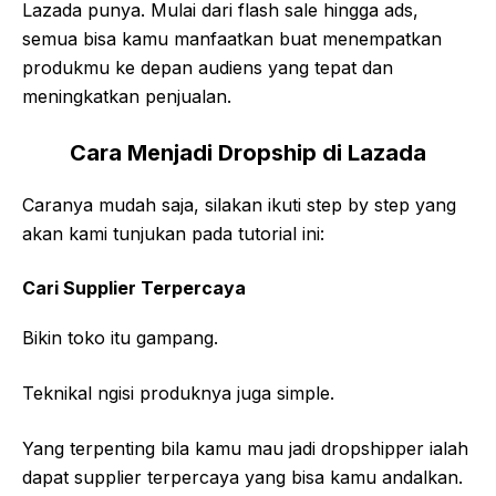
Lazada punya. Mulai dari flash sale hingga ads,
semua bisa kamu manfaatkan buat menempatkan
produkmu ke depan audiens yang tepat dan
meningkatkan penjualan.
Cara Menjadi Dropship di Lazada
Caranya mudah saja, silakan ikuti step by step yang
akan kami tunjukan pada tutorial ini:
Cari Supplier Terpercaya
Bikin toko itu gampang.
Teknikal ngisi produknya juga simple.
Yang terpenting bila kamu mau jadi dropshipper ialah
dapat supplier terpercaya yang bisa kamu andalkan.