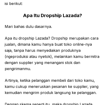
isi berikut:
Apa Itu Dropship Lazada?
Mari bahas dulu dasarnya.
Apa itu dropship Lazada? Dropship merupakan cara
jualan, dimana kamu hanya buat toko online-nya
saja, tanpa harus menyediakan produknya
(ngeproduksi atau nyetok), melainkan kamu bermitra
dengan supplier yang menangani stok dan
pengirimanmu.
Artinya, ketika pelanggan membeli dari toko kamu,
kamu cukup meneruskan pesanan ke supplier, yang
kemudian mengirim produk langsung ke pelanggan.
Dengan skema seperti itu, maka dropship Lazada