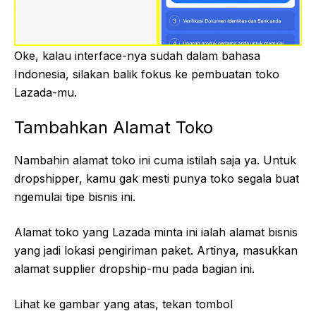
Oke, kalau interface-nya sudah dalam bahasa
Indonesia, silakan balik fokus ke pembuatan toko
Lazada-mu.
Tambahkan Alamat Toko
Nambahin alamat toko ini cuma istilah saja ya. Untuk
dropshipper, kamu gak mesti punya toko segala buat
ngemulai tipe bisnis ini.
Alamat toko yang Lazada minta ini ialah alamat bisnis
yang jadi lokasi pengiriman paket. Artinya, masukkan
alamat supplier dropship-mu pada bagian ini.
Lihat ke gambar yang atas, tekan tombol