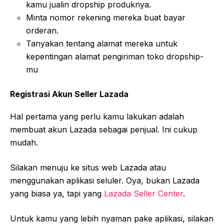
kamu jualin dropship produknya.
Minta nomor rekening mereka buat bayar
orderan.
Tanyakan tentang alamat mereka untuk
kepentingan alamat pengiriman toko dropship-
mu
Registrasi Akun Seller Lazada
Hal pertama yang perlu kamu lakukan adalah
membuat akun Lazada sebagai penjual. Ini cukup
mudah.
Silakan menuju ke situs web Lazada atau
menggunakan aplikasi seluler. Oya, bukan Lazada
yang biasa ya, tapi yang
Lazada Seller Cente
r
.
Untuk kamu yang lebih nyaman pake aplikasi, silakan