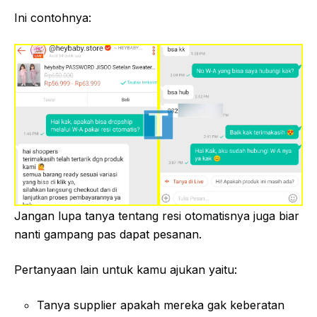
Ini contohnya:
Jangan lupa tanya tentang resi otomatisnya juga biar
nanti gampang pas dapat pesanan.
Pertanyaan lain untuk kamu ajukan yaitu:
Tanya supplier apakah mereka gak keberatan