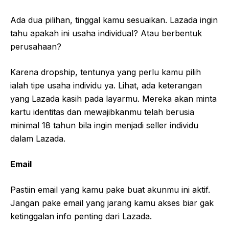
Ada dua pilihan, tinggal kamu sesuaikan. Lazada ingin
tahu apakah ini usaha individual? Atau berbentuk
perusahaan?
Karena dropship, tentunya yang perlu kamu pilih
ialah tipe usaha individu ya. Lihat, ada keterangan
yang Lazada kasih pada layarmu. Mereka akan minta
kartu identitas dan mewajibkanmu telah berusia
minimal 18 tahun bila ingin menjadi seller individu
dalam Lazada.
Email
Pastiin email yang kamu pake buat akunmu ini aktif.
Jangan pake email yang jarang kamu akses biar gak
ketinggalan info penting dari Lazada.