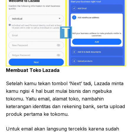
Membuat Toko Lazada
Setelah kamu tekan tombol ‘Next’ tadi, Lazada minta
kamu ngisi 4 hal buat mulai bisnis dan ngebuka
tokomu. Yaitu email, alamat toko, nambahin
keterangan identitas dan rekening bank, serta upload
produk pertama ke tokomu.
Untuk email akan langsung terceklis karena sudah