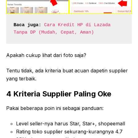
Baca juga:
Cara Kredit HP di Lazada 
Tanpa DP (Mudah, Cepat, Aman)
Apakah cukup lihat dari foto saja?
Tentu tidak, ada kriteria buat acuan dapetin supplier
yang terbaik.
4 Kriteria Supplier Paling Oke
Pakai beberapa poin ini sebagai panduan:
Level seller-nya harus Star, Star+, shopeemall
Rating toko supplier sekurang-kurangnya 4.7