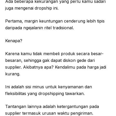
Ada beberapa kekurangan yang perlu kamu sadari
juga mengenai dropship ini.
Pertama, margin keuntungan cenderung lebih tipis
daripada ngejalanin ritel tradisional.
Kenapa?
Karena kamu tidak membeli produk secara besar-
besaran, sehingga gak dapat diskon gede dari
supplier. Akibatnya apa? Kendalimu pada harga jadi
kurang.
Ini adalah sisi minus untuk kenyamanan dan
fleksibilitas yang dropshipping tawarkan.
Tantangan lainnya adalah ketergantungan pada
supplier termasuk urusan waktu pengiriman.