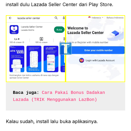
install dulu Lazada Seller Center dari Play Store.
Baca juga:
Cara Pakai Bonus Dadakan 
Lazada (TRIK Menggunakan LazBon)
Kalau sudah, install lalu buka aplikasinya.