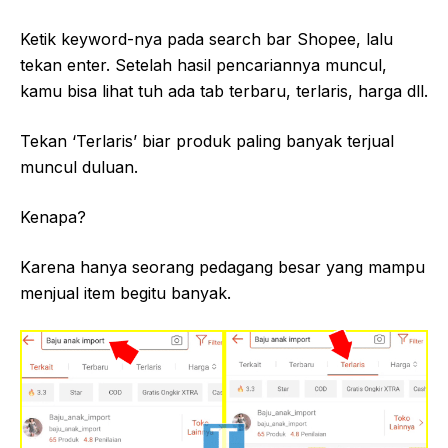
Ketik keyword-nya pada search bar Shopee, lalu
tekan enter. Setelah hasil pencariannya muncul,
kamu bisa lihat tuh ada tab terbaru, terlaris, harga dll.
Tekan ‘Terlaris’ biar produk paling banyak terjual
muncul duluan.
Kenapa?
Karena hanya seorang pedagang besar yang mampu
menjual item begitu banyak.