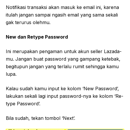
Notifikasi transaksi akan masuk ke email ini, karena
itulah jangan sampai ngasih email yang sama sekali
gak terurus olehmu.
New dan Retype Password
Ini merupakan pengaman untuk akun seller Lazada-
mu. Jangan buat password yang gampang ketebak,
begitupun jangan yang terlalu rumit sehingga kamu
lupa.
Kalau sudah kamu input ke kolom ‘New Password’,
lakukan sekali lagi input password-nya ke kolom ‘Re-
type Password’.
Bila sudah, tekan tombol ‘Next’.