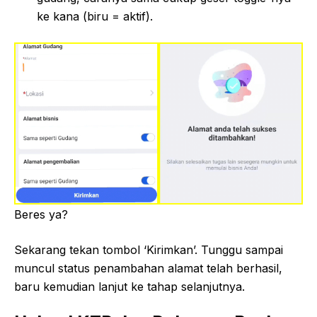
ke kana (biru = aktif).
Beres ya?
Sekarang tekan tombol ‘Kirimkan’. Tunggu sampai
muncul status penambahan alamat telah berhasil,
baru kemudian lanjut ke tahap selanjutnya.