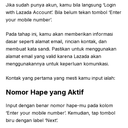
Jika sudah punya akun, kamu bila langsung ‘Login
with Lazada Account’. Bila belum tekan tombol ‘Enter
your mobile number’.
Pada tahap ini, kamu akan memberikan informasi
dasar seperti alamat email, rincian kontak, dan
membuat kata sandi. Pastikan untuk menggunakan
alamat email yang valid karena Lazada akan
menggunakannya untuk keperluan komunikasi.
Kontak yang pertama yang mesti kamu input ialah:
Nomor Hape yang Aktif
Input dengan benar nomor hape-mu pada kolom
‘Enter your mobile number’. Kemudian, tap tombol
biru dengan label ‘Next’.