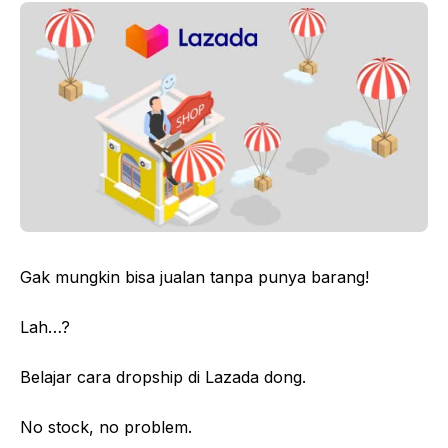
Gak mungkin bisa jualan tanpa punya barang!
Lah…?
Belajar cara dropship di Lazada dong.
No stock, no problem.