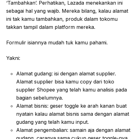
‘Tambahkan’. Perhatikan, Lazada menekankan ini
sebagai hal yang wajib. Mereka bilang, kalau alamat
ini tak kamu tambahkan, produk dalam tokomu
takkan tampil dalam platform mereka.
Formulir isiannya mudah tuk kamu pahami.
Yakni:
Alamat gudang: isi dengan alamat supplier.
Alamat supplier bisa kamu copy dari toko
supplier Shopee yang telah kamu analisis pada
bagian sebelumnya.
Alamat bisnis: geser toggle ke arah kanan buat
nyatain kalau alamat bisnis sama dengan alamat
gudang yang telah kamu input.
Alamat pengembalian: samain aja dengan alamat
gudang, caranya sama cukup geser toggle-nya