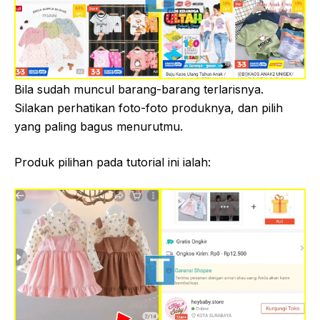
Bila sudah muncul barang-barang terlarisnya.
Silakan perhatikan foto-foto produknya, dan pilih
yang paling bagus menurutmu.
Produk pilihan pada tutorial ini ialah: