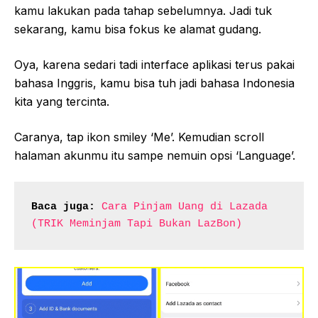
kamu lakukan pada tahap sebelumnya. Jadi tuk
sekarang, kamu bisa fokus ke alamat gudang.
Oya, karena sedari tadi interface aplikasi terus pakai
bahasa Inggris, kamu bisa tuh jadi bahasa Indonesia
kita yang tercinta.
Caranya, tap ikon smiley ‘Me’. Kemudian scroll
halaman akunmu itu sampe nemuin opsi ‘Language’.
Baca juga:
Cara Pinjam Uang di Lazada 
(TRIK Meminjam Tapi Bukan LazBon)