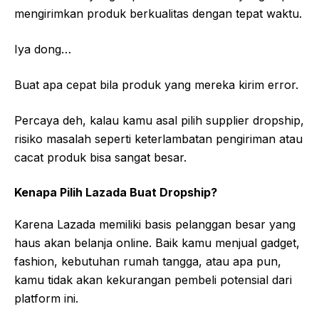
mengirimkan produk berkualitas dengan tepat waktu.
Iya dong…
Buat apa cepat bila produk yang mereka kirim error.
Percaya deh, kalau kamu asal pilih supplier dropship,
risiko masalah seperti keterlambatan pengiriman atau
cacat produk bisa sangat besar.
Kenapa Pilih Lazada Buat Dropship?
Karena Lazada memiliki basis pelanggan besar yang
haus akan belanja online. Baik kamu menjual gadget,
fashion, kebutuhan rumah tangga, atau apa pun,
kamu tidak akan kekurangan pembeli potensial dari
platform ini.