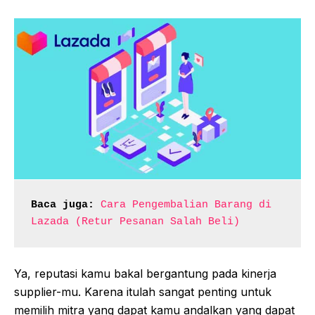
Baca juga:
Cara Pengembalian Barang di 
Lazada (Retur Pesanan Salah Beli)
Ya, reputasi kamu bakal bergantung pada kinerja
supplier-mu. Karena itulah sangat penting untuk
memilih mitra yang dapat kamu andalkan yang dapat