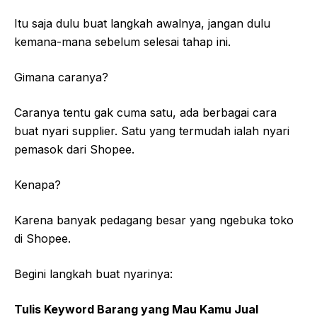
Itu saja dulu buat langkah awalnya, jangan dulu
kemana-mana sebelum selesai tahap ini.
Gimana caranya?
Caranya tentu gak cuma satu, ada berbagai cara
buat nyari supplier. Satu yang termudah ialah nyari
pemasok dari Shopee.
Kenapa?
Karena banyak pedagang besar yang ngebuka toko
di Shopee.
Begini langkah buat nyarinya:
Tulis Keyword Barang yang Mau Kamu Jual