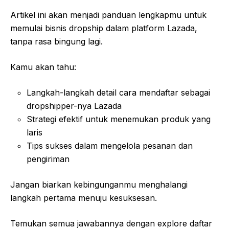
Artikel ini akan menjadi panduan lengkapmu untuk
memulai bisnis dropship dalam platform Lazada,
tanpa rasa bingung lagi.
Kamu akan tahu:
Langkah-langkah detail cara mendaftar sebagai
dropshipper-nya Lazada
Strategi efektif untuk menemukan produk yang
laris
Tips sukses dalam mengelola pesanan dan
pengiriman
Jangan biarkan kebingunganmu menghalangi
langkah pertama menuju kesuksesan.
Temukan semua jawabannya dengan explore daftar