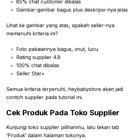
85% chat customer dibalas
Gambar-gambar bagus plus deskripsi-nya jelas
Lihat ke gambar yang atas, apakah seller-nya
memenuhi kriteria ini?
Foto pakaiannya bagus, imut, lucu
Rating supplier 4.8
100% chat dibalas
Seller Star+
Semua kriteria terpenuhi, heybabystore akan jadi
contoh supplier pada tutorial ini.
Cek Produk Pada Toko Supplier
Kunjungi toko supplier pilihanmu, lalu tekan tab
‘Produk’ dalam halaman tokonya.