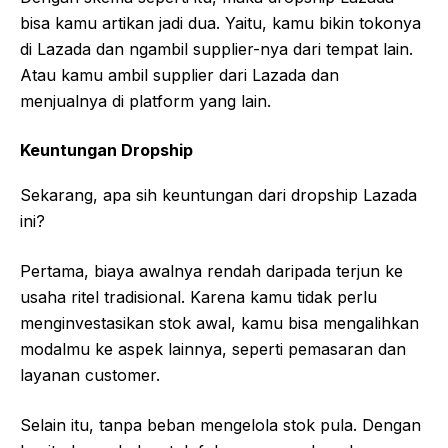
bisa kamu artikan jadi dua. Yaitu, kamu bikin tokonya
di Lazada dan ngambil supplier-nya dari tempat lain.
Atau kamu ambil supplier dari Lazada dan
menjualnya di platform yang lain.
Keuntungan Dropship
Sekarang, apa sih keuntungan dari dropship Lazada
ini?
Pertama, biaya awalnya rendah daripada terjun ke
usaha ritel tradisional. Karena kamu tidak perlu
menginvestasikan stok awal, kamu bisa mengalihkan
modalmu ke aspek lainnya, seperti pemasaran dan
layanan customer.
Selain itu, tanpa beban mengelola stok pula. Dengan