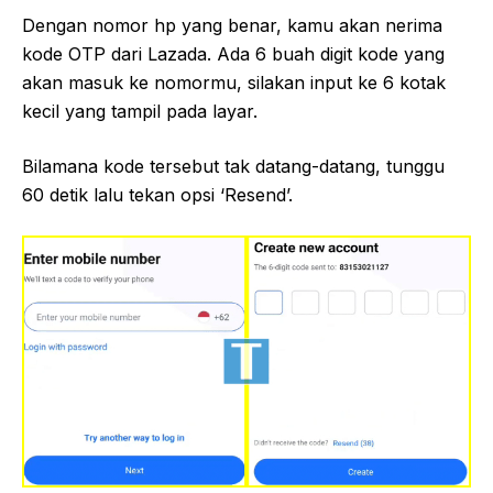
Dengan nomor hp yang benar, kamu akan nerima
kode OTP dari Lazada. Ada 6 buah digit kode yang
akan masuk ke nomormu, silakan input ke 6 kotak
kecil yang tampil pada layar.
Bilamana kode tersebut tak datang-datang, tunggu
60 detik lalu tekan opsi ‘Resend’.