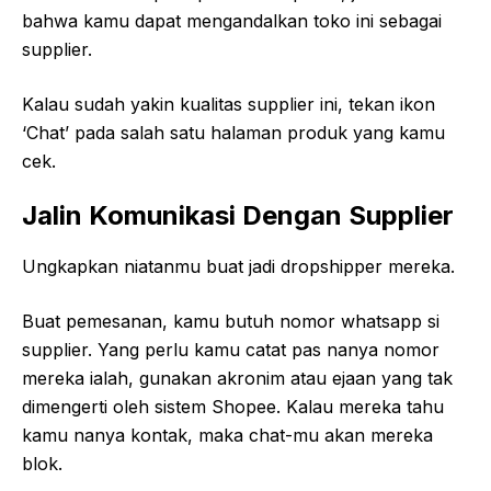
bahwa kamu dapat mengandalkan toko ini sebagai
supplier.
Kalau sudah yakin kualitas supplier ini, tekan ikon
‘Chat’ pada salah satu halaman produk yang kamu
cek.
Jalin Komunikasi Dengan Supplier
Ungkapkan niatanmu buat jadi dropshipper mereka.
Buat pemesanan, kamu butuh nomor whatsapp si
supplier. Yang perlu kamu catat pas nanya nomor
mereka ialah, gunakan akronim atau ejaan yang tak
dimengerti oleh sistem Shopee. Kalau mereka tahu
kamu nanya kontak, maka chat-mu akan mereka
blok.