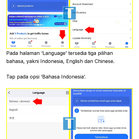
Pada halaman ‘Language’ tersedia tiga pilihan
bahasa, yakni Indonesia, English dan Chinese.
Tap pada opsi ‘Bahasa Indonesia’.