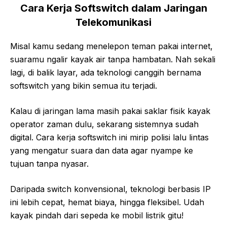
Cara Kerja Softswitch dalam Jaringan
Telekomunikasi
Misal kamu sedang menelepon teman pakai internet,
suaramu ngalir kayak air tanpa hambatan. Nah sekali
lagi, di balik layar, ada teknologi canggih bernama
softswitch yang bikin semua itu terjadi.
Kalau di jaringan lama masih pakai saklar fisik kayak
operator zaman dulu, sekarang sistemnya sudah
digital. Cara kerja softswitch ini mirip polisi lalu lintas
yang mengatur suara dan data agar nyampe ke
tujuan tanpa nyasar.
Daripada switch konvensional, teknologi berbasis IP
ini lebih cepat, hemat biaya, hingga fleksibel. Udah
kayak pindah dari sepeda ke mobil listrik gitu!