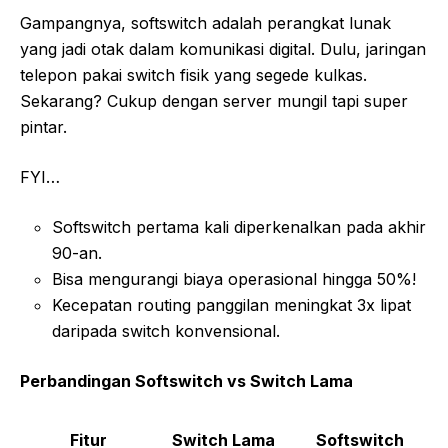
Gampangnya, softswitch adalah perangkat lunak
yang jadi otak dalam komunikasi digital. Dulu, jaringan
telepon pakai switch fisik yang segede kulkas.
Sekarang? Cukup dengan server mungil tapi super
pintar.
FYI…
Softswitch pertama kali diperkenalkan pada akhir
90-an.
Bisa mengurangi biaya operasional hingga 50%!
Kecepatan routing panggilan meningkat 3x lipat
daripada switch konvensional.
Perbandingan Softswitch vs Switch Lama
Fitur
Switch Lama
Softswitch