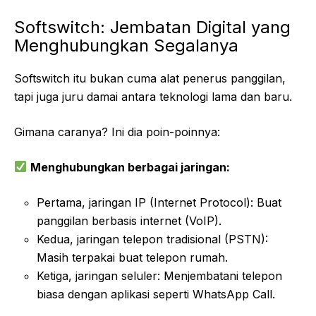
Softswitch: Jembatan Digital yang
Menghubungkan Segalanya
Softswitch itu bukan cuma alat penerus panggilan,
tapi juga juru damai antara teknologi lama dan baru.
Gimana caranya? Ini dia poin-poinnya:
Menghubungkan berbagai jaringan:
Pertama, jaringan IP (Internet Protocol): Buat
panggilan berbasis internet (VoIP).
Kedua, jaringan telepon tradisional (PSTN):
Masih terpakai buat telepon rumah.
Ketiga, jaringan seluler: Menjembatani telepon
biasa dengan aplikasi seperti WhatsApp Call.