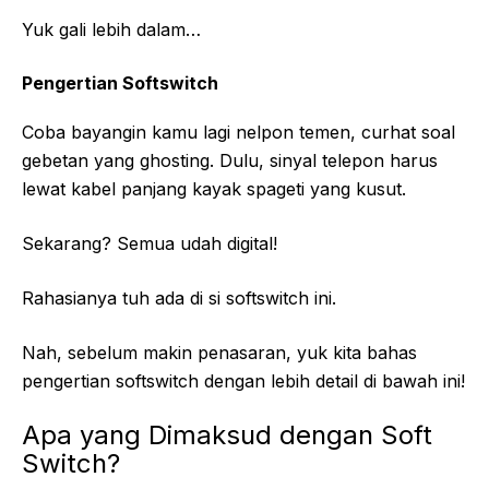
Yuk gali lebih dalam…
Pengertian Softswitch
Coba bayangin kamu lagi nelpon temen, curhat soal
gebetan yang ghosting. Dulu, sinyal telepon harus
lewat kabel panjang kayak spageti yang kusut.
Sekarang? Semua udah digital!
Rahasianya tuh ada di si softswitch ini.
Nah, sebelum makin penasaran, yuk kita bahas
pengertian softswitch dengan lebih detail di bawah ini!
Apa yang Dimaksud dengan Soft
Switch?