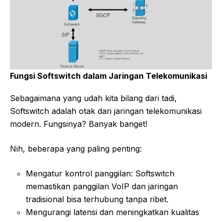
Fungsi Softswitch dalam Jaringan Telekomunikasi
Sebagaimana yang udah kita bilang dari tadi,
Softswitch adalah otak dari jaringan telekomunikasi
modern. Fungsinya? Banyak banget!
Nih, beberapa yang paling penting:
Mengatur kontrol panggilan: Softswitch
memastikan panggilan VoIP dan jaringan
tradisional bisa terhubung tanpa ribet.
Mengurangi latensi dan meningkatkan kualitas