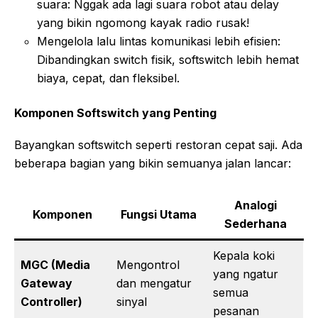
suara: Nggak ada lagi suara robot atau delay
yang bikin ngomong kayak radio rusak!
Mengelola lalu lintas komunikasi lebih efisien:
Dibandingkan switch fisik, softswitch lebih hemat
biaya, cepat, dan fleksibel.
Komponen Softswitch yang Penting
Bayangkan softswitch seperti restoran cepat saji. Ada
beberapa bagian yang bikin semuanya jalan lancar:
Analogi
Komponen
Fungsi Utama
Sederhana
Kepala koki
MGC (Media
Mengontrol
yang ngatur
Gateway
dan mengatur
semua
Controller)
sinyal
pesanan