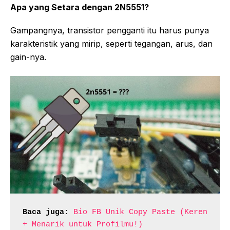
Apa yang Setara dengan 2N5551?
Gampangnya, transistor pengganti itu harus punya
karakteristik yang mirip, seperti tegangan, arus, dan
gain-nya.
Baca juga:
Bio FB Unik Copy Paste (Keren 
+ Menarik untuk Profilmu!)