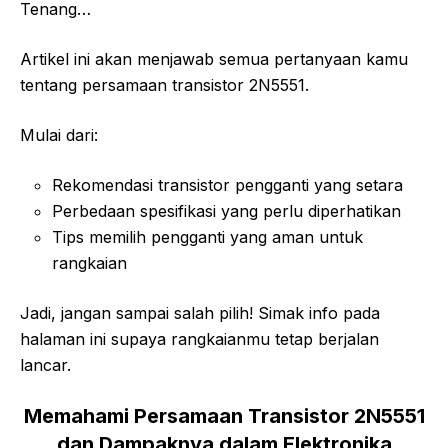
Tenang…
Artikel ini akan menjawab semua pertanyaan kamu
tentang persamaan transistor 2N5551.
Mulai dari:
Rekomendasi transistor pengganti yang setara
Perbedaan spesifikasi yang perlu diperhatikan
Tips memilih pengganti yang aman untuk
rangkaian
Jadi, jangan sampai salah pilih! Simak info pada
halaman ini supaya rangkaianmu tetap berjalan
lancar.
Memahami Persamaan Transistor 2N5551
dan Dampaknya dalam Elektronika