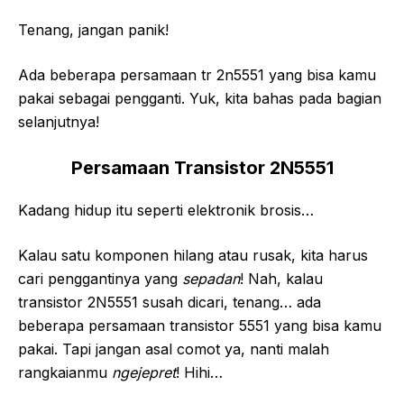
Tenang, jangan panik!
Ada beberapa persamaan tr 2n5551 yang bisa kamu
pakai sebagai pengganti. Yuk, kita bahas pada bagian
selanjutnya!
Persamaan Transistor 2N5551
Kadang hidup itu seperti elektronik brosis…
Kalau satu komponen hilang atau rusak, kita harus
cari penggantinya yang
sepadan
! Nah, kalau
transistor 2N5551 susah dicari, tenang… ada
beberapa persamaan transistor 5551 yang bisa kamu
pakai. Tapi jangan asal comot ya, nanti malah
rangkaianmu
ngejepret
! Hihi…