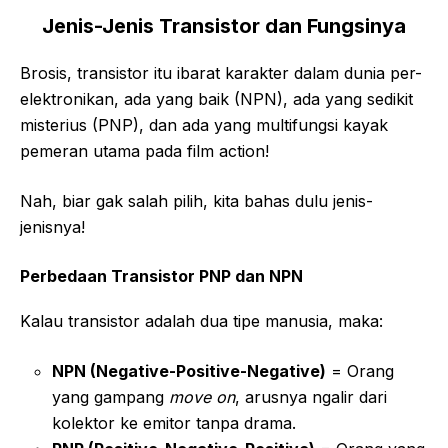
Jenis-Jenis Transistor dan Fungsinya
Brosis, transistor itu ibarat karakter dalam dunia per-
elektronikan, ada yang baik (NPN), ada yang sedikit
misterius (PNP), dan ada yang multifungsi kayak
pemeran utama pada film action!
Nah, biar gak salah pilih, kita bahas dulu jenis-
jenisnya!
Perbedaan Transistor PNP dan NPN
Kalau transistor adalah dua tipe manusia, maka:
NPN (Negative-Positive-Negative)
= Orang
yang gampang
move on
, arusnya ngalir dari
kolektor ke emitor tanpa drama.