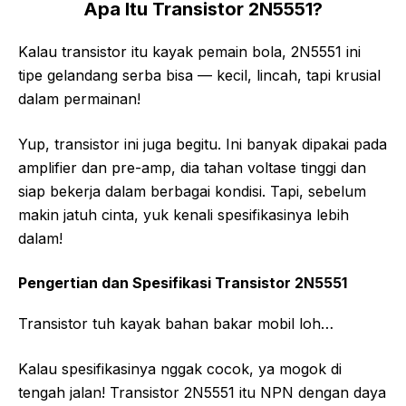
Apa Itu Transistor 2N5551?
Kalau transistor itu kayak pemain bola, 2N5551 ini
tipe gelandang serba bisa — kecil, lincah, tapi krusial
dalam permainan!
Yup, transistor ini juga begitu. Ini banyak dipakai pada
amplifier dan pre-amp, dia tahan voltase tinggi dan
siap bekerja dalam berbagai kondisi. Tapi, sebelum
makin jatuh cinta, yuk kenali spesifikasinya lebih
dalam!
Pengertian dan Spesifikasi Transistor 2N5551
Transistor tuh kayak bahan bakar mobil loh…
Kalau spesifikasinya nggak cocok, ya mogok di
tengah jalan! Transistor 2N5551 itu NPN dengan daya