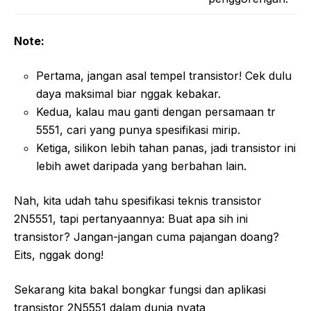
Note:
Pertama, jangan asal tempel transistor! Cek dulu
daya maksimal biar nggak kebakar.
Kedua, kalau mau ganti dengan persamaan tr
5551, cari yang punya spesifikasi mirip.
Ketiga, silikon lebih tahan panas, jadi transistor ini
lebih awet daripada yang berbahan lain.
Nah, kita udah tahu spesifikasi teknis transistor
2N5551, tapi pertanyaannya: Buat apa sih ini
transistor? Jangan-jangan cuma pajangan doang?
Eits, nggak dong!
Sekarang kita bakal bongkar fungsi dan aplikasi
transistor 2N5551 dalam dunia nyata