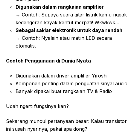
Digunakan dalam rangkaian amplifier
→ Contoh: Supaya suara gitar listrik kamu nggak
kedengeran kayak kentut merpati! Wkwkwk…
Sebagai saklar elektronik untuk daya rendah
→ Contoh: Nyalain atau matiin LED secara
otomatis.
Contoh Penggunaan di Dunia Nyata
Digunakan dalam driver amplifier Yiroshi
Komponen penting dalam penguatan sinyal audio
Banyak dipakai buat rangkaian TV & Radio
Udah ngerti fungsinya kan?
Sekarang muncul pertanyaan besar: Kalau transistor
ini susah nyarinya, pakai apa dong?