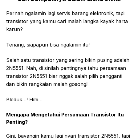
Pernah ngalamin lagi servis barang elektronik, tapi
transistor yang kamu cari malah langka kayak harta
karun?
Tenang, siapapun bisa ngalamin itu!
Salah satu transistor yang sering bikin pusing adalah
2N5551. Nah, di sinilah pentingnya tahu persamaan
transistor 2N5551 biar nggak salah pilih pengganti
dan bikin rangkaian malah gosong!
Bleduk…! Hihi…
Mengapa Mengetahui Persamaan Transistor Itu
Penting?
Gini, bayangin kamu lagi nyari transistor 2N5551, tapi