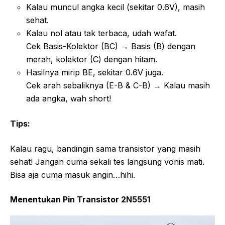
Kalau muncul angka kecil (sekitar 0.6V), masih
sehat.
Kalau nol atau tak terbaca, udah wafat.
Cek Basis-Kolektor (BC) → Basis (B) dengan
merah, kolektor (C) dengan hitam.
Hasilnya mirip BE, sekitar 0.6V juga.
Cek arah sebaliknya (E-B & C-B) → Kalau masih
ada angka, wah short!
Tips:
Kalau ragu, bandingin sama transistor yang masih
sehat! Jangan cuma sekali tes langsung vonis mati.
Bisa aja cuma masuk angin…hihi.
Menentukan Pin Transistor 2N5551