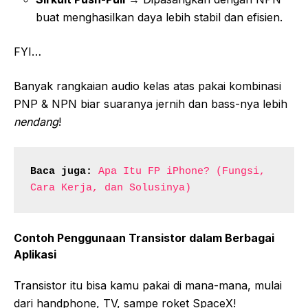
buat menghasilkan daya lebih stabil dan efisien.
FYI…
Banyak rangkaian audio kelas atas pakai kombinasi
PNP & NPN biar suaranya jernih dan bass-nya lebih
nendang
!
Baca juga:
Apa Itu FP iPhone? (Fungsi, 
Cara Kerja, dan Solusinya)
Contoh Penggunaan Transistor dalam Berbagai
Aplikasi
Transistor itu bisa kamu pakai di mana-mana, mulai
dari handphone, TV, sampe roket SpaceX!