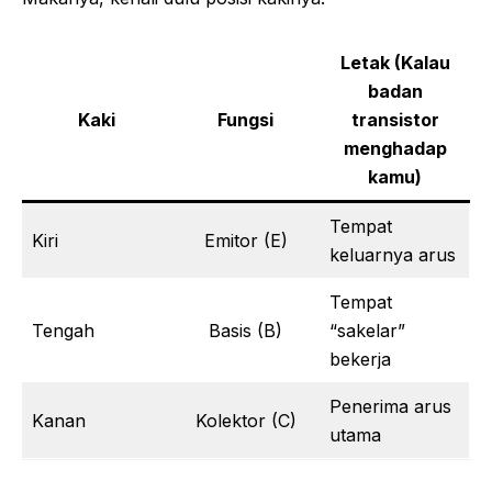
Letak (Kalau
badan
Kaki
Fungsi
transistor
menghadap
kamu)
Tempat
Kiri
Emitor (E)
keluarnya arus
Tempat
Tengah
Basis (B)
“sakelar”
bekerja
Penerima arus
Kanan
Kolektor (C)
utama