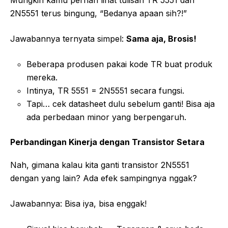
2N5551 terus bingung, “Bedanya apaan sih?!”
Jawabannya ternyata simpel:
Sama aja, Brosis!
Beberapa produsen pakai kode TR buat produk
mereka.
Intinya, TR 5551 = 2N5551 secara fungsi.
Tapi… cek datasheet dulu sebelum ganti! Bisa aja
ada perbedaan minor yang berpengaruh.
Perbandingan Kinerja dengan Transistor Setara
Nah, gimana kalau kita ganti transistor 2N5551
dengan yang lain? Ada efek sampingnya nggak?
Jawabannya: Bisa iya, bisa enggak!