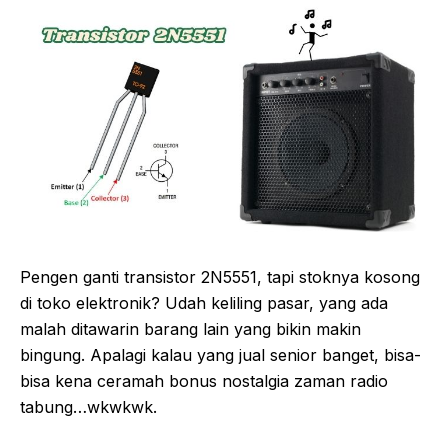
Pengen ganti transistor 2N5551, tapi stoknya kosong
di toko elektronik? Udah keliling pasar, yang ada
malah ditawarin barang lain yang bikin makin
bingung. Apalagi kalau yang jual senior banget, bisa-
bisa kena ceramah bonus nostalgia zaman radio
tabung…wkwkwk.