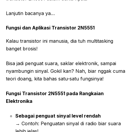
Lanjutin bacanya ya…
Fungsi dan Aplikasi Transistor 2N5551
Kalau transistor ini manusia, dia tuh multitasking
banget brosis!
Bisa jadi penguat suara, saklar elektronik, sampai
nyambungin sinyal. Gokil kan? Nah, biar nggak cuma
teori doang, kita bahas satu-satu fungsinya!
Fungsi Transistor 2N5551 pada Rangkaian
Elektronika
Sebagai penguat sinyal level rendah
→ Contoh: Penguatan sinyal di radio biar suara
lebih jelas!