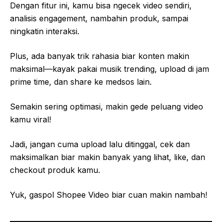
Dengan fitur ini, kamu bisa ngecek video sendiri,
analisis engagement, nambahin produk, sampai
ningkatin interaksi.
Plus, ada banyak trik rahasia biar konten makin
maksimal—kayak pakai musik trending, upload di jam
prime time, dan share ke medsos lain.
Semakin sering optimasi, makin gede peluang video
kamu viral!
Jadi, jangan cuma upload lalu ditinggal, cek dan
maksimalkan biar makin banyak yang lihat, like, dan
checkout produk kamu.
Yuk, gaspol Shopee Video biar cuan makin nambah!