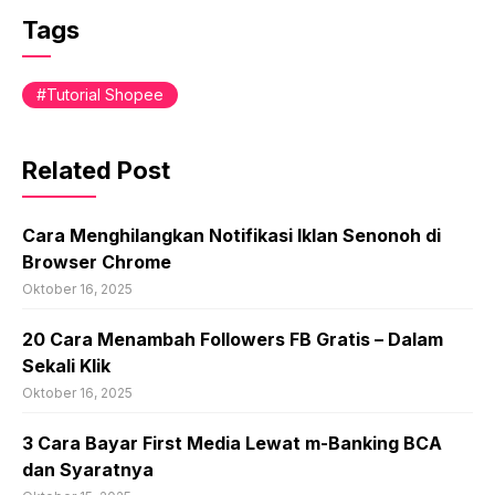
Tags
Tutorial Shopee
Related Post
Cara Menghilangkan Notifikasi Iklan Senonoh di
Browser Chrome
Oktober 16, 2025
20 Cara Menambah Followers FB Gratis – Dalam
Sekali Klik
Oktober 16, 2025
3 Cara Bayar First Media Lewat m-Banking BCA
dan Syaratnya