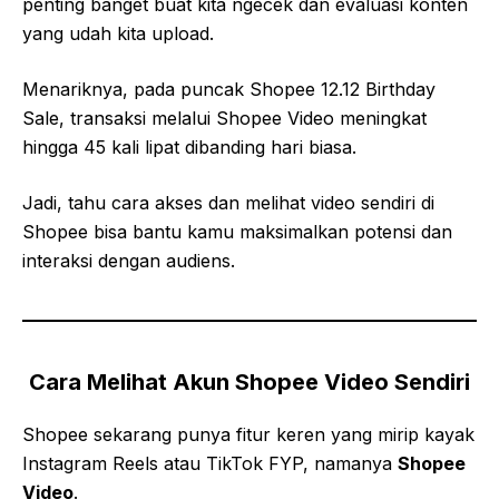
penting banget buat kita ngecek dan evaluasi konten
yang udah kita upload.
Menariknya, pada puncak Shopee 12.12 Birthday
Sale, transaksi melalui Shopee Video meningkat
hingga 45 kali lipat dibanding hari biasa.
Jadi, tahu cara akses dan melihat video sendiri di
Shopee bisa bantu kamu maksimalkan potensi dan
interaksi dengan audiens.
Cara Melihat Akun Shopee Video Sendiri
Shopee sekarang punya fitur keren yang mirip kayak
Instagram Reels atau TikTok FYP, namanya
Shopee
Video
.