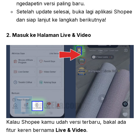
ngedapetin versi paling baru.
Setelah update selesai, buka lagi aplikasi Shopee
dan siap lanjut ke langkah berikutnya!
2. Masuk ke Halaman Live & Video
Kalau Shopee kamu udah versi terbaru, bakal ada
fitur keren bernama
Live & Video
.