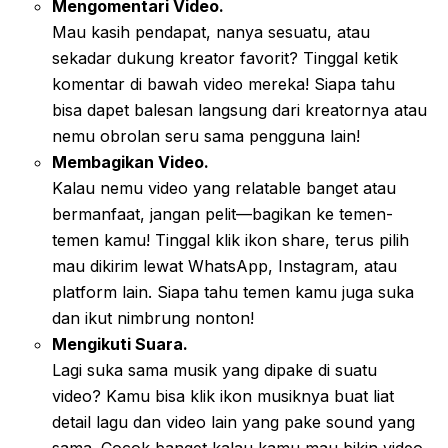
Mengomentari Video.
Mau kasih pendapat, nanya sesuatu, atau
sekadar dukung kreator favorit? Tinggal ketik
komentar di bawah video mereka! Siapa tahu
bisa dapet balesan langsung dari kreatornya atau
nemu obrolan seru sama pengguna lain!
Membagikan Video.
Kalau nemu video yang relatable banget atau
bermanfaat, jangan pelit—bagikan ke temen-
temen kamu! Tinggal klik ikon share, terus pilih
mau dikirim lewat WhatsApp, Instagram, atau
platform lain. Siapa tahu temen kamu juga suka
dan ikut nimbrung nonton!
Mengikuti Suara.
Lagi suka sama musik yang dipake di suatu
video? Kamu bisa klik ikon musiknya buat liat
detail lagu dan video lain yang pake sound yang