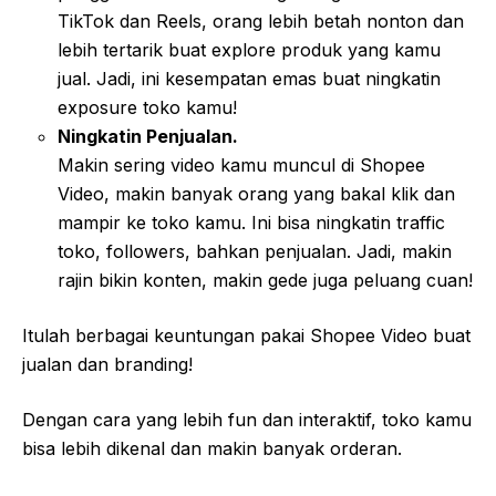
TikTok dan Reels, orang lebih betah nonton dan
lebih tertarik buat explore produk yang kamu
jual. Jadi, ini kesempatan emas buat ningkatin
exposure toko kamu!
Ningkatin Penjualan.
Makin sering video kamu muncul di Shopee
Video, makin banyak orang yang bakal klik dan
mampir ke toko kamu. Ini bisa ningkatin traffic
toko, followers, bahkan penjualan. Jadi, makin
rajin bikin konten, makin gede juga peluang cuan!
Itulah berbagai keuntungan pakai Shopee Video buat
jualan dan branding!
Dengan cara yang lebih fun dan interaktif, toko kamu
bisa lebih dikenal dan makin banyak orderan.