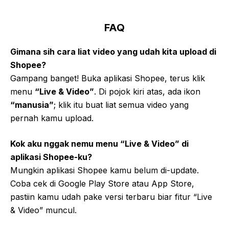
FAQ
Gimana sih cara liat video yang udah kita upload di
Shopee?
Gampang banget! Buka aplikasi Shopee, terus klik
menu
“Live & Video”
. Di pojok kiri atas, ada ikon
“manusia”
; klik itu buat liat semua video yang
pernah kamu upload.
Kok aku nggak nemu menu “Live & Video” di
aplikasi Shopee-ku?
Mungkin aplikasi Shopee kamu belum di-update.
Coba cek di Google Play Store atau App Store,
pastiin kamu udah pake versi terbaru biar fitur “Live
& Video” muncul.