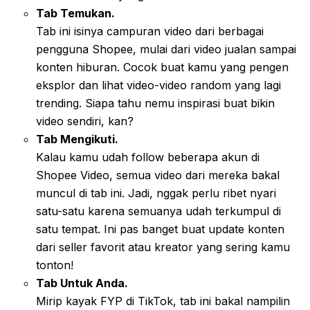
Tab Temukan.
Tab ini isinya campuran video dari berbagai
pengguna Shopee, mulai dari video jualan sampai
konten hiburan. Cocok buat kamu yang pengen
eksplor dan lihat video-video random yang lagi
trending. Siapa tahu nemu inspirasi buat bikin
video sendiri, kan?
Tab Mengikuti.
Kalau kamu udah follow beberapa akun di
Shopee Video, semua video dari mereka bakal
muncul di tab ini. Jadi, nggak perlu ribet nyari
satu-satu karena semuanya udah terkumpul di
satu tempat. Ini pas banget buat update konten
dari seller favorit atau kreator yang sering kamu
tonton!
Tab Untuk Anda.
Mirip kayak FYP di TikTok, tab ini bakal nampilin