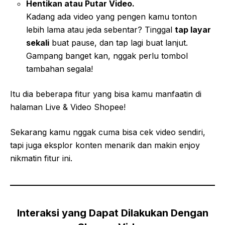
Hentikan atau Putar Video.
Kadang ada video yang pengen kamu tonton
lebih lama atau jeda sebentar? Tinggal
tap layar
sekali
buat pause, dan tap lagi buat lanjut.
Gampang banget kan, nggak perlu tombol
tambahan segala!
Itu dia beberapa fitur yang bisa kamu manfaatin di
halaman Live & Video Shopee!
Sekarang kamu nggak cuma bisa cek video sendiri,
tapi juga eksplor konten menarik dan makin enjoy
nikmatin fitur ini.
Interaksi yang Dapat Dilakukan Dengan