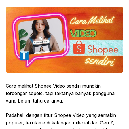
Cara melihat Shopee Video sendiri mungkin
terdengar sepele, tapi faktanya banyak pengguna
yang belum tahu caranya.
Padahal, dengan fitur Shopee Video yang semakin
populer, terutama di kalangan milenial dan Gen Z,