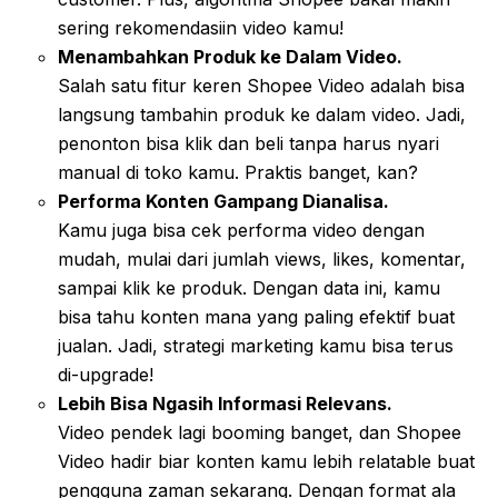
sering rekomendasiin video kamu!
Menambahkan Produk ke Dalam Video.
Salah satu fitur keren Shopee Video adalah bisa
langsung tambahin produk ke dalam video. Jadi,
penonton bisa klik dan beli tanpa harus nyari
manual di toko kamu. Praktis banget, kan?
Performa Konten Gampang Dianalisa.
Kamu juga bisa cek performa video dengan
mudah, mulai dari jumlah views, likes, komentar,
sampai klik ke produk. Dengan data ini, kamu
bisa tahu konten mana yang paling efektif buat
jualan. Jadi, strategi marketing kamu bisa terus
di-upgrade!
Lebih Bisa Ngasih Informasi Relevans.
Video pendek lagi booming banget, dan Shopee
Video hadir biar konten kamu lebih relatable buat
pengguna zaman sekarang. Dengan format ala