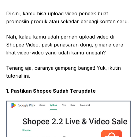
Di sini, kamu bisa upload video pendek buat
promosiin produk atau sekadar berbagi konten seru.
Nah, kalau kamu udah pernah upload video di
Shopee Video, pasti penasaran dong, gimana cara
lihat video-video yang udah kamu unggah?
Tenang aja, caranya gampang banget! Yuk, ikutin
tutorial ini.
1. Pastikan Shopee Sudah Terupdate