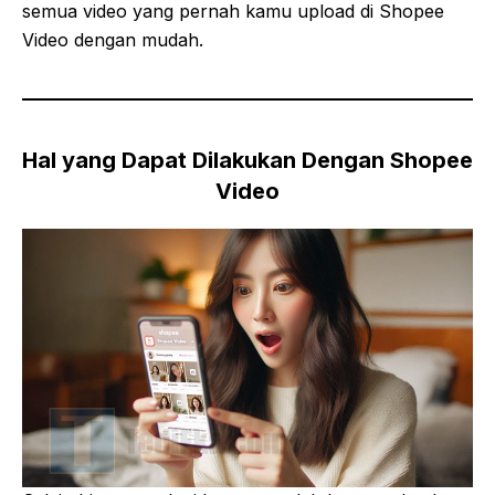
semua video yang pernah kamu upload di Shopee
Video dengan mudah.
Hal yang Dapat Dilakukan Dengan Shopee
Video