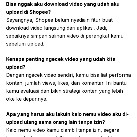
Bisa nggak aku download video yang udah aku
upload di Shopee?
Sayangnya, Shopee belum nyediain fitur buat
download video langsung dari aplikasi. Jadi,
sebaiknya simpan salinan video di perangkat kamu
sebelum upload.
Kenapa penting ngecek video yang udah kita
upload?
Dengan ngecek video sendiri, kamu bisa liat performa
konten, jumlah views, likes, dan komentar. Ini bantu
kamu evaluasi dan bikin strategi konten yang lebih
oke ke depannya.
Apa yang harus aku lakuin kalo nemu video aku di-
upload ulang sama orang lain tanpa izin?
Kalo nemu video kamu diambil tanpa izin, segera