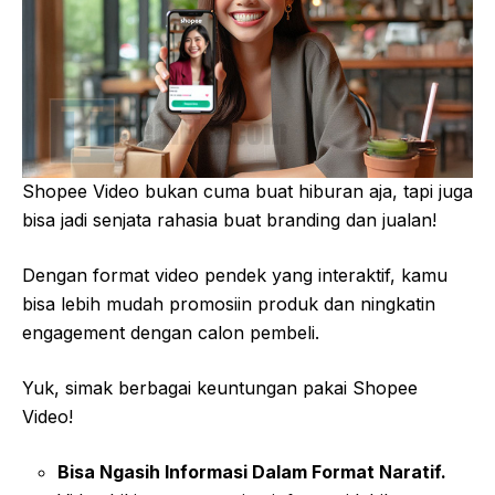
Shopee Video bukan cuma buat hiburan aja, tapi juga
bisa jadi senjata rahasia buat branding dan jualan!
Dengan format video pendek yang interaktif, kamu
bisa lebih mudah promosiin produk dan ningkatin
engagement dengan calon pembeli.
Yuk, simak berbagai keuntungan pakai Shopee
Video!
Bisa Ngasih Informasi Dalam Format Naratif.