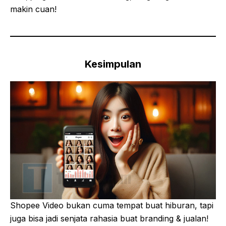
makin cuan!
Kesimpulan
Shopee Video bukan cuma tempat buat hiburan, tapi
juga bisa jadi senjata rahasia buat branding & jualan!