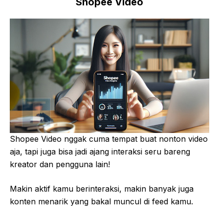
Shopee Video
Shopee Video nggak cuma tempat buat nonton video
aja, tapi juga bisa jadi ajang interaksi seru bareng
kreator dan pengguna lain!
Makin aktif kamu berinteraksi, makin banyak juga
konten menarik yang bakal muncul di feed kamu.