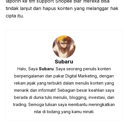
laporin ke tim support Shopee biar mereka bisa
tindak lanjut dan hapus konten yang melanggar hak
cipta itu.
Subaru
Halo, Saya
Subaru
. Saya seorang penulis konten
berpengalaman dan pakar Digital Marketing, dengan
rekam jejak yang terbukti dalam menulis konten yang
menarik dan informatif. Sebagian besar keahlian saya
berada di dunia tulis menulis, blogging, investasi, dan
trading. Semoga tulisan saya membantu meningkatkan
nilai di bidang yang kamu minati.