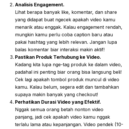
Analisis Engagement.
Lihat berapa banyak like, komentar, dan share
yang didapat buat ngecek apakah video kamu
menarik atau enggak. Kalau engagement rendah,
mungkin kamu perlu coba caption baru atau
pakai hashtag yang lebih relevan. Jangan lupa
balas komentar biar interaksi makin aktif!
Pastikan Produk Terhubung ke Video.
Kadang kita lupa nge-tag produk ke dalam video,
padahal ini penting biar orang bisa langsung beli!
Cek lagi apakah tombol produk muncul di video
kamu. Kalau belum, segera edit dan tambahkan
supaya makin banyak yang checkout!
Perhatikan Durasi Video yang Efektif.
Nggak semua orang betah nonton video
panjang, jadi cek apakah video kamu nggak
terlalu lama atau kepanjangan. Video pendek (10-