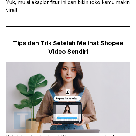
Yuk, mulai eksplor fitur ini dan bikin toko kamu makin
viral!
Tips dan Trik Setelah Melihat Shopee
Video Sendiri