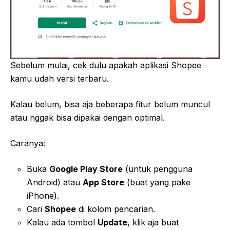
Sebelum mulai, cek dulu apakah aplikasi Shopee
kamu udah versi terbaru.
Kalau belum, bisa aja beberapa fitur belum muncul
atau nggak bisa dipakai dengan optimal.
Caranya:
Buka
Google Play Store
(untuk pengguna
Android) atau
App Store
(buat yang pake
iPhone).
Cari
Shopee
di kolom pencarian.
Kalau ada tombol
Update
, klik aja buat