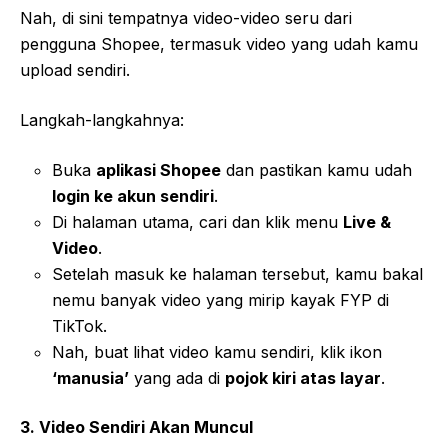
Nah, di sini tempatnya video-video seru dari
pengguna Shopee, termasuk video yang udah kamu
upload sendiri.
Langkah-langkahnya:
Buka
aplikasi Shopee
dan pastikan kamu udah
login ke akun sendiri
.
Di halaman utama, cari dan klik menu
Live &
Video
.
Setelah masuk ke halaman tersebut, kamu bakal
nemu banyak video yang mirip kayak FYP di
TikTok.
Nah, buat lihat video kamu sendiri, klik ikon
‘manusia’
yang ada di
pojok kiri atas layar
.
3. Video Sendiri Akan Muncul