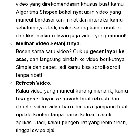
video yang direkomendasiin khusus buat kamu.
Algoritma Shopee bakal nyesuaiin video yang
muncul berdasarkan minat dan interaksi kamu
sebelumnya. Jadi, makin sering kamu nonton
dan like, makin relevan juga video yang muncul!
Melihat Video Selanjutnya.
Bosen sama satu video? Cukup
geser layar ke
atas
, dan langsung pindah ke video berikutnya.
Simple dan cepet, jadi kamu bisa scroll-scroll
tanpa ribet!
Refresh Video.
Kalau video yang muncul kurang menarik, kamu
bisa
geser layar ke bawah
buat refresh dan
dapetin video-video baru. Ini cara gampang buat
update konten tanpa harus keluar masuk
aplikasi. Jadi, kalau pengen liat yang lebih fresh,
tinggal swipe aja!