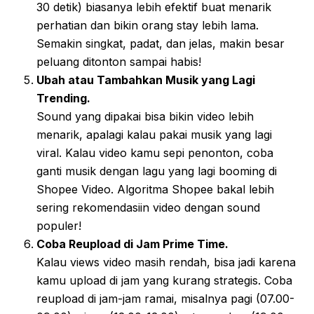
30 detik) biasanya lebih efektif buat menarik
perhatian dan bikin orang stay lebih lama.
Semakin singkat, padat, dan jelas, makin besar
peluang ditonton sampai habis!
Ubah atau Tambahkan Musik yang Lagi
Trending.
Sound yang dipakai bisa bikin video lebih
menarik, apalagi kalau pakai musik yang lagi
viral. Kalau video kamu sepi penonton, coba
ganti musik dengan lagu yang lagi booming di
Shopee Video. Algoritma Shopee bakal lebih
sering rekomendasiin video dengan sound
populer!
Coba Reupload di Jam Prime Time.
Kalau views video masih rendah, bisa jadi karena
kamu upload di jam yang kurang strategis. Coba
reupload di jam-jam ramai, misalnya pagi (07.00-