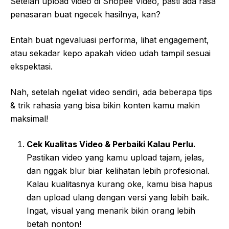
Setelah upload video di Shopee Video, pasti ada rasa
penasaran buat ngecek hasilnya, kan?
Entah buat ngevaluasi performa, lihat engagement,
atau sekadar kepo apakah video udah tampil sesuai
ekspektasi.
Nah, setelah ngeliat video sendiri, ada beberapa tips
& trik rahasia yang bisa bikin konten kamu makin
maksimal!
Cek Kualitas Video & Perbaiki Kalau Perlu.
Pastikan video yang kamu upload tajam, jelas,
dan nggak blur biar kelihatan lebih profesional.
Kalau kualitasnya kurang oke, kamu bisa hapus
dan upload ulang dengan versi yang lebih baik.
Ingat, visual yang menarik bikin orang lebih
betah nonton!