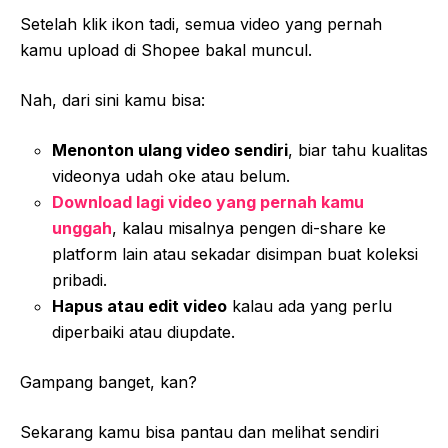
Setelah klik ikon tadi, semua video yang pernah
kamu upload di Shopee bakal muncul.
Nah, dari sini kamu bisa:
Menonton ulang video sendiri
, biar tahu kualitas
videonya udah oke atau belum.
Download lagi video yang pernah kamu
unggah
, kalau misalnya pengen di-share ke
platform lain atau sekadar disimpan buat koleksi
pribadi.
Hapus atau edit video
kalau ada yang perlu
diperbaiki atau diupdate.
Gampang banget, kan?
Sekarang kamu bisa pantau dan melihat sendiri