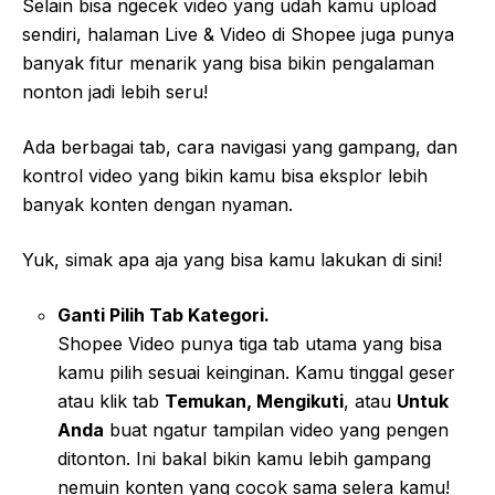
Selain bisa ngecek video yang udah kamu upload
sendiri, halaman Live & Video di Shopee juga punya
banyak fitur menarik yang bisa bikin pengalaman
nonton jadi lebih seru!
Ada berbagai tab, cara navigasi yang gampang, dan
kontrol video yang bikin kamu bisa eksplor lebih
banyak konten dengan nyaman.
Yuk, simak apa aja yang bisa kamu lakukan di sini!
Ganti Pilih Tab Kategori.
Shopee Video punya tiga tab utama yang bisa
kamu pilih sesuai keinginan. Kamu tinggal geser
atau klik tab
Temukan, Mengikuti
, atau
Untuk
Anda
buat ngatur tampilan video yang pengen
ditonton. Ini bakal bikin kamu lebih gampang
nemuin konten yang cocok sama selera kamu!