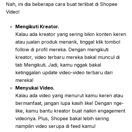
Nah, ini dia beberapa cara buat terlibat di Shopee
Video!
Mengikuti Kreator.
Kalau ada kreator yang sering bikin konten keren
atau jualan produk menarik, tinggal klik tombol
follow di profil mereka. Dengan mengikuti
kreator, video terbaru mereka bakal muncul di
tab Mengikuti. Jadi, kamu nggak bakal
ketinggalan update video-video terbaru dari
mereka!
Menyukai Video.
Kalau ada video yang menurut kamu keren atau
bermanfaat, jangan lupa kasih like! Dengan nge-
like, kamu bantu kreator buat naikin engagement
videonya. Plus, Shopee bakal lebih sering
nampilin video serupa di feed kamu!