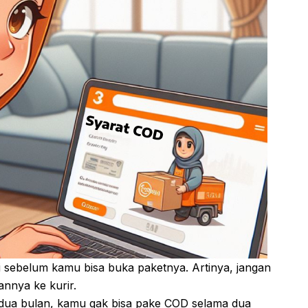
 sebelum kamu bisa buka paketnya. Artinya, jangan
nnya ke kurir.
 dua bulan, kamu gak bisa pake COD selama dua