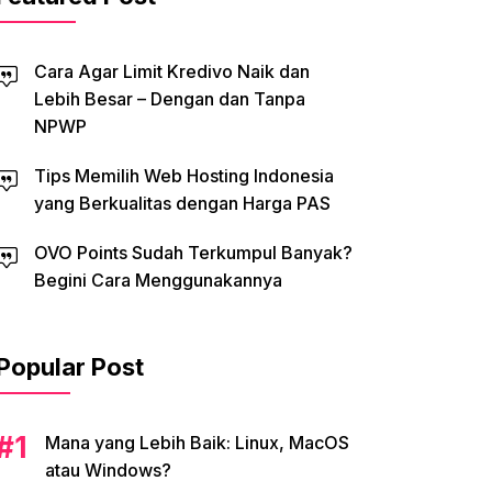
Cara Agar Limit Kredivo Naik dan
Lebih Besar – Dengan dan Tanpa
NPWP
Tips Memilih Web Hosting Indonesia
yang Berkualitas dengan Harga PAS
OVO Points Sudah Terkumpul Banyak?
Begini Cara Menggunakannya
Popular Post
Mana yang Lebih Baik: Linux, MacOS
atau Windows?