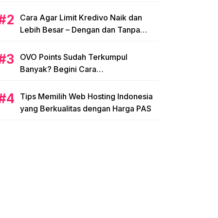
Cara Agar Limit Kredivo Naik dan
Lebih Besar – Dengan dan Tanpa
NPWP
OVO Points Sudah Terkumpul
Banyak? Begini Cara
Menggunakannya
Tips Memilih Web Hosting Indonesia
yang Berkualitas dengan Harga PAS