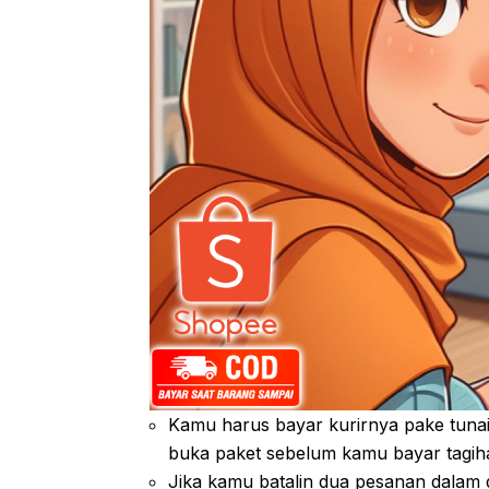
Kamu harus bayar kurirnya pake tunai
buka paket sebelum kamu bayar tagiha
Jika kamu batalin dua pesanan dalam