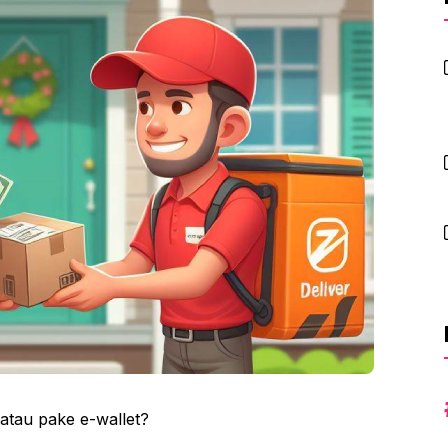
 atau pake e-wallet?