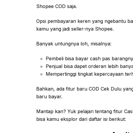
Shopee COD saja.
Opsi pembayaran keren yang ngebantu ba
kamu yang jadi seller-nya Shopee.
Banyak untungnya loh, misalnya:
Pembeli bisa bayar cash pas barang
Penjual bisa dapet orderan lebih bany
Mempertinggi tingkat kepercayaan te
Bahkan, ada fitur baru COD Cek Dulu yan
baru bayar.
Mantap kan? Yuk pelajari tentang fitur Cas
bisa kamu eksplor dari daftar isi berikut: