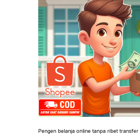
Pengen belanja online tanpa ribet transfer