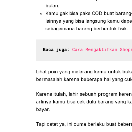
bulan.
Kamu gak bisa pake COD buat barang-
lainnya yang bisa langsung kamu dapet
sebagaimana barang berbentuk fisik.
Baca juga:
Cara Mengaktifkan Shop
Lihat poin yang melarang kamu untuk buka 
bermasalah karena beberapa hal yang cu
Karena itulah, lahir sebuah program kere
artinya kamu bisa cek dulu barang yang 
bayar.
Tapi catet ya, ini cuma berlaku buat beber