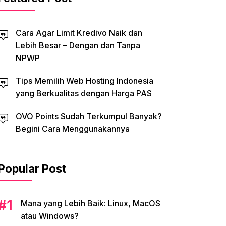
Cara Agar Limit Kredivo Naik dan
Lebih Besar – Dengan dan Tanpa
NPWP
Tips Memilih Web Hosting Indonesia
yang Berkualitas dengan Harga PAS
OVO Points Sudah Terkumpul Banyak?
Begini Cara Menggunakannya
Popular Post
Mana yang Lebih Baik: Linux, MacOS
atau Windows?