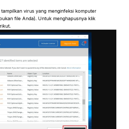
i tampilkan virus yang menginfeksi komputer
s bukan file Anda). Untuk menghapusnya klik
ikut.