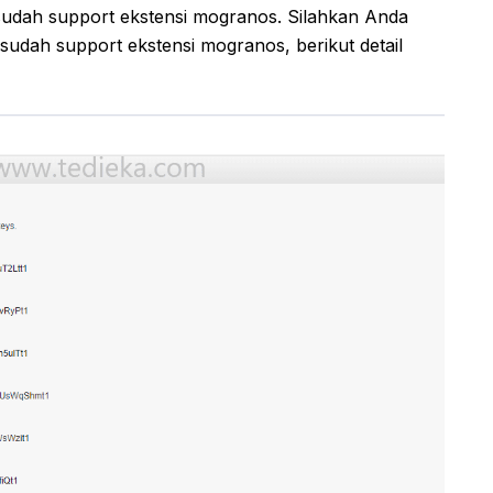
udah support ekstensi mogranos. Silahkan Anda
i sudah support ekstensi mogranos, berikut detail