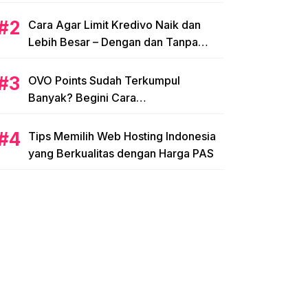
Cara Agar Limit Kredivo Naik dan
Lebih Besar – Dengan dan Tanpa
NPWP
OVO Points Sudah Terkumpul
Banyak? Begini Cara
Menggunakannya
Tips Memilih Web Hosting Indonesia
yang Berkualitas dengan Harga PAS