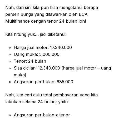
Nah, dari sini kita pun bisa mengetahui berapa
persen bunga yang ditawarkan oleh BCA
Multifinance dengan tenor 24 bulan loh!
Kita hitung yuk… jadi diketahui:
Harga jual motor: 17.340.000
Uang muka: 5.000.000
Tenor: 24 bulan
Sisa cicilan: 12.340.000 (harga jual motor – uang
muka).
Angsuran per bulan: 685.000
Nah, kita cari dulu total pembayaran yang kita
lakukan selama 24 bulan, yaitu:
Angsuran per bulan x tenor