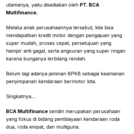
utamanya, yaitu disediakan oleh
PT. BCA
Multifinance.
Melalui anak perusahaannya tersebut, kita bisa
mendapatkan kredit motor dengan pengajuan yang
super mudah, proses cepat, persetujuan yang
hampir anti gagal, serta angsuran yang super ringan
karena bunganya terbilang rendah.
Belum lagi adanya jaminan BPKB sebagai keamanan
penyimpanan kendaraan bermotor kita.
Singkatnya…
BCA Multifinance
sendiri merupakan perusahaan
yang fokus di bidang pembiayaan kendaraan roda
dua, roda empat, dan multiguna.