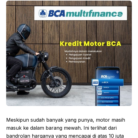
Meskipun sudah banyak yang punya, motor masih
masuk ke dalam barang mewah. Ini terlihat dari
bandrolan harganya yang mencapai di atas 10 juta