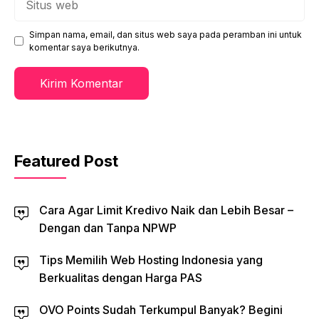
web
Simpan nama, email, dan situs web saya pada peramban ini untuk
komentar saya berikutnya.
Featured Post
Cara Agar Limit Kredivo Naik dan Lebih Besar –
Dengan dan Tanpa NPWP
Tips Memilih Web Hosting Indonesia yang
Berkualitas dengan Harga PAS
OVO Points Sudah Terkumpul Banyak? Begini