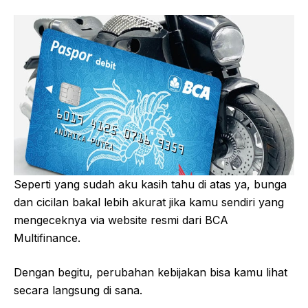
Seperti yang sudah aku kasih tahu di atas ya, bunga
dan cicilan bakal lebih akurat jika kamu sendiri yang
mengeceknya via website resmi dari BCA
Multifinance.
Dengan begitu, perubahan kebijakan bisa kamu lihat
secara langsung di sana.