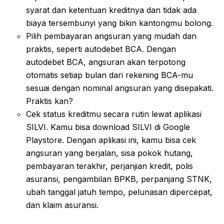
syarat dan ketentuan kreditnya dan tidak ada
biaya tersembunyi yang bikin kantongmu bolong.
Pilih pembayaran angsuran yang mudah dan
praktis, seperti autodebet BCA. Dengan
autodebet BCA, angsuran akan terpotong
otomatis setiap bulan dari rekening BCA-mu
sesuai dengan nominal angsuran yang disepakati.
Praktis kan?
Cek status kreditmu secara rutin lewat aplikasi
SILVI. Kamu bisa download SILVI di Google
Playstore. Dengan aplikasi ini, kamu bisa cek
angsuran yang berjalan, sisa pokok hutang,
pembayaran terakhir, perjanjian kredit, polis
asuransi, pengambilan BPKB, perpanjang STNK,
ubah tanggal jatuh tempo, pelunasan dipercepat,
dan klaim asuransi.