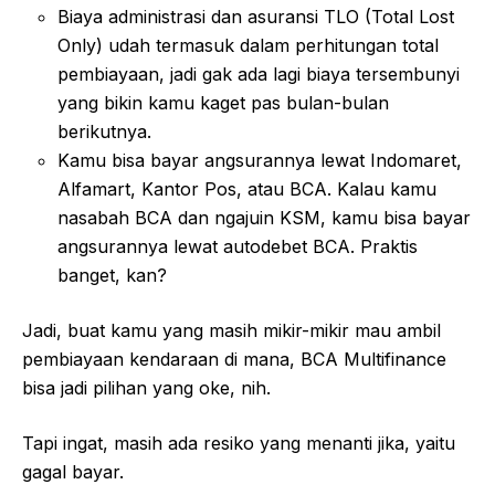
Biaya administrasi dan asuransi TLO (Total Lost
Only) udah termasuk dalam perhitungan total
pembiayaan, jadi gak ada lagi biaya tersembunyi
yang bikin kamu kaget pas bulan-bulan
berikutnya.
Kamu bisa bayar angsurannya lewat Indomaret,
Alfamart, Kantor Pos, atau BCA. Kalau kamu
nasabah BCA dan ngajuin KSM, kamu bisa bayar
angsurannya lewat autodebet BCA. Praktis
banget, kan?
Jadi, buat kamu yang masih mikir-mikir mau ambil
pembiayaan kendaraan di mana, BCA Multifinance
bisa jadi pilihan yang oke, nih.
Tapi ingat, masih ada resiko yang menanti jika, yaitu
gagal bayar.