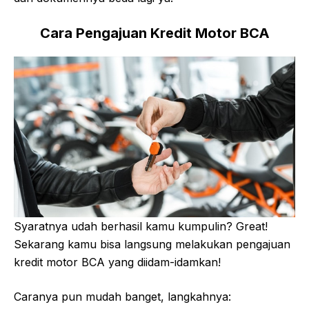
Cara Pengajuan Kredit Motor BCA
Syaratnya udah berhasil kamu kumpulin? Great!
Sekarang kamu bisa langsung melakukan pengajuan
kredit motor BCA yang diidam-idamkan!
Caranya pun mudah banget, langkahnya: