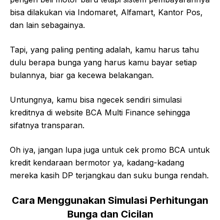
bisa dilakukan via Indomaret, Alfamart, Kantor Pos,
dan lain sebagainya.
Tapi, yang paling penting adalah, kamu harus tahu
dulu berapa bunga yang harus kamu bayar setiap
bulannya, biar ga kecewa belakangan.
Untungnya, kamu bisa ngecek sendiri simulasi
kreditnya di website BCA Multi Finance sehingga
sifatnya transparan.
Oh iya, jangan lupa juga untuk cek promo BCA untuk
kredit kendaraan bermotor ya, kadang-kadang
mereka kasih DP terjangkau dan suku bunga rendah.
Cara Menggunakan Simulasi Perhitungan
Bunga dan Cicilan