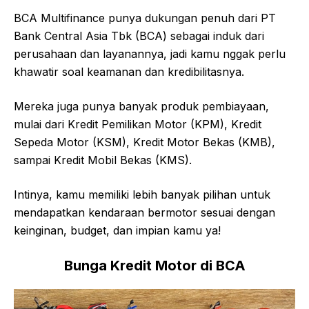
BCA Multifinance punya dukungan penuh dari PT
Bank Central Asia Tbk (BCA) sebagai induk dari
perusahaan dan layanannya, jadi kamu nggak perlu
khawatir soal keamanan dan kredibilitasnya.
Mereka juga punya banyak produk pembiayaan,
mulai dari Kredit Pemilikan Motor (KPM), Kredit
Sepeda Motor (KSM), Kredit Motor Bekas (KMB),
sampai Kredit Mobil Bekas (KMS).
Intinya, kamu memiliki lebih banyak pilihan untuk
mendapatkan kendaraan bermotor sesuai dengan
keinginan, budget, dan impian kamu ya!
Bunga Kredit Motor di BCA