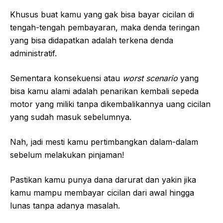
Khusus buat kamu yang gak bisa bayar cicilan di
tengah-tengah pembayaran, maka denda teringan
yang bisa didapatkan adalah terkena denda
administratif.
Sementara konsekuensi atau
worst scenario
yang
bisa kamu alami adalah penarikan kembali sepeda
motor yang miliki tanpa dikembalikannya uang cicilan
yang sudah masuk sebelumnya.
Nah, jadi mesti kamu pertimbangkan dalam-dalam
sebelum melakukan pinjaman!
Pastikan kamu punya dana darurat dan yakin jika
kamu mampu membayar cicilan dari awal hingga
lunas tanpa adanya masalah.