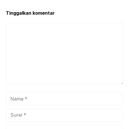
Tinggalkan komentar
Komentar
Nama
Surel
Situs