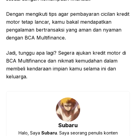
Dengan mengikuti tips agar pembayaran cicilan kredit
motor tetap lancar, kamu bakal mendapatkan
pengalaman bertransaksi yang aman dan nyaman
dengan BCA Multifinance.
Jadi, tunggu apa lagi? Segera ajukan kredit motor di
BCA Multifinance dan nikmati kemudahan dalam
membeli kendaraan impian kamu selama ini dan
keluarga.
Subaru
Halo, Saya
Subaru
. Saya seorang penulis konten