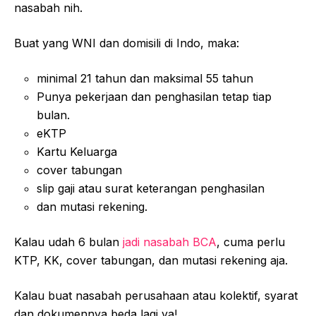
nasabah nih.
Buat yang WNI dan domisili di Indo, maka:
minimal 21 tahun dan maksimal 55 tahun
Punya pekerjaan dan penghasilan tetap tiap
bulan.
eKTP
Kartu Keluarga
cover tabungan
slip gaji atau surat keterangan penghasilan
dan mutasi rekening.
Kalau udah 6 bulan
jadi nasabah BCA
, cuma perlu
KTP, KK, cover tabungan, dan mutasi rekening aja.
Kalau buat nasabah perusahaan atau kolektif, syarat
dan dokumennya beda lagi ya!