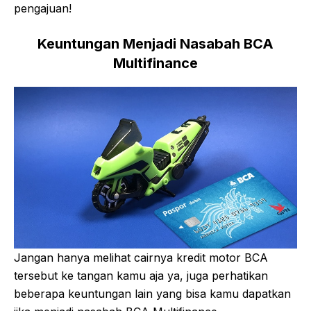
pengajuan!
Keuntungan Menjadi Nasabah BCA
Multifinance
Jangan hanya melihat cairnya kredit motor BCA
tersebut ke tangan kamu aja ya, juga perhatikan
beberapa keuntungan lain yang bisa kamu dapatkan