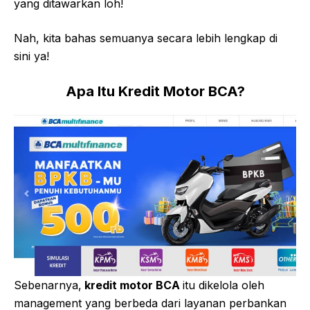
yang ditawarkan loh!
Nah, kita bahas semuanya secara lebih lengkap di
sini ya!
Apa Itu Kredit Motor BCA?
Sebenarnya,
kredit motor BCA
itu dikelola oleh
management yang berbeda dari layanan perbankan