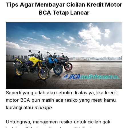
Tips Agar Membayar Cicilan Kredit Motor
BCA Tetap Lancar
Seperti yang udah aku sebutin di atas ya, jika kredit
motor BCA pun masih ada resiko yang mesti kamu
kurangi atau
manage
.
Untungnya, manajemen resiko untuk cicilan gak