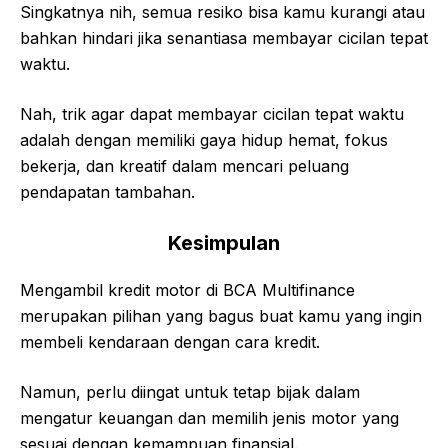
Singkatnya nih, semua resiko bisa kamu kurangi atau
bahkan hindari jika senantiasa membayar cicilan tepat
waktu.
Nah, trik agar dapat membayar cicilan tepat waktu
adalah dengan memiliki gaya hidup hemat, fokus
bekerja, dan kreatif dalam mencari peluang
pendapatan tambahan.
Kesimpulan
Mengambil kredit motor di BCA Multifinance
merupakan pilihan yang bagus buat kamu yang ingin
membeli kendaraan dengan cara kredit.
Namun, perlu diingat untuk tetap bijak dalam
mengatur keuangan dan memilih jenis motor yang
sesuai dengan kemampuan finansial.