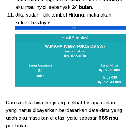
aku mau nyicil sebanyak
24 bulan
.
Jika sudah, klik tombol
Hitung
, maka akan
keluar hasilnya!
Dari sini kita bisa langsung melihat berapa cicilan
yang harus dibayarkan berdasarkan data-data yang
udah aku masukan di atas, yaitu sebesar
685 ribu
per bulan.