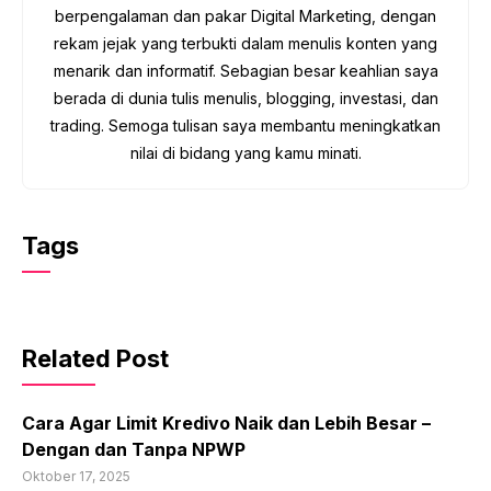
berpengalaman dan pakar Digital Marketing, dengan
rekam jejak yang terbukti dalam menulis konten yang
menarik dan informatif. Sebagian besar keahlian saya
berada di dunia tulis menulis, blogging, investasi, dan
trading. Semoga tulisan saya membantu meningkatkan
nilai di bidang yang kamu minati.
Tags
Related Post
Cara Agar Limit Kredivo Naik dan Lebih Besar –
Dengan dan Tanpa NPWP
Oktober 17, 2025