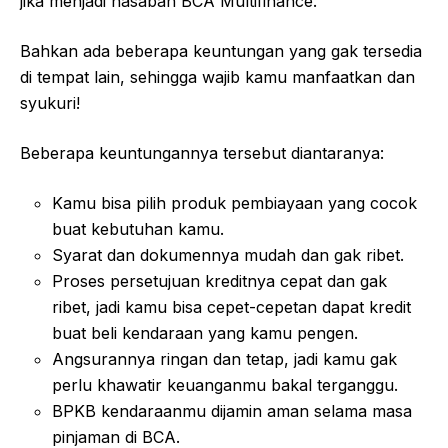
jika menjadi nasabah BCA Multifinance.
Bahkan ada beberapa keuntungan yang gak tersedia
di tempat lain, sehingga wajib kamu manfaatkan dan
syukuri!
Beberapa keuntungannya tersebut diantaranya:
Kamu bisa pilih produk pembiayaan yang cocok
buat kebutuhan kamu.
Syarat dan dokumennya mudah dan gak ribet.
Proses persetujuan kreditnya cepat dan gak
ribet, jadi kamu bisa cepet-cepetan dapat kredit
buat beli kendaraan yang kamu pengen.
Angsurannya ringan dan tetap, jadi kamu gak
perlu khawatir keuanganmu bakal terganggu.
BPKB kendaraanmu dijamin aman selama masa
pinjaman di BCA.