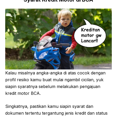
Kalau misalnya angka-angka di atas cocok dengan
profil resiko kamu buat mulai ngambil cicilan, yuk
siapin syaratnya sebelum melakukan pengajuan
kredit motor BCA.
Singkatnya, pastikan kamu siapin syarat dan
dokumen tertentu tergantung jenis kredit dan status