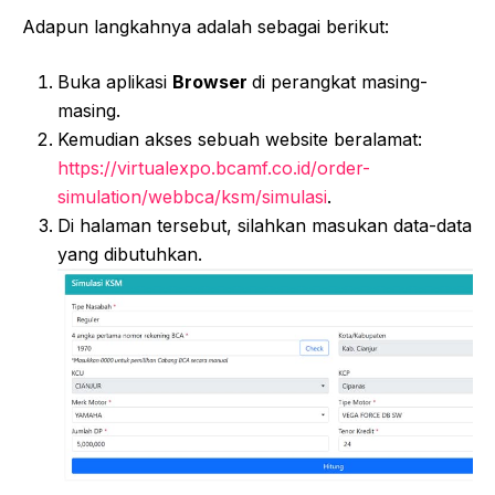
Adapun langkahnya adalah sebagai berikut:
Buka aplikasi
Browser
di perangkat masing-
masing.
Kemudian akses sebuah website beralamat:
https://virtualexpo.bcamf.co.id/order-
simulation/webbca/ksm/simulasi
.
Di halaman tersebut, silahkan masukan data-data
yang dibutuhkan.