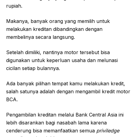
rupiah.
Makanya, banyak orang yang memilih untuk
melakukan kreditan dibandingkan dengan
membelinya secara langsung.
Setelah dimiliki, nantinya motor tersebut bisa
digunakan untuk keperluan usaha dan melunasi
cicilan setiap bulannya.
Ada banyak pilihan tempat kamu melakukan kredit,
salah satunya adalah dengan mengambil kredit motor
BCA.
Pengambilan kreditan melalui Bank Central Asia ini
lebih disarankan bagi nasabah lama karena
cenderung bisa memanfaatkan semua
priviledge