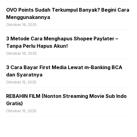
OVO Points Sudah Terkumpul Banyak? Begini Cara
Menggunakannya
Oktober 16, 2025
3 Metode Cara Menghapus Shopee Paylater –
Tanpa Perlu Hapus Akun!
Oktober 16, 2025
3 Cara Bayar First Media Lewat m-Banking BCA
dan Syaratnya
Oktober 15, 2025
REBAHIN FILM (Nonton Streaming Movie Sub Indo
Gratis)
Oktober 15, 2025