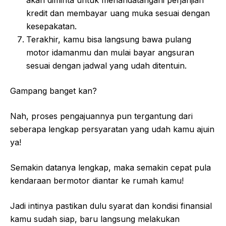
kredit dan membayar uang muka sesuai dengan
kesepakatan.
Terakhir, kamu bisa langsung bawa pulang
motor idamanmu dan mulai bayar angsuran
sesuai dengan jadwal yang udah ditentuin.
Gampang banget kan?
Nah, proses pengajuannya pun tergantung dari
seberapa lengkap persyaratan yang udah kamu ajuin
ya!
Semakin datanya lengkap, maka semakin cepat pula
kendaraan bermotor diantar ke rumah kamu!
Jadi intinya pastikan dulu syarat dan kondisi finansial
kamu sudah siap, baru langsung melakukan