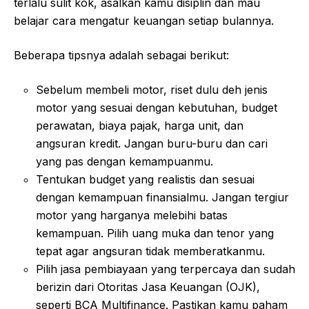
terlalu sulit kok, asalkan kamu disiplin dan mau
belajar cara mengatur keuangan setiap bulannya.
Beberapa tipsnya adalah sebagai berikut:
Sebelum membeli motor, riset dulu deh jenis
motor yang sesuai dengan kebutuhan, budget
perawatan, biaya pajak, harga unit, dan
angsuran kredit. Jangan buru-buru dan cari
yang pas dengan kemampuanmu.
Tentukan budget yang realistis dan sesuai
dengan kemampuan finansialmu. Jangan tergiur
motor yang harganya melebihi batas
kemampuan. Pilih uang muka dan tenor yang
tepat agar angsuran tidak memberatkanmu.
Pilih jasa pembiayaan yang terpercaya dan sudah
berizin dari Otoritas Jasa Keuangan (OJK),
seperti BCA Multifinance. Pastikan kamu paham