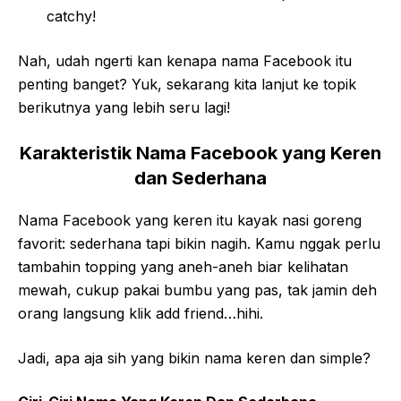
catchy!
Nah, udah ngerti kan kenapa nama Facebook itu
penting banget? Yuk, sekarang kita lanjut ke topik
berikutnya yang lebih seru lagi!
Karakteristik Nama Facebook yang Keren
dan Sederhana
Nama Facebook yang keren itu kayak nasi goreng
favorit: sederhana tapi bikin nagih. Kamu nggak perlu
tambahin topping yang aneh-aneh biar kelihatan
mewah, cukup pakai bumbu yang pas, tak jamin deh
orang langsung klik add friend…hihi.
Jadi, apa aja sih yang bikin nama keren dan simple?