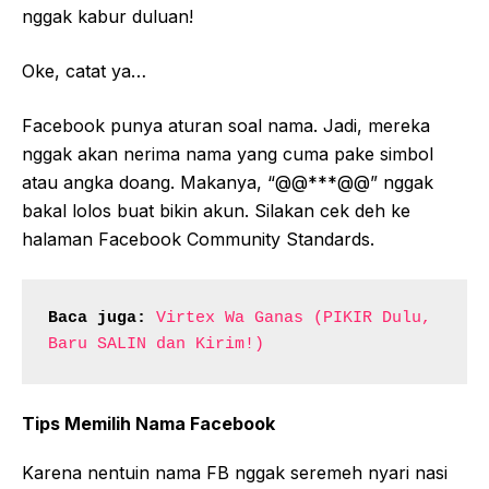
nggak kabur duluan!
Oke, catat ya…
Facebook punya aturan soal nama. Jadi, mereka
nggak akan nerima nama yang cuma pake simbol
atau angka doang. Makanya, “@@***@@” nggak
bakal lolos buat bikin akun. Silakan cek deh ke
halaman Facebook Community Standards.
Baca juga:
Virtex Wa Ganas (PIKIR Dulu, 
Baru SALIN dan Kirim!)
Tips Memilih Nama Facebook
Karena nentuin nama FB nggak seremeh nyari nasi