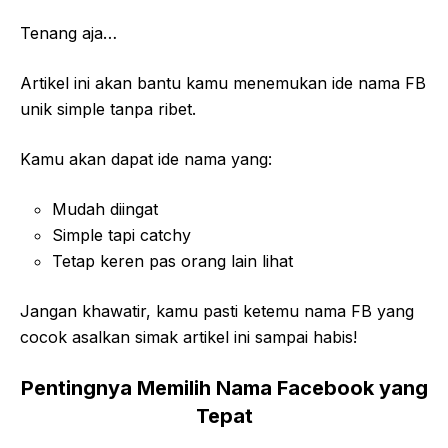
Tenang aja…
Artikel ini akan bantu kamu menemukan ide nama FB
unik simple tanpa ribet.
Kamu akan dapat ide nama yang:
Mudah diingat
Simple tapi catchy
Tetap keren pas orang lain lihat
Jangan khawatir, kamu pasti ketemu nama FB yang
cocok asalkan simak artikel ini sampai habis!
Pentingnya Memilih Nama Facebook yang
Tepat