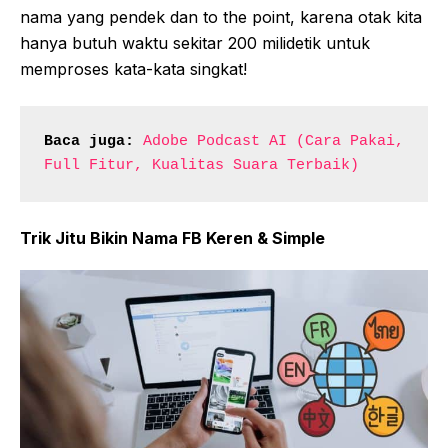
nama yang pendek dan to the point, karena otak kita
hanya butuh waktu sekitar 200 milidetik untuk
memproses kata-kata singkat!
Baca juga:
Adobe Podcast AI (Cara Pakai, 
Full Fitur, Kualitas Suara Terbaik)
Trik Jitu Bikin Nama FB Keren & Simple