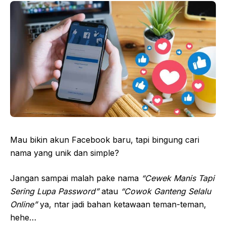
Mau bikin akun Facebook baru, tapi bingung cari
nama yang unik dan simple?
Jangan sampai malah pake nama
“Cewek Manis Tapi
Sering Lupa Password”
atau
“Cowok Ganteng Selalu
Online”
ya, ntar jadi bahan ketawaan teman-teman,
hehe…