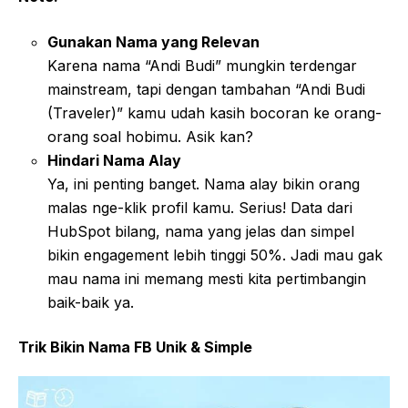
Gunakan Nama yang Relevan
Karena nama “Andi Budi” mungkin terdengar
mainstream, tapi dengan tambahan “Andi Budi
(Traveler)” kamu udah kasih bocoran ke orang-
orang soal hobimu. Asik kan?
Hindari Nama Alay
Ya, ini penting banget. Nama alay bikin orang
malas nge-klik profil kamu. Serius! Data dari
HubSpot bilang, nama yang jelas dan simpel
bikin engagement lebih tinggi 50%. Jadi mau gak
mau nama ini memang mesti kita pertimbangin
baik-baik ya.
Trik Bikin Nama FB Unik & Simple