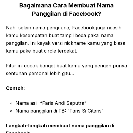
Bagaimana Cara Membuat Nama
Panggilan di Facebook?
Nah, selain nama pengguna, Facebook juga ngasih
kamu kesempatan buat tampil beda pakai nama
panggilan. Ini kayak versi nickname kamu yang biasa
kamu pake buat circle terdekat.
Fitur ini cocok banget buat kamu yang pengen punya
sentuhan personal lebih gitu…
Contoh:
Nama asli: “Faris Andi Saputra”
Nama panggilan di FB: “Faris Si Gitaris”
Langkah-langkah membuat nama panggilan di