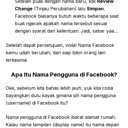
Setelah puas dengan nama baru, klik
Review
Change
(Tinjau Perubahan) lalu
Simpan
.
Facebook biasanya butuh waktu beberapa saat
buat ngecek apakah nama tersebut sesuai
dengan syarat dan ketentuan. Jadi, sabar yaa…
Setelah dapat persetujuan, voila! Nama Facebook
kamu udah berubah, dan siap bikin orang lain
terkesima.
Apa Itu Nama Pengguna di Facebook?
Oke, sebelum kita bahas lebih jauh, yuk kita coba
bayangkan dulu kayak gimana sih nama pengguna
(username) di Facebook itu?
Nama pengguna di Facebook ibarat alamat rumah.
Kalau nama tampilan (display name) itu nama depan