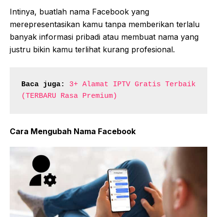
Intinya, buatlah nama Facebook yang
merepresentasikan kamu tanpa memberikan terlalu
banyak informasi pribadi atau membuat nama yang
justru bikin kamu terlihat kurang profesional.
Baca juga:
3+ Alamat IPTV Gratis Terbaik 
(TERBARU Rasa Premium)
Cara Mengubah Nama Facebook