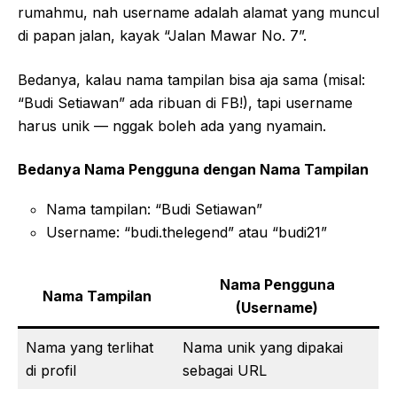
rumahmu, nah username adalah alamat yang muncul
di papan jalan, kayak “Jalan Mawar No. 7”.
Bedanya, kalau nama tampilan bisa aja sama (misal:
“Budi Setiawan” ada ribuan di FB!), tapi username
harus unik — nggak boleh ada yang nyamain.
Bedanya Nama Pengguna dengan Nama Tampilan
Nama tampilan: “Budi Setiawan”
Username: “budi.thelegend” atau “budi21”
Nama Pengguna
Nama Tampilan
(Username)
Nama yang terlihat
Nama unik yang dipakai
di profil
sebagai URL