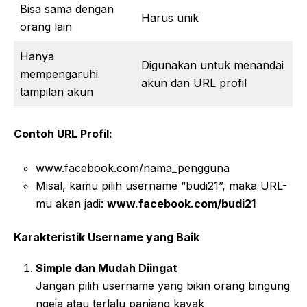
Bisa sama dengan
Harus unik
orang lain
Hanya
Digunakan untuk menandai
mempengaruhi
akun dan URL profil
tampilan akun
Contoh URL Profil:
www.facebook.com/nama_pengguna
Misal, kamu pilih username “budi21”, maka URL-
mu akan jadi:
www.facebook.com/budi21
Karakteristik Username yang Baik
Simple dan Mudah Diingat
Jangan pilih username yang bikin orang bingung
ngeja atau terlalu panjang kayak