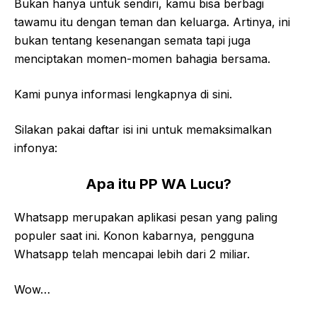
Bukan hanya untuk sendiri, kamu bisa berbagi
tawamu itu dengan teman dan keluarga. Artinya, ini
bukan tentang kesenangan semata tapi juga
menciptakan momen-momen bahagia bersama.
Kami punya informasi lengkapnya di sini.
Silakan pakai daftar isi ini untuk memaksimalkan
infonya:
Apa itu PP WA Lucu?
Whatsapp merupakan aplikasi pesan yang paling
populer saat ini. Konon kabarnya, pengguna
Whatsapp telah mencapai lebih dari 2 miliar.
Wow…