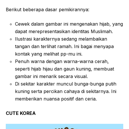
Berikut beberapa dasar pemikirannya:
Cewek dalam gambar ini mengenakan hijab, yang
dapat merepresentasikan identitas Muslimah.
Ilustrasi karakternya sedang melambaikan
tangan dan terlihat ramah. Ini bagai menyapa
kontak yang melihat pp-mu ini.
Penuh warna dengan warna-warna cerah,
seperti hijab hijau dan gaun kuning, membuat
gambar ini menarik secara visual.
Di sekitar karakter muncul bunga-bunga putih
kuning serta percikan cahaya di sekitarnya. Ini
memberikan nuansa positif dan ceria.
CUTE KOREA