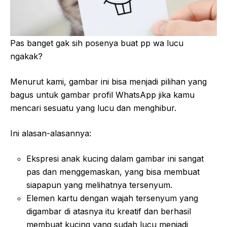
Pas banget gak sih posenya buat pp wa lucu
ngakak?
Menurut kami, gambar ini bisa menjadi pilihan yang
bagus untuk gambar profil WhatsApp jika kamu
mencari sesuatu yang lucu dan menghibur.
Ini alasan-alasannya:
Ekspresi anak kucing dalam gambar ini sangat
pas dan menggemaskan, yang bisa membuat
siapapun yang melihatnya tersenyum.
Elemen kartu dengan wajah tersenyum yang
digambar di atasnya itu kreatif dan berhasil
membuat kucing yang sudah lucu menjadi