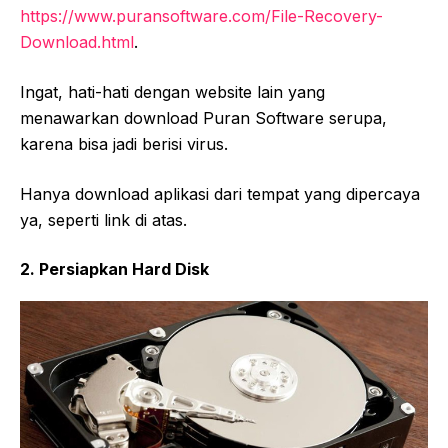
https://www.puransoftware.com/File-Recovery-
Download.html
.
Ingat, hati-hati dengan website lain yang
menawarkan download Puran Software serupa,
karena bisa jadi berisi virus.
Hanya download aplikasi dari tempat yang dipercaya
ya, seperti link di atas.
2. Persiapkan Hard Disk