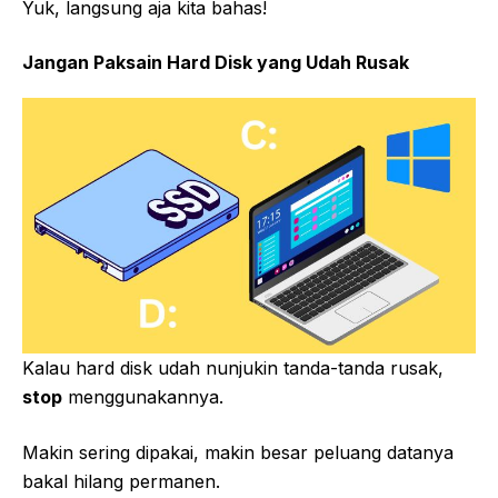
Yuk, langsung aja kita bahas!
Jangan Paksain Hard Disk yang Udah Rusak
Kalau hard disk udah nunjukin tanda-tanda rusak,
stop
menggunakannya.
Makin sering dipakai, makin besar peluang datanya
bakal hilang permanen.