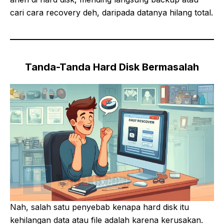
cari cara recovery deh, daripada datanya hilang total.
Tanda-Tanda Hard Disk Bermasalah
Nah, salah satu penyebab kenapa hard disk itu
kehilangan data atau file adalah karena kerusakan.