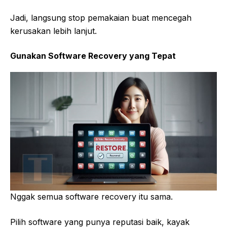
Jadi, langsung stop pemakaian buat mencegah
kerusakan lebih lanjut.
Gunakan Software Recovery yang Tepat
Nggak semua software recovery itu sama.
Pilih software yang punya reputasi baik, kayak