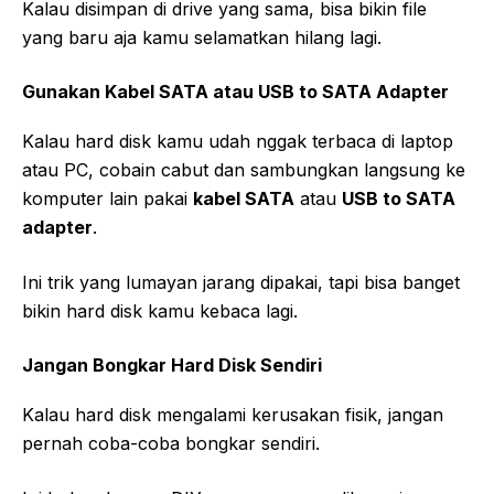
Kalau disimpan di drive yang sama, bisa bikin file
yang baru aja kamu selamatkan hilang lagi.
Gunakan Kabel SATA atau USB to SATA Adapter
Kalau hard disk kamu udah nggak terbaca di laptop
atau PC, cobain cabut dan sambungkan langsung ke
komputer lain pakai
kabel SATA
atau
USB to SATA
adapter
.
Ini trik yang lumayan jarang dipakai, tapi bisa banget
bikin hard disk kamu kebaca lagi.
Jangan Bongkar Hard Disk Sendiri
Kalau hard disk mengalami kerusakan fisik, jangan
pernah coba-coba bongkar sendiri.