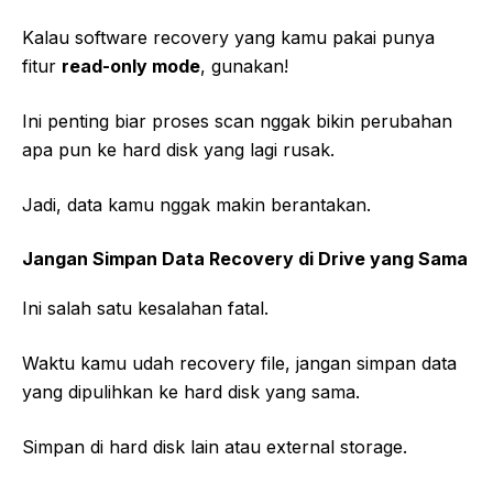
Kalau software recovery yang kamu pakai punya
fitur
read-only mode
, gunakan!
Ini penting biar proses scan nggak bikin perubahan
apa pun ke hard disk yang lagi rusak.
Jadi, data kamu nggak makin berantakan.
Jangan Simpan Data Recovery di Drive yang Sama
Ini salah satu kesalahan fatal.
Waktu kamu udah recovery file, jangan simpan data
yang dipulihkan ke hard disk yang sama.
Simpan di hard disk lain atau external storage.