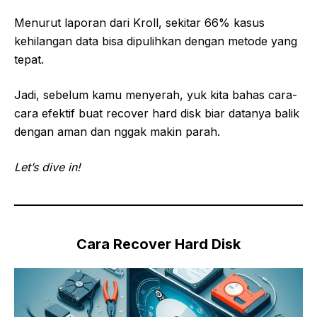
Menurut laporan dari Kroll, sekitar 66% kasus
kehilangan data bisa dipulihkan dengan metode yang
tepat.
Jadi, sebelum kamu menyerah, yuk kita bahas cara-
cara efektif buat recover hard disk biar datanya balik
dengan aman dan nggak makin parah.
Let’s dive in!
Cara Recover Hard Disk