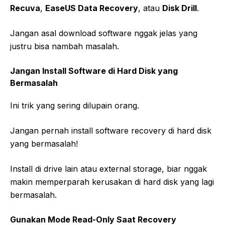
Recuva
,
EaseUS Data Recovery
, atau
Disk Drill
.
Jangan asal download software nggak jelas yang
justru bisa nambah masalah.
Jangan Install Software di Hard Disk yang
Bermasalah
Ini trik yang sering dilupain orang.
Jangan pernah install software recovery di hard disk
yang bermasalah!
Install di drive lain atau external storage, biar nggak
makin memperparah kerusakan di hard disk yang lagi
bermasalah.
Gunakan Mode Read-Only Saat Recovery