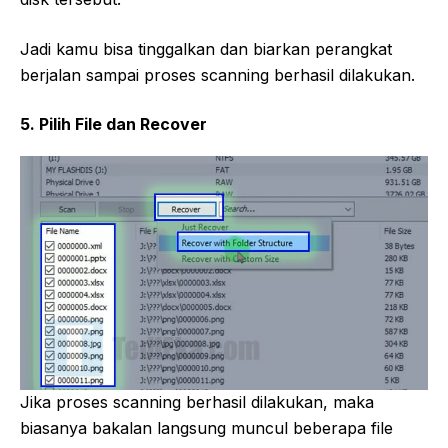
Jadi kamu bisa tinggalkan dan biarkan perangkat
berjalan sampai proses scanning berhasil dilakukan.
5. Pilih File dan Recover
Jika proses scanning berhasil dilakukan, maka
biasanya bakalan langsung muncul beberapa file