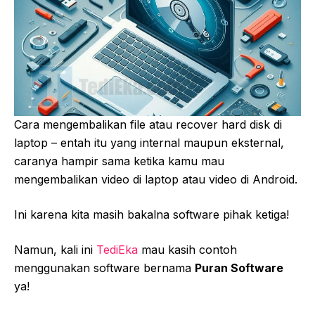
Cara mengembalikan file atau recover hard disk di
laptop – entah itu yang internal maupun eksternal,
caranya hampir sama ketika kamu mau
mengembalikan video di laptop atau video di Android.
Ini karena kita masih bakalna software pihak ketiga!
Namun, kali ini
TediEka
mau kasih contoh
menggunakan software bernama
Puran Software
ya!