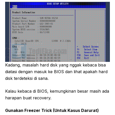
Kadang, masalah hard disk yang nggak kebaca bisa
diatasi dengan masuk ke BIOS dan lihat apakah hard
disk terdeteksi di sana.
Kalau kebaca di BIOS, kemungkinan besar masih ada
harapan buat recovery.
Gunakan Freezer Trick (Untuk Kasus Darurat)