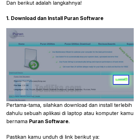
Dan berikut adalah langkahnya!
1. Download dan Install Puran Software
Pertama-tama, silahkan download dan install terlebih
dahulu sebuah aplikasi di laptop atau komputer kamu
bernama
Puran Software
.
Pastikan kamu unduh di link berikut ya: