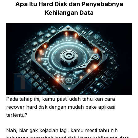
Apa Itu Hard Disk dan Penyebabnya
Kehilangan Data
Pada tahap ini, kamu pasti udah tahu kan cara
recover hard disk dengan mudah pake aplikasi
tertentu?
Nah, biar gak kejadian lagi, kamu mesti tahu nih