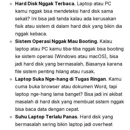
Hard Disk Nggak Terbaca
. Laptop atau PC
kamu nggak bisa mendeteksi hard disk sama
sekali? Ini bisa jadi tanda kalau ada kerusakan
fisik atau sistem di dalam hard disk yang bikin dia
nggak kebaca.
Sistem Operasi Nggak Mau Booting
. Kalau
laptop atau PC kamu tiba-tiba nggak bisa booting
ke sistem operasi (Windows atau macOS), bisa
jadi hard disk yang bermasalah. Biasanya karena
file sistem penting hilang atau rusak.
Laptop Suka Nge-hang di Tugas Ringan
. Kamu
cuma buka browser atau dokumen Word, tapi
laptop nge-hang lama banget? Bisa jadi ini akibat
masalah di hard disk yang membuat sistem nggak
bisa baca data dengan cepat.
Suhu Laptop Terlalu Panas
. Hard disk yang
bermasalah sering bikin laptop jadi overheat