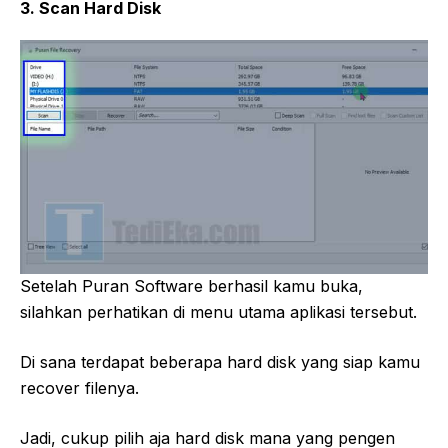
3. Scan Hard Disk
Setelah Puran Software berhasil kamu buka,
silahkan perhatikan di menu utama aplikasi tersebut.
Di sana terdapat beberapa hard disk yang siap kamu
recover filenya.
Jadi, cukup pilih aja hard disk mana yang pengen