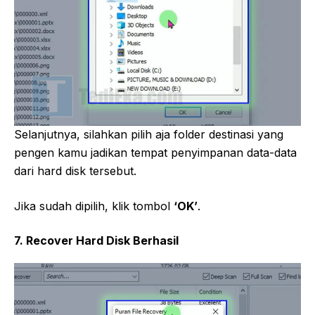
Selanjutnya, silahkan pilih aja folder destinasi yang
pengen kamu jadikan tempat penyimpanan data-data
dari hard disk tersebut.
Jika sudah dipilih, klik tombol
‘OK’
.
7. Recover Hard Disk Berhasil