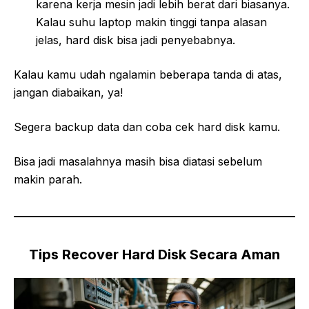
karena kerja mesin jadi lebih berat dari biasanya.
Kalau suhu laptop makin tinggi tanpa alasan
jelas, hard disk bisa jadi penyebabnya.
Kalau kamu udah ngalamin beberapa tanda di atas,
jangan diabaikan, ya!
Segera backup data dan coba cek hard disk kamu.
Bisa jadi masalahnya masih bisa diatasi sebelum
makin parah.
Tips Recover Hard Disk Secara Aman