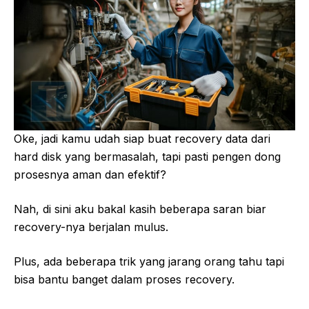
Oke, jadi kamu udah siap buat recovery data dari
hard disk yang bermasalah, tapi pasti pengen dong
prosesnya aman dan efektif?
Nah, di sini aku bakal kasih beberapa saran biar
recovery-nya berjalan mulus.
Plus, ada beberapa trik yang jarang orang tahu tapi
bisa bantu banget dalam proses recovery.