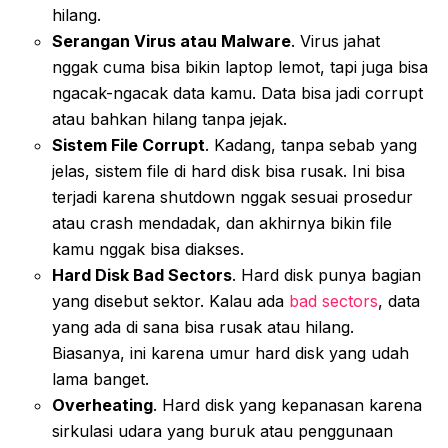
hilang.
Serangan Virus atau Malware
. Virus jahat
nggak cuma bisa bikin laptop lemot, tapi juga bisa
ngacak-ngacak data kamu. Data bisa jadi corrupt
atau bahkan hilang tanpa jejak.
Sistem File Corrupt
. Kadang, tanpa sebab yang
jelas, sistem file di hard disk bisa rusak. Ini bisa
terjadi karena shutdown nggak sesuai prosedur
atau crash mendadak, dan akhirnya bikin file
kamu nggak bisa diakses.
Hard Disk Bad Sectors
. Hard disk punya bagian
yang disebut sektor. Kalau ada
bad sectors
, data
yang ada di sana bisa rusak atau hilang.
Biasanya, ini karena umur hard disk yang udah
lama banget.
Overheating
. Hard disk yang kepanasan karena
sirkulasi udara yang buruk atau penggunaan