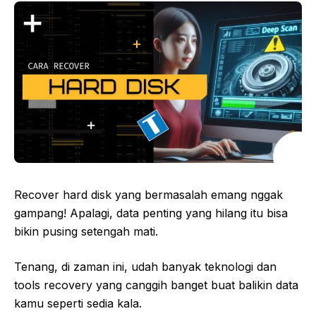
Recover hard disk yang bermasalah emang nggak
gampang! Apalagi, data penting yang hilang itu bisa
bikin pusing setengah mati.
Tenang, di zaman ini, udah banyak teknologi dan
tools recovery yang canggih banget buat balikin data
kamu seperti sedia kala.