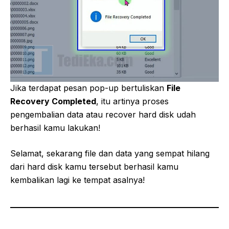
Jika terdapat pesan pop-up bertuliskan
File
Recovery Completed
, itu artinya proses
pengembalian data atau recover hard disk udah
berhasil kamu lakukan!
Selamat, sekarang file dan data yang sempat hilang
dari hard disk kamu tersebut berhasil kamu
kembalikan lagi ke tempat asalnya!