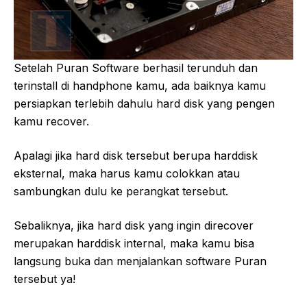
Setelah Puran Software berhasil terunduh dan
terinstall di handphone kamu, ada baiknya kamu
persiapkan terlebih dahulu hard disk yang pengen
kamu recover.
Apalagi jika hard disk tersebut berupa harddisk
eksternal, maka harus kamu colokkan atau
sambungkan dulu ke perangkat tersebut.
Sebaliknya, jika hard disk yang ingin direcover
merupakan harddisk internal, maka kamu bisa
langsung buka dan menjalankan software Puran
tersebut ya!