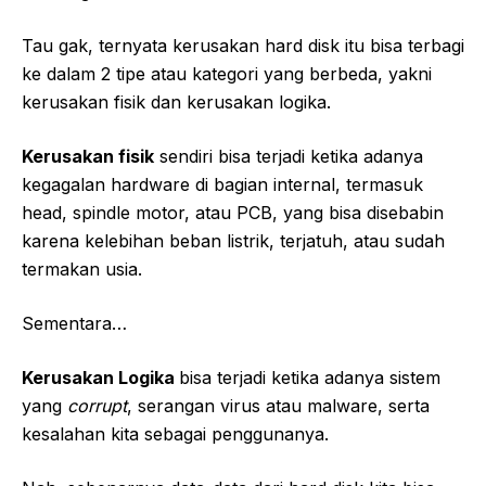
Tau gak, ternyata kerusakan hard disk itu bisa terbagi
ke dalam 2 tipe atau kategori yang berbeda, yakni
kerusakan fisik dan kerusakan logika.
Kerusakan fisik
sendiri bisa terjadi ketika adanya
kegagalan hardware di bagian internal, termasuk
head, spindle motor, atau PCB, yang bisa disebabin
karena kelebihan beban listrik, terjatuh, atau sudah
termakan usia.
Sementara…
Kerusakan Logika
bisa terjadi ketika adanya sistem
yang
corrupt
, serangan virus atau malware, serta
kesalahan kita sebagai penggunanya.