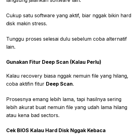
langsung jalankan software lain.
Cukup satu software yang aktif, biar nggak bikin hard
disk makin stress.
Tunggu proses selesai dulu sebelum coba alternatif
lain.
Gunakan Fitur Deep Scan (Kalau Perlu)
Kalau recovery biasa nggak nemuin file yang hilang,
coba aktifin fitur
Deep Scan
.
Prosesnya emang lebih lama, tapi hasilnya sering
lebih akurat buat nemuin file yang udah lama hilang
atau kena bad sectors.
Cek BIOS Kalau Hard Disk Nggak Kebaca