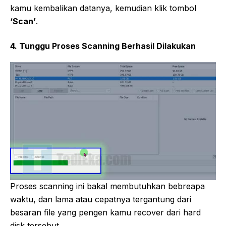
kamu kembalikan datanya, kemudian klik tombol
‘Scan’
.
4. Tunggu Proses Scanning Berhasil Dilakukan
Proses scanning ini bakal membutuhkan bebreapa
waktu, dan lama atau cepatnya tergantung dari
besaran file yang pengen kamu recover dari hard
disk tersebut.