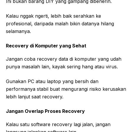
Ini bukan barang DIY yang gampang dibenerin.
Kalau nggak ngerti, lebih baik serahkan ke
profesional, daripada malah bikin datanya hilang
selamanya.
Recovery di Komputer yang Sehat
Jangan coba recovery data di komputer yang udah
punya masalah lain, kayak sering hang atau virus.
Gunakan PC atau laptop yang bersih dan
performanya stabil buat mengurangi risiko kerusakan
lebih lanjut saat recovery.
Jangan Overlap Proses Recovery
Kalau satu software recovery lagi jalan, jangan