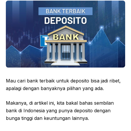
Mau cari bank terbaik untuk deposito bisa jadi ribet,
apalagi dengan banyaknya pilihan yang ada.
Makanya, di artikel ini, kita bakal bahas sembilan
bank di Indonesia yang punya deposito dengan
bunga tinggi dan keuntungan lainnya.