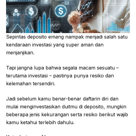
Sepintas deposito emang nampak menjadi salah satu
kendaraan investasi yang super aman dan
menjanjikan.
Tapi jangna lupa bahwa segala macam sesuatu –
terutama investasi – pastinya punya resiko dan
kelemahan tersendiri.
Jadi sebelum kamu benar-benar daftarin diri dan
mulai menginvestasikan duitmu di deposito, mungkin
beberapa jenis kekurangan serta resiko berikut wajib
kamu ketahui terlebih dahulu.