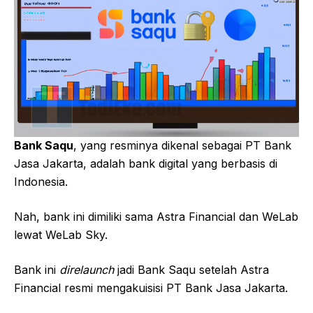
Bank Saqu
, yang resminya dikenal sebagai PT Bank
Jasa Jakarta, adalah bank digital yang berbasis di
Indonesia.
Nah, bank ini dimiliki sama Astra Financial dan WeLab
lewat WeLab Sky.
Bank ini
direlaunch
jadi Bank Saqu setelah Astra
Financial resmi mengakuisisi PT Bank Jasa Jakarta.