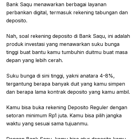
Bank Saqu menawarkan berbagai layanan
perbankan digital, termasuk rekening tabungan dan
deposito.
Nah, soal rekening deposito di Bank Saqu, ini adalah
produk investasi yang menawarkan suku bunga
tinggi buat bantu kamu tumbuhin duitmu buat masa
depan yang lebih cerah.
Suku bunga di sini tinggi, yakni anatara 4-8%,
tergantung berapa banyak duit yang kamu simpen
dan berapa lama kontrak deposito yang kamu ambil.
Kamu bisa buka rekening Deposito Reguler dengan
setoran minimum Rp1 juta. Kamu bisa pilih jangka
waktu yang sesuai sama tujuanmu.