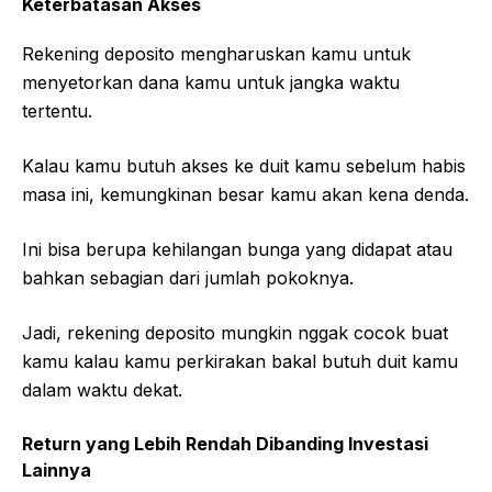
Keterbatasan Akses
Rekening deposito mengharuskan kamu untuk
menyetorkan dana kamu untuk jangka waktu
tertentu.
Kalau kamu butuh akses ke duit kamu sebelum habis
masa ini, kemungkinan besar kamu akan kena denda.
Ini bisa berupa kehilangan bunga yang didapat atau
bahkan sebagian dari jumlah pokoknya.
Jadi, rekening deposito mungkin nggak cocok buat
kamu kalau kamu perkirakan bakal butuh duit kamu
dalam waktu dekat.
Return yang Lebih Rendah Dibanding Investasi
Lainnya