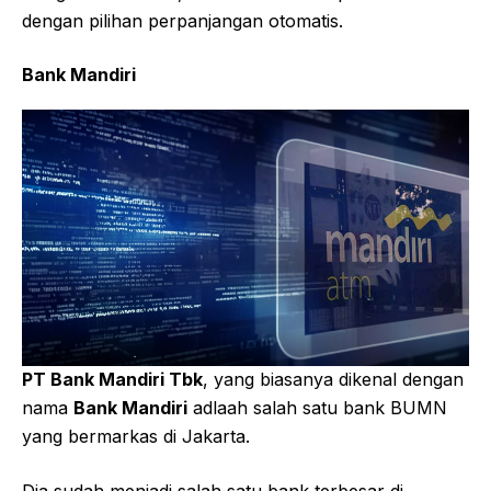
dengan pilihan perpanjangan otomatis.
Bank Mandiri
PT Bank Mandiri Tbk
, yang biasanya dikenal dengan
nama
Bank Mandiri
adlaah salah satu bank BUMN
yang bermarkas di Jakarta.