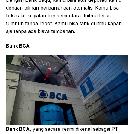
Dengan Bank Saqu, kamu bisa atur deposito kamu
dengan pilihan perpanjangan otomatis. Kamu bisa
fokus ke kegiatan lain sementara duitmu terus
tumbuh tanpa repot. Kamu bisa tarik duitmu kapan
aja tanpa ada biaya tambahan.
Bank BCA
Bank BCA
, yang secara resmi dikenal sebagai PT