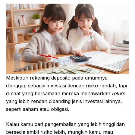
Meskipun rekening deposito pada umumnya
dianggap sebagai investasi dengan risiko rendah, tapi
di saat yang bersamaan mereka menawarkan
return
yang lebih rendah dibanding jenis investasi lainnya,
seperti saham atau obligasi.
Kalau kamu cari pengembalian yang lebih tinggi dan
bersedia ambil risiko lebih, mungkin kamu mau