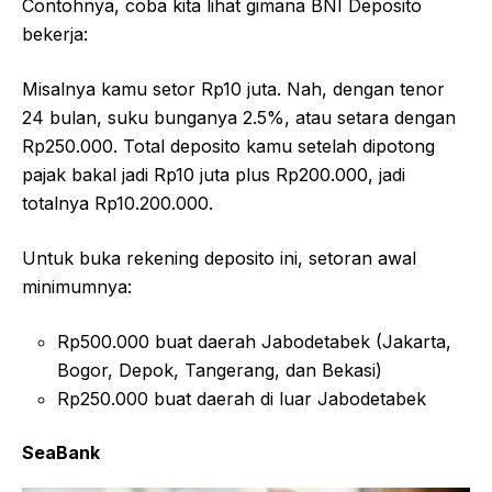
Contohnya, coba kita lihat gimana BNI Deposito
bekerja:
Misalnya kamu setor Rp10 juta. Nah, dengan tenor
24 bulan, suku bunganya 2.5%, atau setara dengan
Rp250.000. Total deposito kamu setelah dipotong
pajak bakal jadi Rp10 juta plus Rp200.000, jadi
totalnya Rp10.200.000.
Untuk buka rekening deposito ini, setoran awal
minimumnya:
Rp500.000 buat daerah Jabodetabek (Jakarta,
Bogor, Depok, Tangerang, dan Bekasi)
Rp250.000 buat daerah di luar Jabodetabek
SeaBank