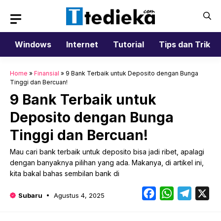
Langsung
ke
isi
Windows
Internet
Tutorial
Tips dan Trik
Home
»
Finansial
»
9 Bank Terbaik untuk Deposito dengan Bunga
Tinggi dan Bercuan!
9 Bank Terbaik untuk
Deposito dengan Bunga
Tinggi dan Bercuan!
Mau cari bank terbaik untuk deposito bisa jadi ribet, apalagi
dengan banyaknya pilihan yang ada. Makanya, di artikel ini,
kita bakal bahas sembilan bank di
Facebook
WhatsApp
Telegr
X
Subaru
Agustus 4, 2025