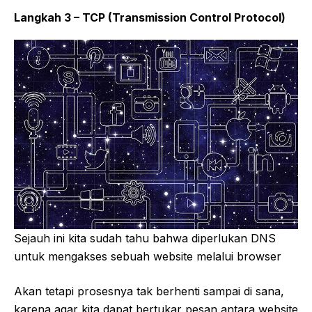
Langkah 3 – TCP (Transmission Control Protocol)
Sejauh ini kita sudah tahu bahwa diperlukan DNS
untuk mengakses sebuah website melalui browser
Akan tetapi prosesnya tak berhenti sampai di sana,
karena agar kita dapat bertukar pesan antara website