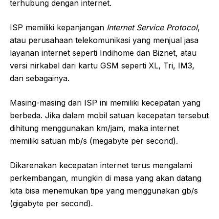
terhubung dengan internet.
ISP memiliki kepanjangan
Internet Service Protocol
,
atau perusahaan telekomunikasi yang menjual jasa
layanan internet seperti Indihome dan Biznet, atau
versi nirkabel dari kartu GSM seperti XL, Tri, IM3,
dan sebagainya.
Masing-masing dari ISP ini memiliki kecepatan yang
berbeda. Jika dalam mobil satuan kecepatan tersebut
dihitung menggunakan km/jam, maka internet
memiliki satuan mb/s (megabyte per second).
Dikarenakan kecepatan internet terus mengalami
perkembangan, mungkin di masa yang akan datang
kita bisa menemukan tipe yang menggunakan gb/s
(gigabyte per second).