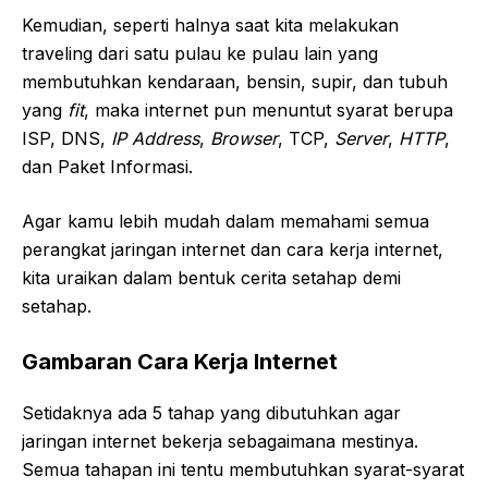
Kemudian, seperti halnya saat kita melakukan
traveling dari satu pulau ke pulau lain yang
membutuhkan kendaraan, bensin, supir, dan tubuh
yang
fit
, maka internet pun menuntut syarat berupa
ISP, DNS,
IP Address
,
Browser
, TCP,
Server
,
HTTP
,
dan Paket Informasi.
Agar kamu lebih mudah dalam memahami semua
perangkat jaringan internet dan cara kerja internet,
kita uraikan dalam bentuk cerita setahap demi
setahap.
Gambaran Cara Kerja Internet
Setidaknya ada 5 tahap yang dibutuhkan agar
jaringan internet bekerja sebagaimana mestinya.
Semua tahapan ini tentu membutuhkan syarat-syarat