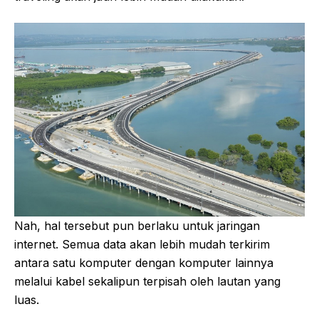
Nah, hal tersebut pun berlaku untuk jaringan
internet. Semua data akan lebih mudah terkirim
antara satu komputer dengan komputer lainnya
melalui kabel sekalipun terpisah oleh lautan yang
luas.