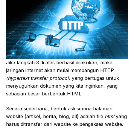
Jika langkah 3 di atas berhasil dilakukan, maka
jaringan internet akan mulai membangun HTTP
(hypertext transfer protocol)
yang bertugas untuk
menyuguhkan dokumen yang kita inginkan, yang
sebagian besar berbentuk HTML.
Secara sederhana, bentuk asli semua halaman
website (artikel, berita, blog, dll) adalah file
html
yang
harus ditransfer dari website ke pengakses website.