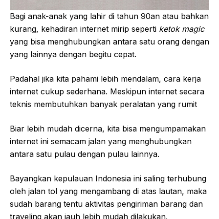
Bagi anak-anak yang lahir di tahun 90an atau bahkan
kurang, kehadiran internet mirip seperti
ketok magic
yang bisa menghubungkan antara satu orang dengan
yang lainnya dengan begitu cepat.
Padahal jika kita pahami lebih mendalam, cara kerja
internet cukup sederhana. Meskipun internet secara
teknis membutuhkan banyak peralatan yang rumit
Biar lebih mudah dicerna, kita bisa mengumpamakan
internet ini semacam jalan yang menghubungkan
antara satu pulau dengan pulau lainnya.
Bayangkan kepulauan Indonesia ini saling terhubung
oleh jalan tol yang mengambang di atas lautan, maka
sudah barang tentu aktivitas pengiriman barang dan
traveling akan jauh lebih mudah dilakukan.