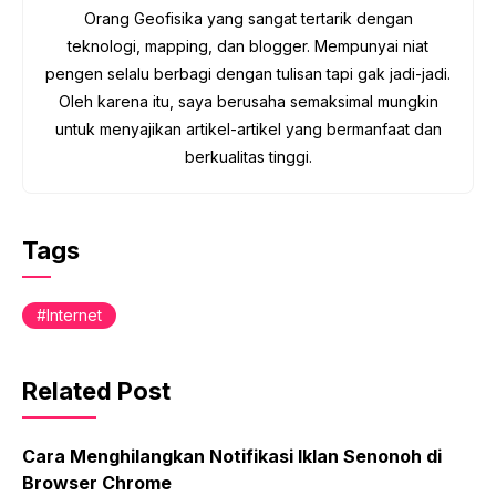
Orang Geofisika yang sangat tertarik dengan
teknologi, mapping, dan blogger. Mempunyai niat
pengen selalu berbagi dengan tulisan tapi gak jadi-jadi.
Oleh karena itu, saya berusaha semaksimal mungkin
untuk menyajikan artikel-artikel yang bermanfaat dan
berkualitas tinggi.
Tags
Internet
Related Post
Cara Menghilangkan Notifikasi Iklan Senonoh di
Browser Chrome