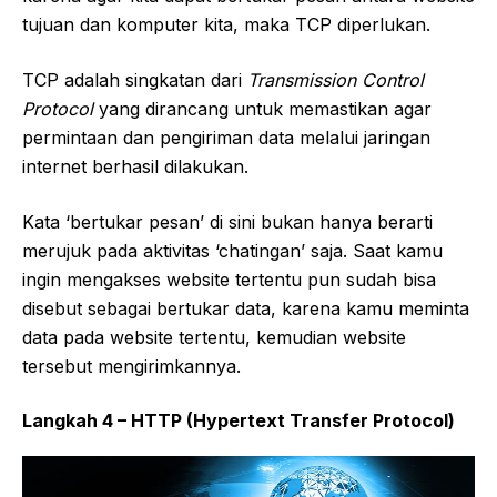
tujuan dan komputer kita, maka TCP diperlukan.
TCP adalah singkatan dari
Transmission Control
Protocol
yang dirancang untuk memastikan agar
permintaan dan pengiriman data melalui jaringan
internet berhasil dilakukan.
Kata ‘bertukar pesan’ di sini bukan hanya berarti
merujuk pada aktivitas ‘chatingan’ saja. Saat kamu
ingin mengakses website tertentu pun sudah bisa
disebut sebagai bertukar data, karena kamu meminta
data pada website tertentu, kemudian website
tersebut mengirimkannya.
Langkah 4 – HTTP (Hypertext Transfer Protocol)