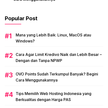
Popular Post
Mana yang Lebih Baik: Linux, MacOS atau
Windows?
Cara Agar Limit Kredivo Naik dan Lebih Besar –
Dengan dan Tanpa NPWP
OVO Points Sudah Terkumpul Banyak? Begini
Cara Menggunakannya
Tips Memilih Web Hosting Indonesia yang
Berkualitas dengan Harga PAS