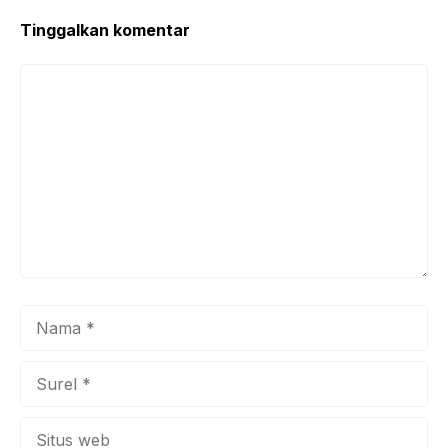
Tinggalkan komentar
Komentar
Nama
Surel
Situs