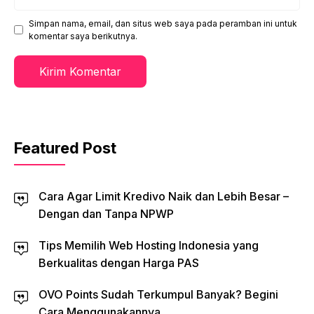
web
Simpan nama, email, dan situs web saya pada peramban ini untuk
komentar saya berikutnya.
Featured Post
Cara Agar Limit Kredivo Naik dan Lebih Besar –
Dengan dan Tanpa NPWP
Tips Memilih Web Hosting Indonesia yang
Berkualitas dengan Harga PAS
OVO Points Sudah Terkumpul Banyak? Begini
Cara Menggunakannya