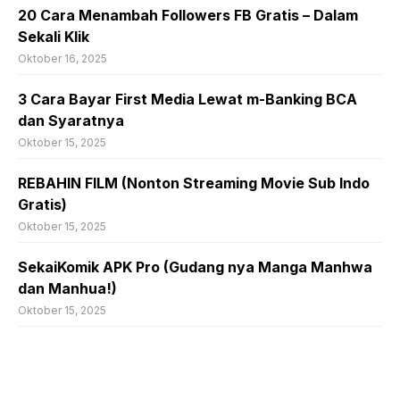
20 Cara Menambah Followers FB Gratis – Dalam
Sekali Klik
Oktober 16, 2025
3 Cara Bayar First Media Lewat m-Banking BCA
dan Syaratnya
Oktober 15, 2025
REBAHIN FILM (Nonton Streaming Movie Sub Indo
Gratis)
Oktober 15, 2025
SekaiKomik APK Pro (Gudang nya Manga Manhwa
dan Manhua!)
Oktober 15, 2025