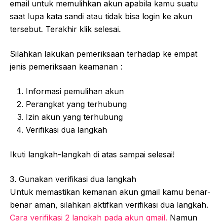
email untuk memulihkan akun apabila kamu suatu
saat lupa kata sandi atau tidak bisa login ke akun
tersebut. Terakhir klik selesai.
Silahkan lakukan pemeriksaan terhadap ke empat
jenis pemeriksaan keamanan :
Informasi pemulihan akun
Perangkat yang terhubung
Izin akun yang terhubung
Verifikasi dua langkah
Ikuti langkah-langkah di atas sampai selesai!
3. Gunakan verifikasi dua langkah
Untuk memastikan kemanan akun gmail kamu benar-
benar aman, silahkan aktifkan verifikasi dua langkah.
Cara verifikasi 2 langkah pada akun gmail.
Namun