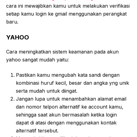
cara ini mewajibkan kamu untuk melakukan verifikasi
setiap kamu login ke gmail menggunakan perangkat
baru.
YAHOO
Cara meningkatkan sistem keamanan pada akun
yahoo sangat mudah yaitu:
Pastikan kamu mengubah kata sandi dengan
kombinasi huruf kecil, besar dan angka yng unik
serta mudah untuk diingat.
Jangan lupa untuk menambahkan alamat email
dan nomor telpon alternatif ke account kamu,
sehingga saat akun bermasalah ketika login
dapat di atasi dengan menggunakan kontak
alternatif tersebut.