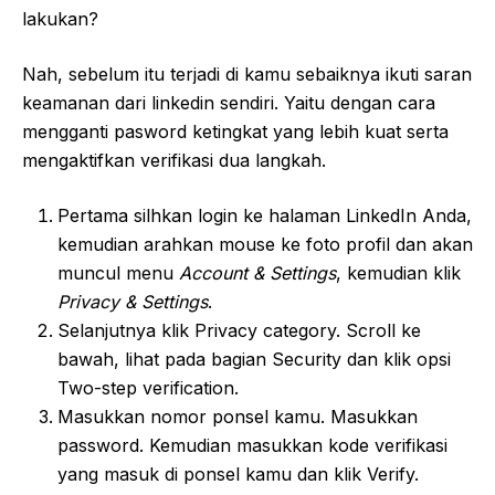
lakukan?
Nah, sebelum itu terjadi di kamu sebaiknya ikuti saran
keamanan dari linkedin sendiri. Yaitu dengan cara
mengganti pasword ketingkat yang lebih kuat serta
mengaktifkan verifikasi dua langkah.
Pertama silhkan login ke halaman LinkedIn Anda,
kemudian arahkan mouse ke foto profil dan akan
muncul menu
Account & Settings
, kemudian klik
Privacy & Settings
.
Selanjutnya klik Privacy category. Scroll ke
bawah, lihat pada bagian Security dan klik opsi
Two-step verification.
Masukkan nomor ponsel kamu. Masukkan
password. Kemudian masukkan kode verifikasi
yang masuk di ponsel kamu dan klik Verify.