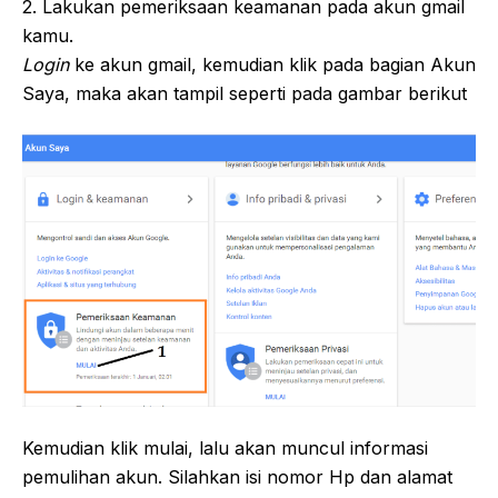
2. Lakukan pemeriksaan keamanan pada akun gmail
kamu.
Login
ke akun gmail, kemudian klik pada bagian Akun
Saya, maka akan tampil seperti pada gambar berikut
Kemudian klik mulai, lalu akan muncul informasi
pemulihan akun. Silahkan isi nomor Hp dan alamat