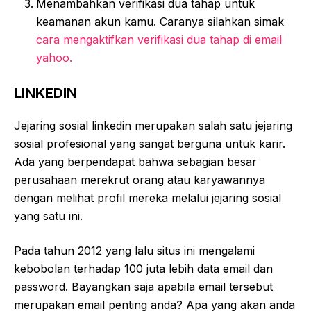
Menambahkan verifikasi dua tahap untuk
keamanan akun kamu. Caranya silahkan simak
cara mengaktifkan verifikasi dua tahap di email
yahoo.
LINKEDIN
Jejaring sosial linkedin merupakan salah satu jejaring
sosial profesional yang sangat berguna untuk karir.
Ada yang berpendapat bahwa sebagian besar
perusahaan merekrut orang atau karyawannya
dengan melihat profil mereka melalui jejaring sosial
yang satu ini.
Pada tahun 2012 yang lalu situs ini mengalami
kebobolan terhadap 100 juta lebih data email dan
password. Bayangkan saja apabila email tersebut
merupakan email penting anda? Apa yang akan anda