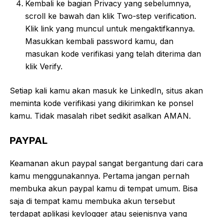
Kembali ke bagian Privacy yang sebelumnya,
scroll ke bawah dan klik Two-step verification.
Klik link yang muncul untuk mengaktifkannya.
Masukkan kembali password kamu, dan
masukan kode verifikasi yang telah diterima dan
klik Verify.
Setiap kali kamu akan masuk ke LinkedIn, situs akan
meminta kode verifikasi yang dikirimkan ke ponsel
kamu. Tidak masalah ribet sedikit asalkan AMAN.
PAYPAL
Keamanan akun paypal sangat bergantung dari cara
kamu menggunakannya. Pertama jangan pernah
membuka akun paypal kamu di tempat umum. Bisa
saja di tempat kamu membuka akun tersebut
terdapat aplikasi keylogger atau sejenisnya yang