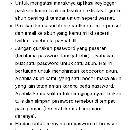
Untuk mengatasi maraknya aplikasi keylogger
pastikan kamu tidak melakukan aktivitas login ke
akun penting di tempat umum seperti warnet.
Pastikan kamu sudah menautkan nomor ponsel
dan email ke akun yang kamu miliki seperti
twitter, facebook, paypal dll.
Jangan gunakan password yang pasaran
(terutama password tanggal lahir). Usahakan
buat satu password untuk satu akun. Hal ini
bertujuan untuk menghindari kebocoran akun.
Apabila akun kamu yang satu bocor maka akun
yang lain tetap aman karena beda password.
Apabila kamu sulit untuk mengingatnya silahkan
tulis dan simpan password tersebut di tempat
paling aman (terserah kamu bagaimana
caranya).
Hindari untuk menyimpan pasword di browser