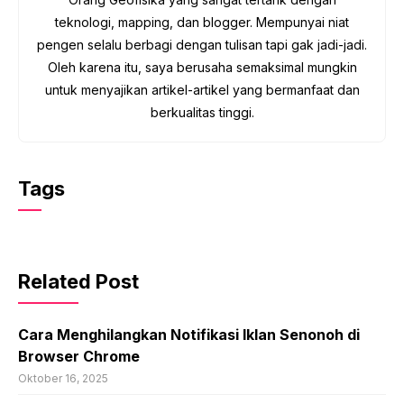
teknologi, mapping, dan blogger. Mempunyai niat
pengen selalu berbagi dengan tulisan tapi gak jadi-jadi.
Oleh karena itu, saya berusaha semaksimal mungkin
untuk menyajikan artikel-artikel yang bermanfaat dan
berkualitas tinggi.
Tags
Related Post
Cara Menghilangkan Notifikasi Iklan Senonoh di
Browser Chrome
Oktober 16, 2025