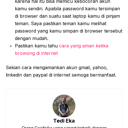
karena hal itu bisa memicu kebocoran akun
kamu sendiri. Apabila password kamu tersimpan
di browser dan suatu saat laptop kamu di pinjam
teman. Saya pastikan teman kamu melihat
password yang kamu simpan di browser tersebut
dengan mudah.
Pastikan kamu tahu
cara yang aman ketika
browsing di internet
Sekian cara mengamankan akun gmail, yahoo,
linkedin dan paypal di internet semoga bermanfaat.
Tedi Eka
Orang Geofisika yang sangat tertarik dengan