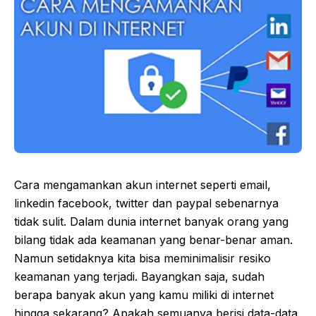
Cara mengamankan akun internet seperti email,
linkedin facebook, twitter dan paypal sebenarnya
tidak sulit. Dalam dunia internet banyak orang yang
bilang tidak ada keamanan yang benar-benar aman.
Namun setidaknya kita bisa meminimalisir resiko
keamanan yang terjadi. Bayangkan saja, sudah
berapa banyak akun yang kamu miliki di internet
hingga sekarang? Apakah semuanya berisi data-data