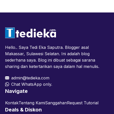
Hello.. Saya Tedi Eka Saputra. Blogger asal
Makassar, Sulawesi Selatan. Ini adalah blog
sederhana saya. Blog ini dibuat sebagai sarana
sharing dan ketertarikan saya dalam hal menulis.
admin@tedieka.com
Chat WhatsApp only.
Navigate
Kontak
Tentang Kami
Sanggahan
Request Tutorial
Deals & Diskon