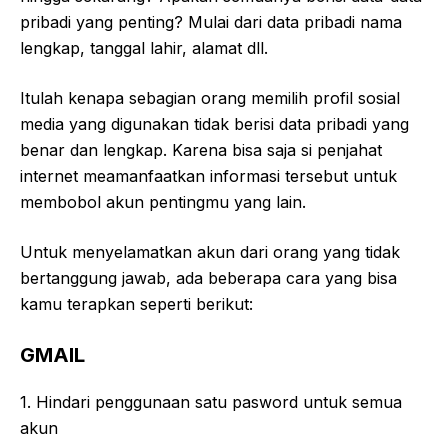
pribadi yang penting? Mulai dari data pribadi nama
lengkap, tanggal lahir, alamat dll.
Itulah kenapa sebagian orang memilih profil sosial
media yang digunakan tidak berisi data pribadi yang
benar dan lengkap. Karena bisa saja si penjahat
internet meamanfaatkan informasi tersebut untuk
membobol akun pentingmu yang lain.
Untuk menyelamatkan akun dari orang yang tidak
bertanggung jawab, ada beberapa cara yang bisa
kamu terapkan seperti berikut:
GMAIL
1. Hindari penggunaan satu pasword untuk semua
akun