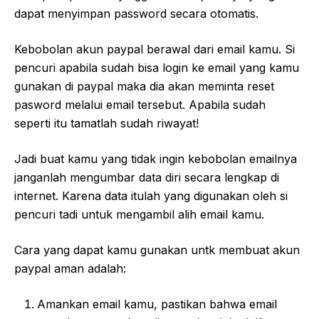
dapat menyimpan password secara otomatis.
Kebobolan akun paypal berawal dari email kamu. Si
pencuri apabila sudah bisa login ke email yang kamu
gunakan di paypal maka dia akan meminta reset
pasword melalui email tersebut. Apabila sudah
seperti itu tamatlah sudah riwayat!
Jadi buat kamu yang tidak ingin kebobolan emailnya
janganlah mengumbar data diri secara lengkap di
internet. Karena data itulah yang digunakan oleh si
pencuri tadi untuk mengambil alih email kamu.
Cara yang dapat kamu gunakan untk membuat akun
paypal aman adalah:
Amankan email kamu, pastikan bahwa email