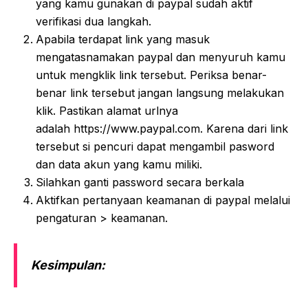
yang kamu gunakan di paypal sudah aktif
verifikasi dua langkah.
Apabila terdapat link yang masuk
mengatasnamakan paypal dan menyuruh kamu
untuk mengklik link tersebut. Periksa benar-
benar link tersebut jangan langsung melakukan
klik. Pastikan alamat urlnya
adalah https://www.paypal.com. Karena dari link
tersebut si pencuri dapat mengambil pasword
dan data akun yang kamu miliki.
Silahkan ganti password secara berkala
Aktifkan pertanyaan keamanan di paypal melalui
pengaturan > keamanan.
Kesimpulan: