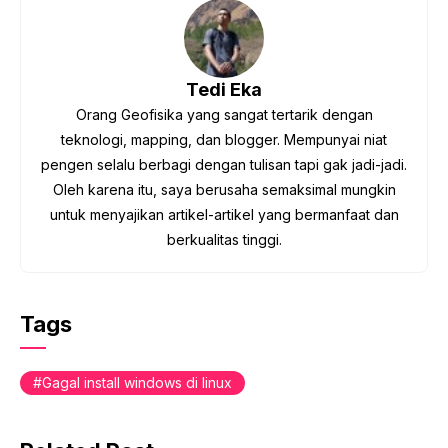
Tedi Eka
Orang Geofisika yang sangat tertarik dengan
teknologi, mapping, dan blogger. Mempunyai niat
pengen selalu berbagi dengan tulisan tapi gak jadi-jadi.
Oleh karena itu, saya berusaha semaksimal mungkin
untuk menyajikan artikel-artikel yang bermanfaat dan
berkualitas tinggi.
Tags
Gagal install windows di linux