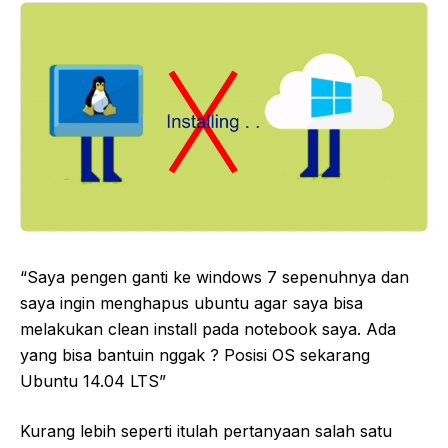
“Saya pengen ganti ke windows 7 sepenuhnya dan
saya ingin menghapus ubuntu agar saya bisa
melakukan clean install pada notebook saya. Ada
yang bisa bantuin nggak ? Posisi OS sekarang
Ubuntu 14.04 LTS”
Kurang lebih seperti itulah pertanyaan salah satu