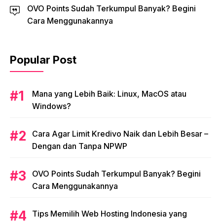
OVO Points Sudah Terkumpul Banyak? Begini
Cara Menggunakannya
Popular Post
Mana yang Lebih Baik: Linux, MacOS atau
Windows?
Cara Agar Limit Kredivo Naik dan Lebih Besar –
Dengan dan Tanpa NPWP
OVO Points Sudah Terkumpul Banyak? Begini
Cara Menggunakannya
Tips Memilih Web Hosting Indonesia yang