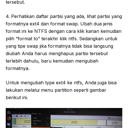
tersebut.
4. Perhatikan daftar partisi yang ada, lihat partisi yang
formatnya ext4 dan format swap. Ubah dua jenis
format ini ke NTFS dengan cara klik kanan kemudian
pilih “format to” terakhir klik ntfs. Sedangkan untuk
yang tipe swap jika formatnya tidak bisa langsung
diubah Anda harus menghapus partisi tersebut
terlebih dahulu, baru kemudian mengubah
formatnya.
Untuk mengubah type ext4 ke ntfs, Anda juga bisa
lakukan melalui menu partition seperti gambar
berikut ini.