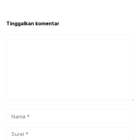
Tinggalkan komentar
Komentar
Nama
Surel