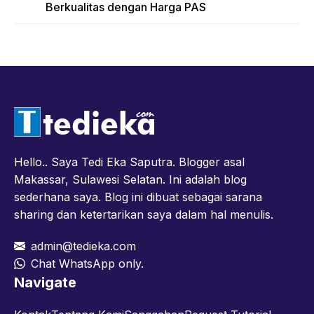
Berkualitas dengan Harga PAS
Hello.. Saya Tedi Eka Saputra. Blogger asal
Makassar, Sulawesi Selatan. Ini adalah blog
sederhana saya. Blog ini dibuat sebagai sarana
sharing dan ketertarikan saya dalam hal menulis.
admin@tedieka.com
Chat WhatsApp only.
Navigate