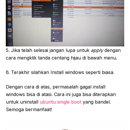
5. Jika telah selesai jangan lupa untuk
apply
dengan
cara mengklik tanda centang hijau di bawah menu.
6. Terakhir silahkan Install windows seperti biasa.
Dengan cara di atas, permasalah gagal install
windows bisa di atasi. Cara ini juga bisa diterapkan
untuk uninstall
ubuntu single boot
yang bandel.
Semoga bermanfaat!