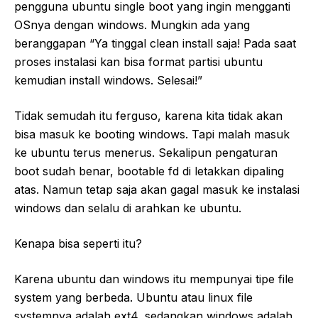
pengguna ubuntu single boot yang ingin mengganti
OSnya dengan windows. Mungkin ada yang
beranggapan “Ya tinggal clean install saja! Pada saat
proses instalasi kan bisa format partisi ubuntu
kemudian install windows. Selesai!”
Tidak semudah itu ferguso, karena kita tidak akan
bisa masuk ke booting windows. Tapi malah masuk
ke ubuntu terus menerus. Sekalipun pengaturan
boot sudah benar, bootable fd di letakkan dipaling
atas. Namun tetap saja akan gagal masuk ke instalasi
windows dan selalu di arahkan ke ubuntu.
Kenapa bisa seperti itu?
Karena ubuntu dan windows itu mempunyai tipe file
system yang berbeda. Ubuntu atau linux file
systemnya adalah ext4, sedangkan windows adalah