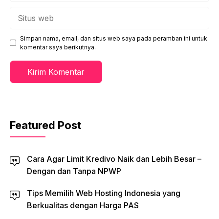
Situs
web
Simpan nama, email, dan situs web saya pada peramban ini untuk
komentar saya berikutnya.
Featured Post
Cara Agar Limit Kredivo Naik dan Lebih Besar –
Dengan dan Tanpa NPWP
Tips Memilih Web Hosting Indonesia yang
Berkualitas dengan Harga PAS