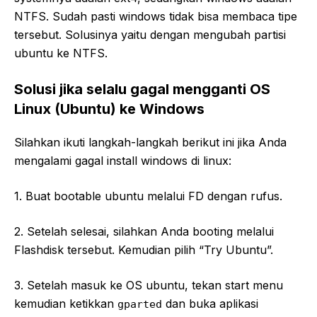
NTFS. Sudah pasti windows tidak bisa membaca tipe
tersebut. Solusinya yaitu dengan mengubah partisi
ubuntu ke NTFS.
Solusi jika selalu gagal mengganti OS
Linux (Ubuntu) ke Windows
Silahkan ikuti langkah-langkah berikut ini jika Anda
mengalami gagal install windows di linux:
1. Buat bootable ubuntu melalui FD dengan rufus.
2. Setelah selesai, silahkan Anda booting melalui
Flashdisk tersebut. Kemudian pilih “Try Ubuntu”.
3. Setelah masuk ke OS ubuntu, tekan start menu
kemudian ketikkan
dan buka aplikasi
gparted