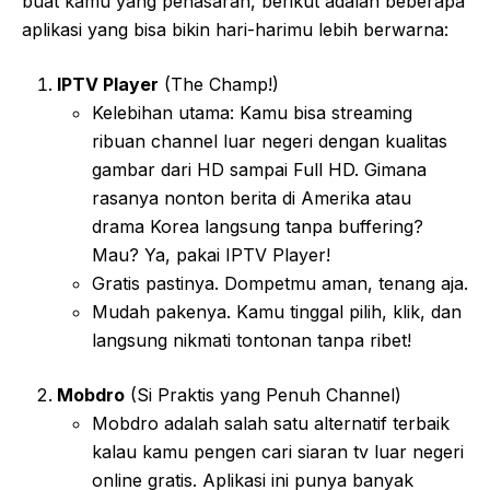
buat kamu yang penasaran, berikut adalah beberapa
aplikasi yang bisa bikin hari-harimu lebih berwarna:
IPTV Player
(The Champ!)
Kelebihan utama: Kamu bisa streaming
ribuan channel luar negeri dengan kualitas
gambar dari HD sampai Full HD. Gimana
rasanya nonton berita di Amerika atau
drama Korea langsung tanpa buffering?
Mau? Ya, pakai IPTV Player!
Gratis pastinya. Dompetmu aman, tenang aja.
Mudah pakenya. Kamu tinggal pilih, klik, dan
langsung nikmati tontonan tanpa ribet!
Mobdro
(Si Praktis yang Penuh Channel)
Mobdro adalah salah satu alternatif terbaik
kalau kamu pengen cari siaran tv luar negeri
online gratis. Aplikasi ini punya banyak