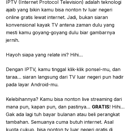
IPTV (Internet Protocol Television) adalah teknologi
ajaib yang bikin kamu bisa nonton tv luar negeri
online gratis lewat internet. Jadi, bukan siaran
konvensional kayak TV antena zaman dulu yang
mesti kamu goyang-goyang dulu biar gambarnya
jernih.
Hayoh siapa yang relate ini? Hihi…
Dengan IPTV, kamu tinggal klik-klik ponsel-mu, dan
taraa… siaran langsung dari TV luar negeri pun hadir
pada layar Android-mu.
Kelebihannya? Kamu bisa nonton live streaming dari
mana pun, kapan pun, dan pastinya…
GRATIS
! Hihi…
Gak ada lagi tuh bayar bulanan atau beli perangkat
tambahan. Semuanya cuma butuh internet. Asal
kuota cukup, bisa nonton tv luar negeri gratis di