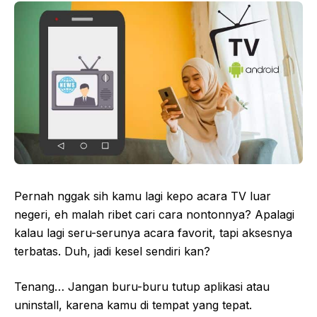
Pernah nggak sih kamu lagi kepo acara TV luar
negeri, eh malah ribet cari cara nontonnya? Apalagi
kalau lagi seru-serunya acara favorit, tapi aksesnya
terbatas. Duh, jadi kesel sendiri kan?
Tenang… Jangan buru-buru tutup aplikasi atau
uninstall, karena kamu di tempat yang tepat.