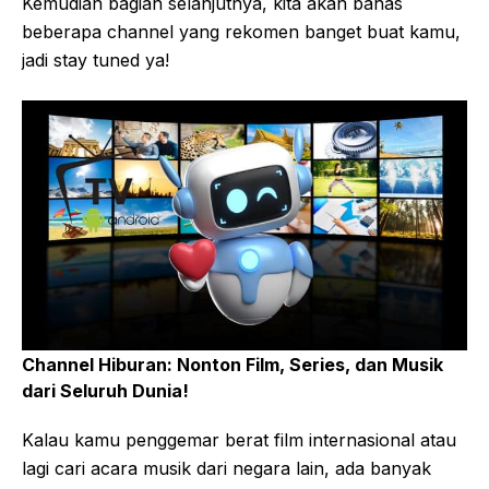
Kemudian bagian selanjutnya, kita akan bahas
beberapa channel yang rekomen banget buat kamu,
jadi stay tuned ya!
Channel Hiburan: Nonton Film, Series, dan Musik
dari Seluruh Dunia!
Kalau kamu penggemar berat film internasional atau
lagi cari acara musik dari negara lain, ada banyak