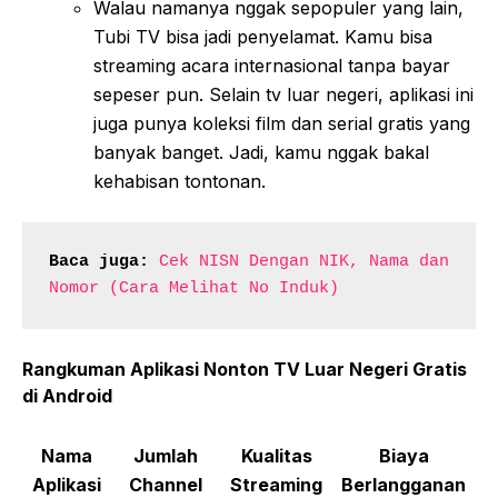
Walau namanya nggak sepopuler yang lain,
Tubi TV bisa jadi penyelamat. Kamu bisa
streaming acara internasional tanpa bayar
sepeser pun. Selain tv luar negeri, aplikasi ini
juga punya koleksi film dan serial gratis yang
banyak banget. Jadi, kamu nggak bakal
kehabisan tontonan.
Baca juga:
Cek NISN Dengan NIK, Nama dan 
Nomor (Cara Melihat No Induk)
Rangkuman Aplikasi Nonton TV Luar Negeri Gratis
di Android
Nama
Jumlah
Kualitas
Biaya
Aplikasi
Channel
Streaming
Berlangganan