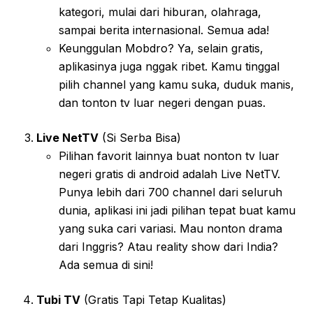
kategori, mulai dari hiburan, olahraga,
sampai berita internasional. Semua ada!
Keunggulan Mobdro? Ya, selain gratis,
aplikasinya juga nggak ribet. Kamu tinggal
pilih channel yang kamu suka, duduk manis,
dan tonton tv luar negeri dengan puas.
Live NetTV
(Si Serba Bisa)
Pilihan favorit lainnya buat nonton tv luar
negeri gratis di android adalah Live NetTV.
Punya lebih dari 700 channel dari seluruh
dunia, aplikasi ini jadi pilihan tepat buat kamu
yang suka cari variasi. Mau nonton drama
dari Inggris? Atau reality show dari India?
Ada semua di sini!
Tubi TV
(Gratis Tapi Tetap Kualitas)