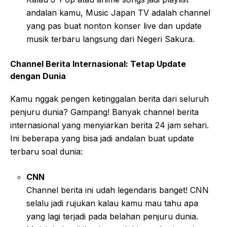
andalan kamu, Music Japan TV adalah channel
yang pas buat nonton konser live dan update
musik terbaru langsung dari Negeri Sakura.
Channel Berita Internasional: Tetap Update
dengan Dunia
Kamu nggak pengen ketinggalan berita dari seluruh
penjuru dunia? Gampang! Banyak channel berita
internasional yang menyiarkan berita 24 jam sehari.
Ini beberapa yang bisa jadi andalan buat update
terbaru soal dunia:
CNN
Channel berita ini udah legendaris banget! CNN
selalu jadi rujukan kalau kamu mau tahu apa
yang lagi terjadi pada belahan penjuru dunia.