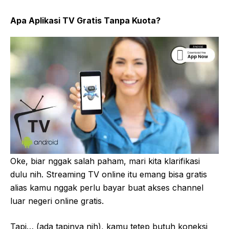
Apa Aplikasi TV Gratis Tanpa Kuota?
Oke, biar nggak salah paham, mari kita klarifikasi
dulu nih. Streaming TV online itu emang bisa gratis
alias kamu nggak perlu bayar buat akses channel
luar negeri online gratis.
Tapi… (ada tapinya nih), kamu tetep butuh koneksi