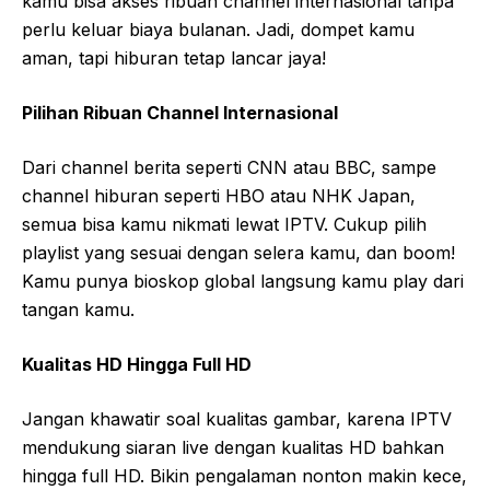
kamu bisa akses ribuan channel internasional tanpa
perlu keluar biaya bulanan. Jadi, dompet kamu
aman, tapi hiburan tetap lancar jaya!
Pilihan Ribuan Channel Internasional
Dari channel berita seperti CNN atau BBC, sampe
channel hiburan seperti HBO atau NHK Japan,
semua bisa kamu nikmati lewat IPTV. Cukup pilih
playlist yang sesuai dengan selera kamu, dan boom!
Kamu punya bioskop global langsung kamu play dari
tangan kamu.
Kualitas HD Hingga Full HD
Jangan khawatir soal kualitas gambar, karena IPTV
mendukung siaran live dengan kualitas HD bahkan
hingga full HD. Bikin pengalaman nonton makin kece,