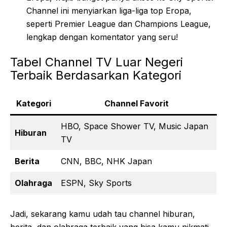
Channel ini menyiarkan liga-liga top Eropa,
seperti Premier League dan Champions League,
lengkap dengan komentator yang seru!
Tabel Channel TV Luar Negeri
Terbaik Berdasarkan Kategori
Kategori
Channel Favorit
HBO, Space Shower TV, Music Japan
Hiburan
TV
Berita
CNN, BBC, NHK Japan
Olahraga
ESPN, Sky Sports
Jadi, sekarang kamu udah tau channel hiburan,
berita, dan olahraga terbaik yang bisa kamu nikmati