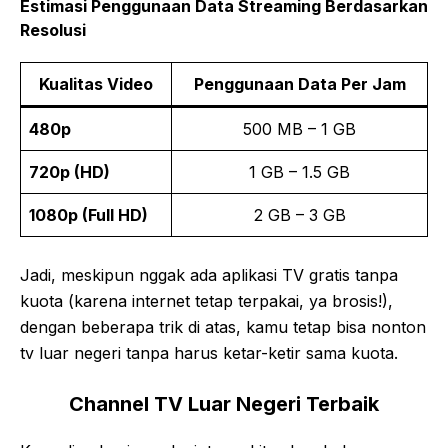
Estimasi Penggunaan Data Streaming Berdasarkan
Resolusi
Kualitas Video
Penggunaan Data Per Jam
480p
500 MB – 1 GB
720p (HD)
1 GB – 1.5 GB
1080p (Full HD)
2 GB – 3 GB
Jadi, meskipun nggak ada aplikasi TV gratis tanpa
kuota (karena internet tetap terpakai, ya brosis!),
dengan beberapa trik di atas, kamu tetap bisa nonton
tv luar negeri tanpa harus ketar-ketir sama kuota.
Channel TV Luar Negeri Terbaik