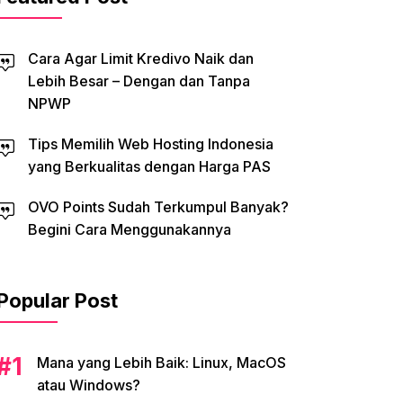
Cara Agar Limit Kredivo Naik dan
Lebih Besar – Dengan dan Tanpa
NPWP
Tips Memilih Web Hosting Indonesia
yang Berkualitas dengan Harga PAS
OVO Points Sudah Terkumpul Banyak?
Begini Cara Menggunakannya
Popular Post
Mana yang Lebih Baik: Linux, MacOS
atau Windows?