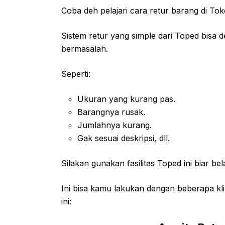
Coba deh pelajari cara retur barang di Toko
Sistem retur yang simple dari Toped bis
bermasalah.
Seperti:
Ukuran yang kurang pas.
Barangnya rusak.
Jumlahnya kurang.
Gak sesuai deskripsi, dll.
Silakan gunakan fasilitas Toped ini biar 
Ini bisa kamu lakukan dengan beberapa klik 
ini: