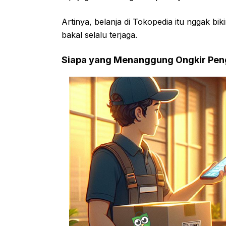
Artinya, belanja di Tokopedia itu nggak b
bakal selalu terjaga.
Siapa yang Menanggung Ongkir Pen