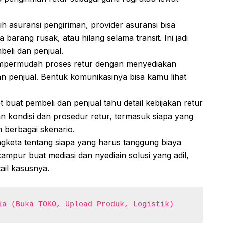
ih asuransi pengiriman, provider asuransi bisa
barang rusak, atau hilang selama transit. Ini jadi
beli dan penjual.
mpermudah proses retur dengan menyediakan
n penjual. Bentuk komunikasinya bisa kamu lihat
 buat pembeli dan penjual tahu detail kebijakan retur
n kondisi dan prosedur retur, termasuk siapa yang
 berbagai skenario.
gketa tentang siapa yang harus tanggung biaya
campur buat mediasi dan nyediain solusi yang adil,
ail kasusnya.
ia (Buka TOKO, Upload Produk, Logistik)