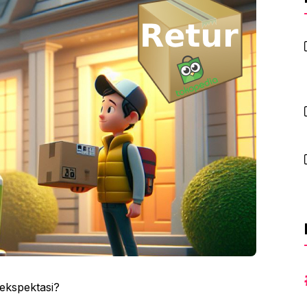
ekspektasi?