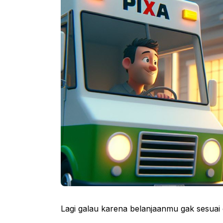
Lagi galau karena belanjaanmu gak sesuai 