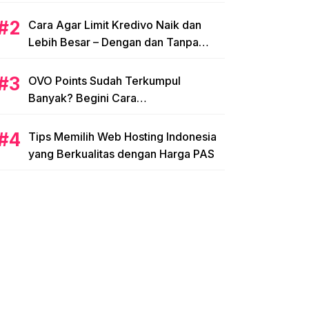
Cara Agar Limit Kredivo Naik dan
Lebih Besar – Dengan dan Tanpa
NPWP
OVO Points Sudah Terkumpul
Banyak? Begini Cara
Menggunakannya
Tips Memilih Web Hosting Indonesia
yang Berkualitas dengan Harga PAS