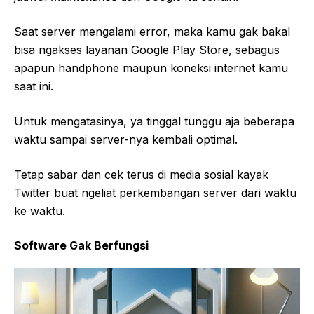
Saat server mengalami error, maka kamu gak bakal
bisa ngakses layanan Google Play Store, sebagus
apapun handphone maupun koneksi internet kamu
saat ini.
Untuk mengatasinya, ya tinggal tunggu aja beberapa
waktu sampai server-nya kembali optimal.
Tetap sabar dan cek terus di media sosial kayak
Twitter buat ngeliat perkembangan server dari waktu
ke waktu.
Software Gak Berfungsi