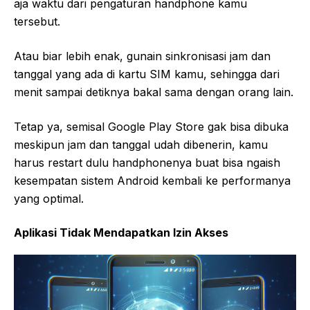
aja waktu dari pengaturan handphone kamu
tersebut.
Atau biar lebih enak, gunain sinkronisasi jam dan
tanggal yang ada di kartu SIM kamu, sehingga dari
menit sampai detiknya bakal sama dengan orang lain.
Tetap ya, semisal Google Play Store gak bisa dibuka
meskipun jam dan tanggal udah dibenerin, kamu
harus restart dulu handphonenya buat bisa ngaish
kesempatan sistem Android kembali ke performanya
yang optimal.
Aplikasi Tidak Mendapatkan Izin Akses