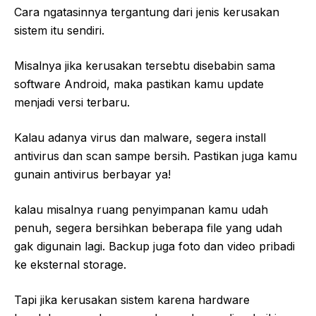
Cara ngatasinnya tergantung dari jenis kerusakan
sistem itu sendiri.
Misalnya jika kerusakan tersebtu disebabin sama
software Android, maka pastikan kamu update
menjadi versi terbaru.
Kalau adanya virus dan malware, segera install
antivirus dan scan sampe bersih. Pastikan juga kamu
gunain antivirus berbayar ya!
kalau misalnya ruang penyimpanan kamu udah
penuh, segera bersihkan beberapa file yang udah
gak digunain lagi. Backup juga foto dan video pribadi
ke eksternal storage.
Tapi jika kerusakan sistem karena hardware