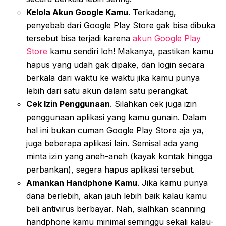
Kelola Akun Google Kamu
. Terkadang,
penyebab dari Google Play Store gak bisa dibuka
tersebut bisa terjadi karena
akun Google Play
Store
kamu sendiri loh! Makanya, pastikan kamu
hapus yang udah gak dipake, dan login secara
berkala dari waktu ke waktu jika kamu punya
lebih dari satu akun dalam satu perangkat.
Cek Izin Penggunaan
. Silahkan cek juga izin
penggunaan aplikasi yang kamu gunain. Dalam
hal ini bukan cuman Google Play Store aja ya,
juga beberapa aplikasi lain. Semisal ada yang
minta izin yang aneh-aneh (kayak kontak hingga
perbankan), segera hapus aplikasi tersebut.
Amankan Handphone Kamu
. Jika kamu punya
dana berlebih, akan jauh lebih baik kalau kamu
beli antivirus berbayar. Nah, sialhkan scanning
handphone kamu minimal seminggu sekali kalau-