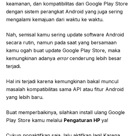
keamanan, dan kompatibilitas dari Google Play Store
dengan sistem perangkat Android yang juga sering
mengalami kemajuan dari waktu ke waktu.
Nah, semisal kamu sering update software Android
secara rutin, namun pada saat yang bersamaan
kamu ogah buat update Google Play Store, maka
kemungkinan adanya
error
cenderung lebih besar
terjadi.
Hal ini terjadi karena kemungkinan bakal muncul
masalah kompatibilitas sama API atau fitur Android
yang lebih baru.
Buat memperbaikinya, silahkan install ulang Google
Play Store kamu melalui
Pengaturan HP
ya!
Cukup nonaktifkan saja, lalu aktifkan lagi! Karena