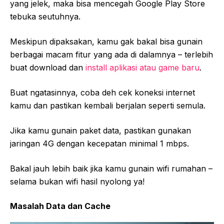
yang jelek, maka bisa mencegah Google Play Store
tebuka seutuhnya.
Meskipun dipaksakan, kamu gak bakal bisa gunain
berbagai macam fitur yang ada di dalamnya – terlebih
buat download dan
install aplikasi atau game baru
.
Buat ngatasinnya, coba deh cek koneksi internet
kamu dan pastikan kembali berjalan seperti semula.
Jika kamu gunain paket data, pastikan gunakan
jaringan 4G dengan kecepatan minimal 1 mbps.
Bakal jauh lebih baik jika kamu gunain wifi rumahan –
selama bukan wifi hasil nyolong ya!
Masalah Data dan Cache