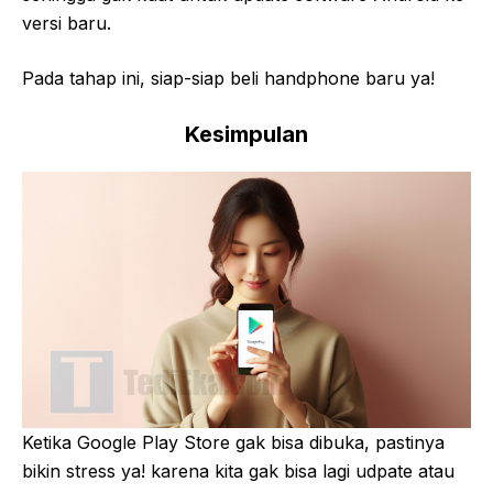
versi baru.
Pada tahap ini, siap-siap beli handphone baru ya!
Kesimpulan
Ketika Google Play Store gak bisa dibuka, pastinya
bikin stress ya! karena kita gak bisa lagi udpate atau