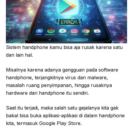
Sistem handphone kamu bisa aja rusak karena satu
dan lain hal.
Misalnya karena adanya gangguan pada software
handphone, terjangkitnya virus dan malware,
masalah ruang penyimpanan, hingga rusaknya
hardware dari handphone itu sendiri.
Saat itu terjadi, maka salah satu gejalanya kita gak
bakal bisa buka aplikasi-aplikasi di dalam handphone
kita, termasuk Google Play Store.