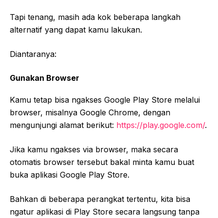
Tapi tenang, masih ada kok beberapa langkah
alternatif yang dapat kamu lakukan.
Diantaranya:
Gunakan Browser
Kamu tetap bisa ngakses Google Play Store melalui
browser, misalnya Google Chrome, dengan
mengunjungi alamat berikut:
https://play.google.com/
.
Jika kamu ngakses via browser, maka secara
otomatis browser tersebut bakal minta kamu buat
buka aplikasi Google Play Store.
Bahkan di beberapa perangkat tertentu, kita bisa
ngatur aplikasi di Play Store secara langsung tanpa