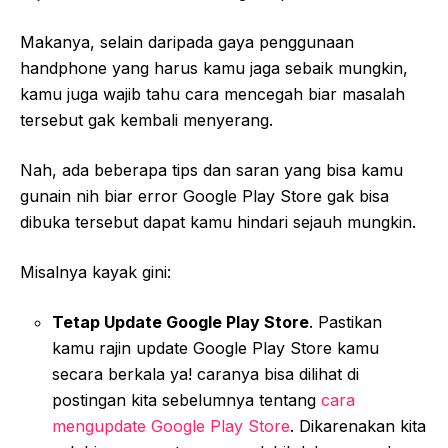
Makanya, selain daripada gaya penggunaan
handphone yang harus kamu jaga sebaik mungkin,
kamu juga wajib tahu cara mencegah biar masalah
tersebut gak kembali menyerang.
Nah, ada beberapa tips dan saran yang bisa kamu
gunain nih biar error Google Play Store gak bisa
dibuka tersebut dapat kamu hindari sejauh mungkin.
Misalnya kayak gini:
Tetap Update Google Play Store
. Pastikan
kamu rajin update Google Play Store kamu
secara berkala ya! caranya bisa dilihat di
postingan kita sebelumnya tentang
cara
mengupdate Google Play Store
. Dikarenakan kita