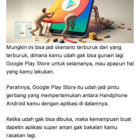
Mungkin ini bisa jadi skenario terburuk dari yang
terburuk, dimana kamu udah gak bisa gunain lagi
Google Play Store untuk selamanya, mau apapun hal
yang kamu lakukan.
Parahnya, Google Play Store itu udah jadi pintu
gerbang yang mempertemukan antara Handphone
Android kamu dengan aplikasi di dalamnya.
Ketika udah gak bisa dibuka, maka kemampuan buat
dapetin aplikasi super aman gak bakalan kamu
rasakan lagi.