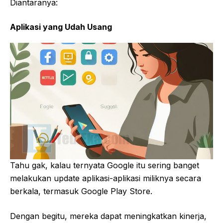
Diantaranya:
Aplikasi yang Udah Usang
Tahu gak, kalau ternyata Google itu sering banget
melakukan update aplikasi-aplikasi miliknya secara
berkala, termasuk Google Play Store.
Dengan begitu, mereka dapat meningkatkan kinerja,