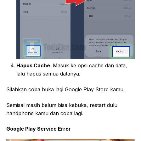
Hapus Cache
. Masuk ke opsi cache dan data,
lalu hapus semua datanya.
Silahkan coba buka lagi Google Play Store kamu.
Semisal masih belum bisa kebuka, restart dulu
handphone kamu dan coba lagi.
Google Play Service Error