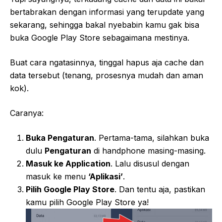
bertabrakan dengan informasi yang terupdate yang
sekarang, sehingga bakal nyebabin kamu gak bisa
buka Google Play Store sebagaimana mestinya.
Buat cara ngatasinnya, tinggal hapus aja cache dan
data tersebut (tenang, prosesnya mudah dan aman
kok).
Caranya:
Buka Pengaturan
. Pertama-tama, silahkan buka
dulu
Pengaturan
di handphone masing-masing.
Masuk ke Application
. Lalu disusul dengan
masuk ke menu
‘Aplikasi’
.
Pilih Google Play Store
. Dan tentu aja, pastikan
kamu pilih Google Play Store ya!