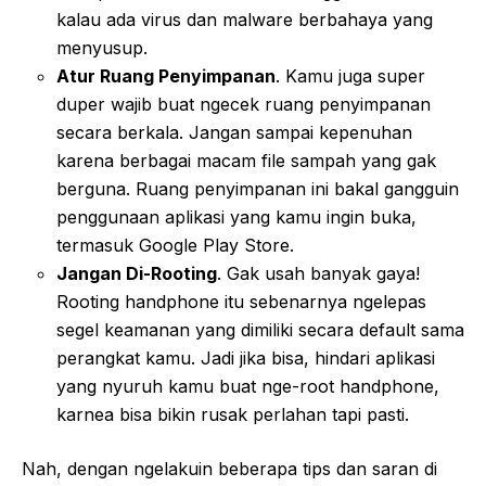
kalau ada virus dan malware berbahaya yang
menyusup.
Atur Ruang Penyimpanan
. Kamu juga super
duper wajib buat ngecek ruang penyimpanan
secara berkala. Jangan sampai kepenuhan
karena berbagai macam file sampah yang gak
berguna. Ruang penyimpanan ini bakal gangguin
penggunaan aplikasi yang kamu ingin buka,
termasuk Google Play Store.
Jangan Di-Rooting
. Gak usah banyak gaya!
Rooting handphone itu sebenarnya ngelepas
segel keamanan yang dimiliki secara default sama
perangkat kamu. Jadi jika bisa, hindari aplikasi
yang nyuruh kamu buat nge-root handphone,
karnea bisa bikin rusak perlahan tapi pasti.
Nah, dengan ngelakuin beberapa tips dan saran di