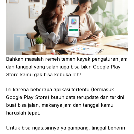
Bahkan masalah remeh temeh kayak pengaturan jam
dan tanggal yang salah juga bisa bikin Google Play
Store kamu gak bisa kebuka loh!
Ini karena beberapa aplikasi tertentu (termasuk
Google Play Store) butuh data terupdate dan terkini
buat bisa jalan, makanya jam dan tanggal kamu
haruslah tepat.
Untuk bisa ngatasinnya ya gampang, tinggal benerin