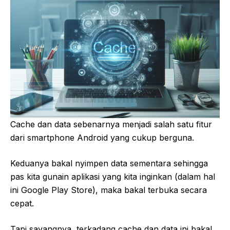
Cache dan data sebenarnya menjadi salah satu fitur
dari smartphone Android yang cukup berguna.
Keduanya bakal nyimpen data sementara sehingga
pas kita gunain aplikasi yang kita inginkan (dalam hal
ini Google Play Store), maka bakal terbuka secara
cepat.
Tapi sayangnya, terkadang cache dan data ini bakal