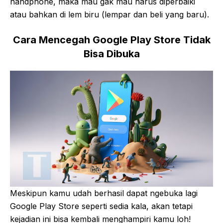
handphone, maka mau gak mau harus diperbaiki
atau bahkan di lem biru (lempar dan beli yang baru).
Cara Mencegah Google Play Store Tidak
Bisa Dibuka
Meskipun kamu udah berhasil dapat ngebuka lagi
Google Play Store seperti sedia kala, akan tetapi
kejadian ini bisa kembali menghampiri kamu loh!