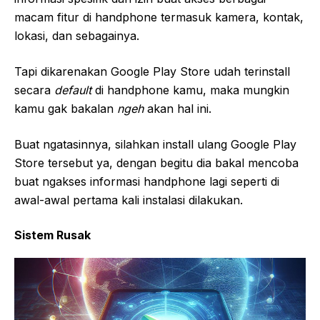
macam fitur di handphone termasuk kamera, kontak,
lokasi, dan sebagainya.
Tapi dikarenakan Google Play Store udah terinstall
secara
default
di handphone kamu, maka mungkin
kamu gak bakalan
ngeh
akan hal ini.
Buat ngatasinnya, silahkan install ulang Google Play
Store tersebut ya, dengan begitu dia bakal mencoba
buat ngakses informasi handphone lagi seperti di
awal-awal pertama kali instalasi dilakukan.
Sistem Rusak