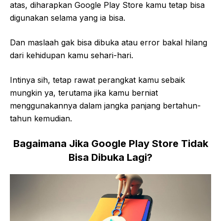
atas, diharapkan Google Play Store kamu tetap bisa
digunakan selama yang ia bisa.
Dan maslaah gak bisa dibuka atau error bakal hilang
dari kehidupan kamu sehari-hari.
Intinya sih, tetap rawat perangkat kamu sebaik
mungkin ya, terutama jika kamu berniat
menggunakannya dalam jangka panjang bertahun-
tahun kemudian.
Bagaimana Jika Google Play Store Tidak
Bisa Dibuka Lagi?