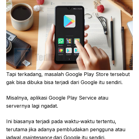
Tapi terkadang, masalah Google Play Store tersebut
gak bisa dibuka bisa terjadi dari Google itu sendiri.
Misalnya, aplikasi Google Play Service atau
servernya lagi ngadat.
Ini biasanya terjadi pada waktu-waktu tertentu,
terutama jika adanya pembludakan pengguna atau
jadwal
maintenance
dari Google itu sendiri.