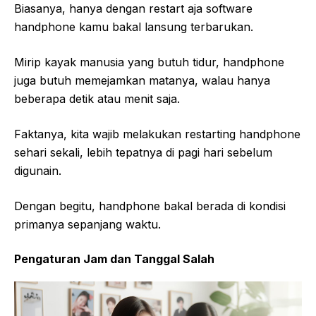
Biasanya, hanya dengan restart aja software
handphone kamu bakal lansung terbarukan.
Mirip kayak manusia yang butuh tidur, handphone
juga butuh memejamkan matanya, walau hanya
beberapa detik atau menit saja.
Faktanya, kita wajib melakukan restarting handphone
sehari sekali, lebih tepatnya di pagi hari sebelum
digunain.
Dengan begitu, handphone bakal berada di kondisi
primanya sepanjang waktu.
Pengaturan Jam dan Tanggal Salah