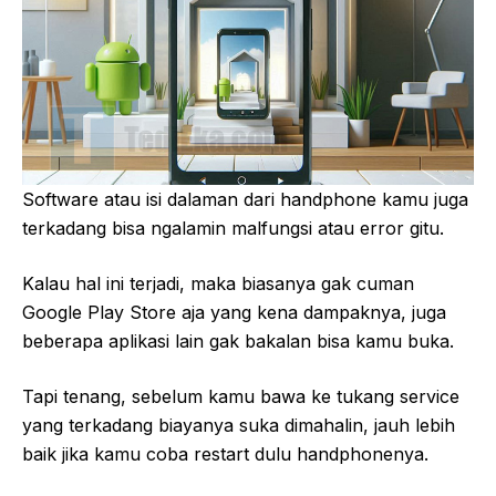
Software atau isi dalaman dari handphone kamu juga
terkadang bisa ngalamin malfungsi atau error gitu.
Kalau hal ini terjadi, maka biasanya gak cuman
Google Play Store aja yang kena dampaknya, juga
beberapa aplikasi lain gak bakalan bisa kamu buka.
Tapi tenang, sebelum kamu bawa ke tukang service
yang terkadang biayanya suka dimahalin, jauh lebih
baik jika kamu coba restart dulu handphonenya.