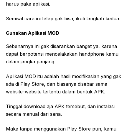
harus pake aplikasi.
Semisal cara ini tetap gak bisa, ikuti langkah kedua.
Gunakan Aplikasi MOD
Sebenarnya ini gak disarankan banget ya, karena
dapat berpotensi mencelakakan handphone kamu
dalam jangka panjang.
Aplikasi MOD itu adalah hasil modifikasian yang gak
ada di Play Store, dan biasanya disebar sama
website-website tertentu dalam bentuk APK.
Tinggal download aja APK tersebut, dan instalasi
secara manual dari sana.
Maka tanpa menggunakan Play Store pun, kamu