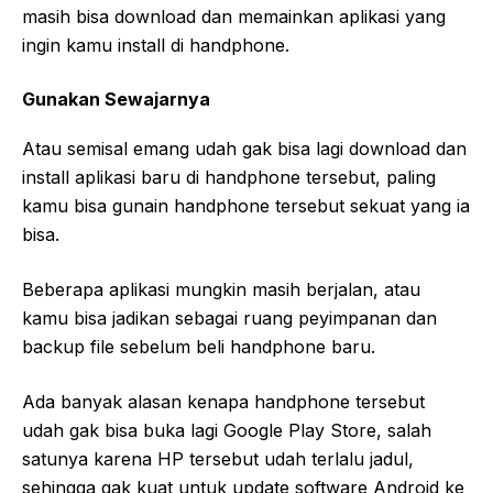
masih bisa download dan memainkan aplikasi yang
ingin kamu install di handphone.
Gunakan Sewajarnya
Atau semisal emang udah gak bisa lagi download dan
install aplikasi baru di handphone tersebut, paling
kamu bisa gunain handphone tersebut sekuat yang ia
bisa.
Beberapa aplikasi mungkin masih berjalan, atau
kamu bisa jadikan sebagai ruang peyimpanan dan
backup file sebelum beli handphone baru.
Ada banyak alasan kenapa handphone tersebut
udah gak bisa buka lagi Google Play Store, salah
satunya karena HP tersebut udah terlalu jadul,
sehingga gak kuat untuk update software Android ke