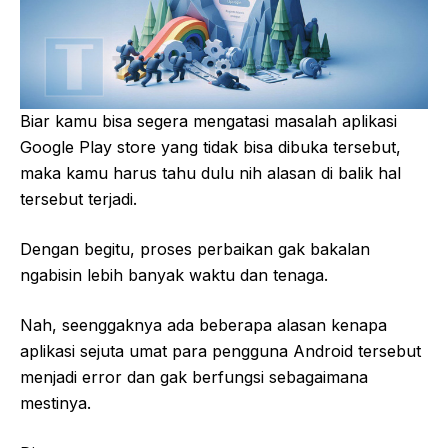
Biar kamu bisa segera mengatasi masalah aplikasi
Google Play store yang tidak bisa dibuka tersebut,
maka kamu harus tahu dulu nih alasan di balik hal
tersebut terjadi.
Dengan begitu, proses perbaikan gak bakalan
ngabisin lebih banyak waktu dan tenaga.
Nah, seenggaknya ada beberapa alasan kenapa
aplikasi sejuta umat para pengguna Android tersebut
menjadi error dan gak berfungsi sebagaimana
mestinya.