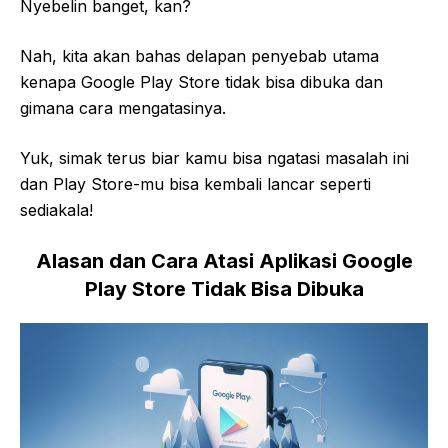
Nyebelin banget, kan?
Nah, kita akan bahas delapan penyebab utama
kenapa Google Play Store tidak bisa dibuka dan
gimana cara mengatasinya.
Yuk, simak terus biar kamu bisa ngatasi masalah ini
dan Play Store-mu bisa kembali lancar seperti
sediakala!
Alasan dan Cara Atasi Aplikasi Google
Play Store Tidak Bisa Dibuka