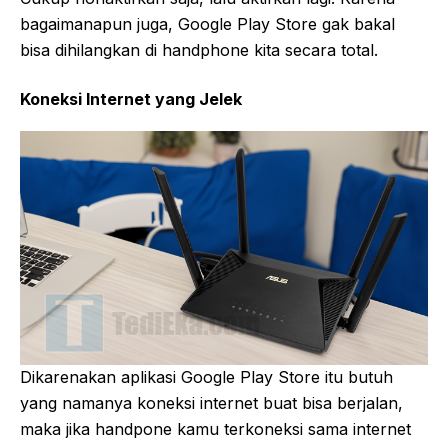
bagaimanapun juga, Google Play Store gak bakal
bisa dihilangkan di handphone kita secara total.
Koneksi Internet yang Jelek
Dikarenakan aplikasi Google Play Store itu butuh
yang namanya koneksi internet buat bisa berjalan,
maka jika handpone kamu terkoneksi sama internet