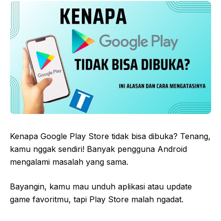
Kenapa Google Play Store tidak bisa dibuka? Tenang,
kamu nggak sendiri! Banyak pengguna Android
mengalami masalah yang sama.
Bayangin, kamu mau unduh aplikasi atau update
game favoritmu, tapi Play Store malah ngadat.