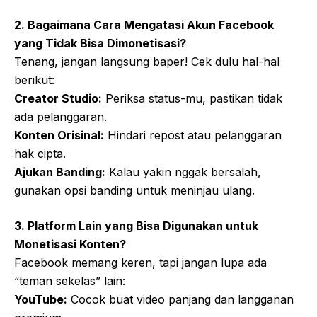
2. Bagaimana Cara Mengatasi Akun Facebook
yang Tidak Bisa Dimonetisasi?
Tenang, jangan langsung baper! Cek dulu hal-hal
berikut:
Creator Studio:
Periksa status-mu, pastikan tidak
ada pelanggaran.
Konten Orisinal:
Hindari repost atau pelanggaran
hak cipta.
Ajukan Banding:
Kalau yakin nggak bersalah,
gunakan opsi banding untuk meninjau ulang.
3. Platform Lain yang Bisa Digunakan untuk
Monetisasi Konten?
Facebook memang keren, tapi jangan lupa ada
“teman sekelas” lain:
YouTube:
Cocok buat video panjang dan langganan