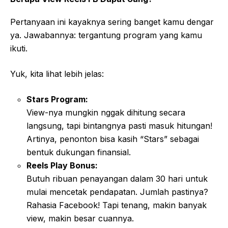
Pertanyaan ini kayaknya sering banget kamu dengar
ya. Jawabannya: tergantung program yang kamu
ikuti.
Yuk, kita lihat lebih jelas:
Stars Program:
View-nya mungkin nggak dihitung secara
langsung, tapi bintangnya pasti masuk hitungan!
Artinya, penonton bisa kasih “Stars” sebagai
bentuk dukungan finansial.
Reels Play Bonus:
Butuh ribuan penayangan dalam 30 hari untuk
mulai mencetak pendapatan. Jumlah pastinya?
Rahasia Facebook! Tapi tenang, makin banyak
view, makin besar cuannya.