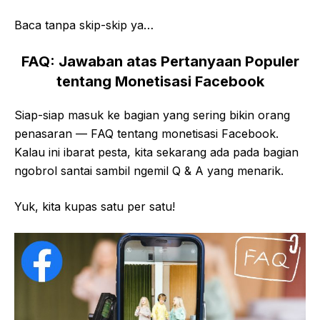
Baca tanpa skip-skip ya…
FAQ: Jawaban atas Pertanyaan Populer
tentang Monetisasi Facebook
Siap-siap masuk ke bagian yang sering bikin orang
penasaran — FAQ tentang monetisasi Facebook.
Kalau ini ibarat pesta, kita sekarang ada pada bagian
ngobrol santai sambil ngemil Q & A yang menarik.
Yuk, kita kupas satu per satu!