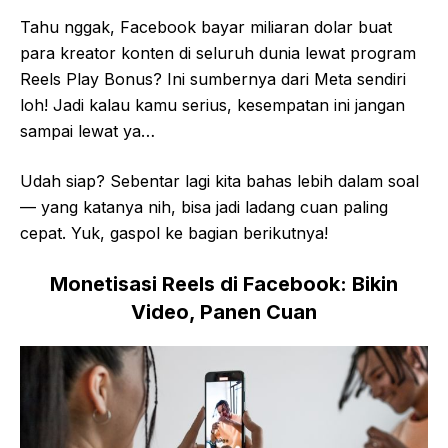
Tahu nggak, Facebook bayar miliaran dolar buat
para kreator konten di seluruh dunia lewat program
Reels Play Bonus? Ini sumbernya dari Meta sendiri
loh! Jadi kalau kamu serius, kesempatan ini jangan
sampai lewat ya…
Udah siap? Sebentar lagi kita bahas lebih dalam soal
— yang katanya nih, bisa jadi ladang cuan paling
cepat. Yuk, gaspol ke bagian berikutnya!
Monetisasi Reels di Facebook: Bikin
Video, Panen Cuan