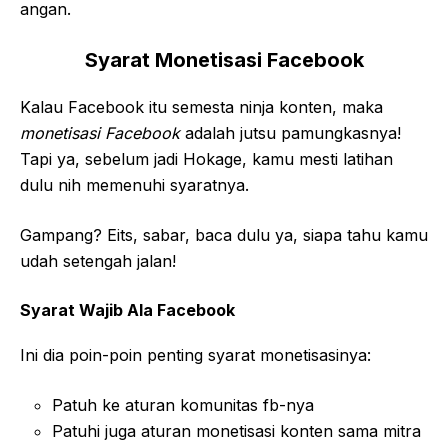
angan.
Syarat Monetisasi Facebook
Kalau Facebook itu semesta ninja konten, maka
monetisasi Facebook
adalah jutsu pamungkasnya!
Tapi ya, sebelum jadi Hokage, kamu mesti latihan
dulu nih memenuhi syaratnya.
Gampang? Eits, sabar, baca dulu ya, siapa tahu kamu
udah setengah jalan!
Syarat Wajib Ala Facebook
Ini dia poin-poin penting syarat monetisasinya:
Patuh ke aturan komunitas fb-nya
Patuhi juga aturan monetisasi konten sama mitra