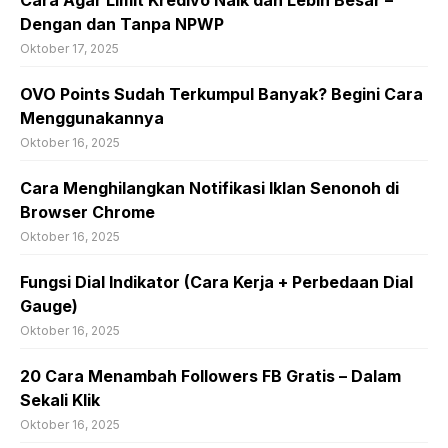
Dengan dan Tanpa NPWP
Oktober 17, 2025
OVO Points Sudah Terkumpul Banyak? Begini Cara
Menggunakannya
Oktober 16, 2025
Cara Menghilangkan Notifikasi Iklan Senonoh di
Browser Chrome
Oktober 16, 2025
Fungsi Dial Indikator (Cara Kerja + Perbedaan Dial
Gauge)
Oktober 16, 2025
20 Cara Menambah Followers FB Gratis – Dalam
Sekali Klik
Oktober 16, 2025