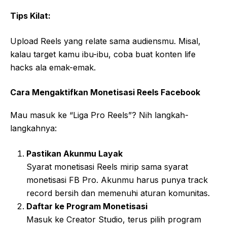
Tips Kilat:
Upload Reels yang relate sama audiensmu. Misal,
kalau target kamu ibu-ibu, coba buat konten life
hacks ala emak-emak.
Cara Mengaktifkan Monetisasi Reels Facebook
Mau masuk ke “Liga Pro Reels”? Nih langkah-
langkahnya:
Pastikan Akunmu Layak
Syarat monetisasi Reels mirip sama syarat
monetisasi FB Pro. Akunmu harus punya track
record bersih dan memenuhi aturan komunitas.
Daftar ke Program Monetisasi
Masuk ke Creator Studio, terus pilih program