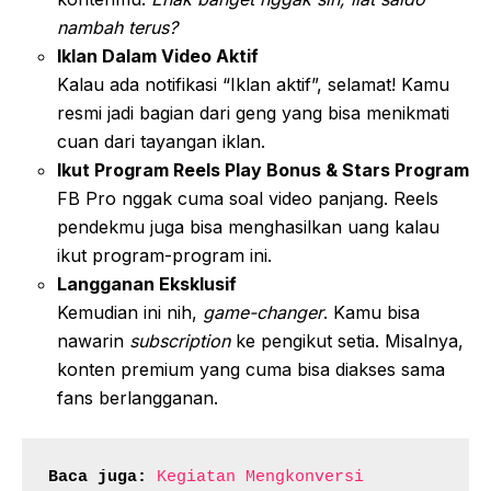
nambah terus?
Iklan Dalam Video Aktif
Kalau ada notifikasi “Iklan aktif”, selamat! Kamu
resmi jadi bagian dari geng yang bisa menikmati
cuan dari tayangan iklan.
Ikut Program Reels Play Bonus & Stars Program
FB Pro nggak cuma soal video panjang. Reels
pendekmu juga bisa menghasilkan uang kalau
ikut program-program ini.
Langganan Eksklusif
Kemudian ini nih,
game-changer
. Kamu bisa
nawarin
subscription
ke pengikut setia. Misalnya,
konten premium yang cuma bisa diakses sama
fans berlangganan.
Baca juga:
Kegiatan Mengkonversi 