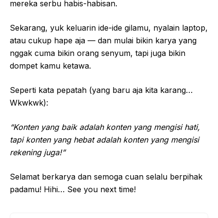
mereka serbu habis-habisan.
Sekarang, yuk keluarin ide-ide gilamu, nyalain laptop,
atau cukup hape aja — dan mulai bikin karya yang
nggak cuma bikin orang senyum, tapi juga bikin
dompet kamu ketawa.
Seperti kata pepatah (yang baru aja kita karang…
Wkwkwk):
“Konten yang baik adalah konten yang mengisi hati,
tapi konten yang hebat adalah konten yang mengisi
rekening juga!”
Selamat berkarya dan semoga cuan selalu berpihak
padamu! Hihi… See you next time!