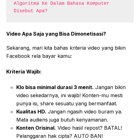
Algoritma Ke Dalam Bahasa Komputer 
Disebut Apa?
Video Apa Saja yang Bisa Dimonetisasi?
Sekarang, mari kita bahas kriteria video yang bikin
Facebook rela bayar kamu:
Kriteria Wajib:
Klo bisa minimal durasi 3 menit.
Jangan bikin
video sekedarnya, ini wajib! Konten-mu mesti
punya isi, share sesuatu yang bermanfaat.
Kualitas HD.
Jangan ngasih video buram ya.
Mata audiens juga butuh kenyamanan.
Konten Orisinal.
Video hasil repost? BATAL!
Pelanggaran hak cipta? AUTO BAN!