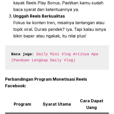
kayak Reels Play Bonus. Pastikan kamu sudah
baca syarat dan ketentuannya ya.
Unggah Reels Berkualitas
Fokus ke konten tren, misalnya tantangan atau
topik viral. Durasi pendek? Iya. Tapi kalau isinya
bikin baper atau ngakak, itu nilai plus!
Baca juga:
Daily Mini Vlog Artinya Apa 
(Panduan Lengkap Daily Vlog)
Perbandingan Program Monetisasi Reels
Facebook:
Cara Dapat
Program
Syarat Utama
Uang