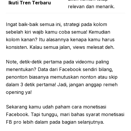
Ikuti Tren Terbaru
relevan dan menarik.
Ingat baik-baik semua ini, strategi pada kolom
sebelah kiri wajib kamu coba semua! Kemudian
kolom kanan? Itu alasannya kenapa kamu harus
konsisten. Kalau semua jalan, views melesat deh.
Note, detik-detik pertama pada videomu paling
menentukan? Data dari Facebook sendiri bilang,
penonton biasanya memutuskan nonton atau skip
dalam 3 detik pertama! Jadi, jangan anggap remeh
opening ya!
Sekarang kamu udah paham cara monetisasi
Facebook. Tapi tunggu, mari bahas syarat monetisasi
FB pro lebih dalam pada bagian selanjutnya.