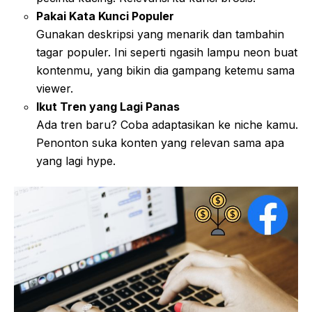
Pakai Kata Kunci Populer
Gunakan deskripsi yang menarik dan tambahin
tagar populer. Ini seperti ngasih lampu neon buat
kontenmu, yang bikin dia gampang ketemu sama
viewer.
Ikut Tren yang Lagi Panas
Ada tren baru? Coba adaptasikan ke niche kamu.
Penonton suka konten yang relevan sama apa
yang lagi hype.