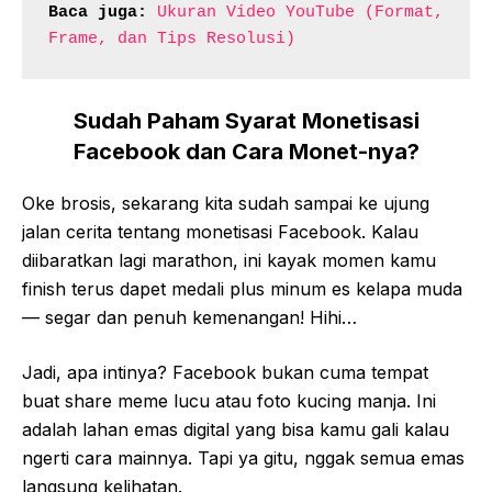
Baca juga:
Ukuran Video YouTube (Format, 
Frame, dan Tips Resolusi)
Sudah Paham Syarat Monetisasi
Facebook dan Cara Monet-nya?
Oke brosis, sekarang kita sudah sampai ke ujung
jalan cerita tentang monetisasi Facebook. Kalau
diibaratkan lagi marathon, ini kayak momen kamu
finish terus dapet medali plus minum es kelapa muda
— segar dan penuh kemenangan! Hihi…
Jadi, apa intinya? Facebook bukan cuma tempat
buat share meme lucu atau foto kucing manja. Ini
adalah lahan emas digital yang bisa kamu gali kalau
ngerti cara mainnya. Tapi ya gitu, nggak semua emas
langsung kelihatan.