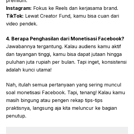
premium.
Instagram:
Fokus ke Reels dan kerjasama brand.
TikTok:
Lewat Creator Fund, kamu bisa cuan dari
video pendek.
4. Berapa Penghasilan dari Monetisasi Facebook?
Jawabannya tergantung. Kalau audiens kamu aktif
dan tayangan tinggi, kamu bisa dapat jutaan hingga
puluhan juta rupiah per bulan. Tapi inget, konsistensi
adalah kunci utama!
Nah, itulah semua pertanyaan yang sering muncul
soal monetisasi Facebook. Tapi, tenang! Kalau kamu
masih bingung atau pengen rekap tips-tips
praktisnya, langsung aja kita meluncur ke bagian
penutup.