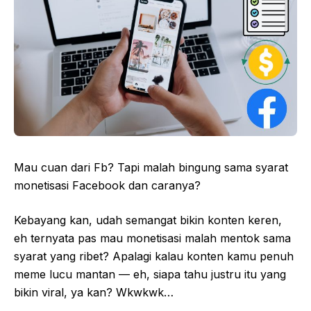
Mau cuan dari Fb? Tapi malah bingung sama syarat
monetisasi Facebook dan caranya?
Kebayang kan, udah semangat bikin konten keren,
eh ternyata pas mau monetisasi malah mentok sama
syarat yang ribet? Apalagi kalau konten kamu penuh
meme lucu mantan — eh, siapa tahu justru itu yang
bikin viral, ya kan? Wkwkwk…