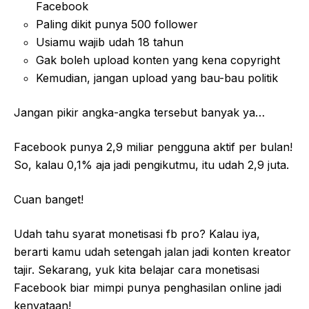
Facebook
Paling dikit punya 500 follower
Usiamu wajib udah 18 tahun
Gak boleh upload konten yang kena copyright
Kemudian, jangan upload yang bau-bau politik
Jangan pikir angka-angka tersebut banyak ya…
Facebook punya 2,9 miliar pengguna aktif per bulan!
So, kalau 0,1% aja jadi pengikutmu, itu udah 2,9 juta.
Cuan banget!
Udah tahu syarat monetisasi fb pro? Kalau iya,
berarti kamu udah setengah jalan jadi konten kreator
tajir. Sekarang, yuk kita belajar cara monetisasi
Facebook biar mimpi punya penghasilan online jadi
kenyataan!