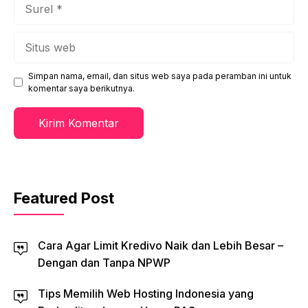
Surel
Situs
web
Simpan nama, email, dan situs web saya pada peramban ini untuk
komentar saya berikutnya.
Featured Post
Cara Agar Limit Kredivo Naik dan Lebih Besar –
Dengan dan Tanpa NPWP
Tips Memilih Web Hosting Indonesia yang