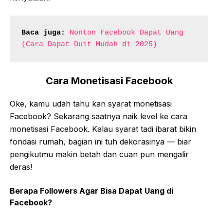
Baca juga:
Nonton Facebook Dapat Uang 
(Cara Dapat Duit Mudah di 2025)
Cara Monetisasi Facebook
Oke, kamu udah tahu kan syarat monetisasi
Facebook? Sekarang saatnya naik level ke cara
monetisasi Facebook. Kalau syarat tadi ibarat bikin
fondasi rumah, bagian ini tuh dekorasinya — biar
pengikutmu makin betah dan cuan pun mengalir
deras!
Berapa Followers Agar Bisa Dapat Uang di
Facebook?