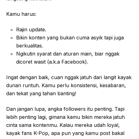
Kamu harus:
Rajin update.
Bikin konten yang bukan cuma asyik tapi juga
berkualitas.
Ngikutin syarat dan aturan main, biar nggak
dicoret wasit (a.k.a Facebook).
Ingat dengan baik, cuan nggak jatuh dari langit kayak
durian runtuh. Kamu perlu konsistensi, kesabaran,
dan tekat yang tahan banting!
Dan jangan lupa, angka followers itu penting. Tapi
lebih penting lagi, gimana kamu bikin mereka jatuh
cinta sama kontenmu. Kalau mereka udah loyal,
kayak fans K-Pop, apa pun yang kamu post bakal