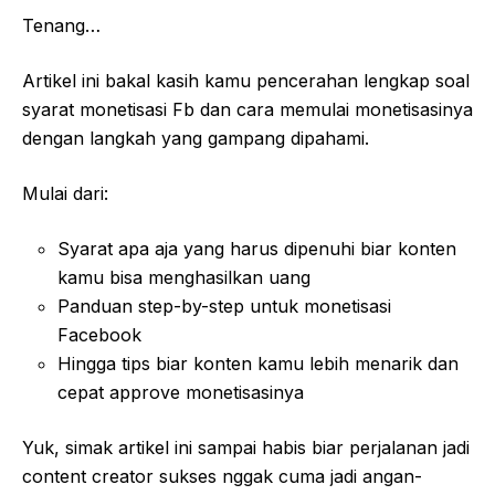
Tenang…
Artikel ini bakal kasih kamu pencerahan lengkap soal
syarat monetisasi Fb dan cara memulai monetisasinya
dengan langkah yang gampang dipahami.
Mulai dari:
Syarat apa aja yang harus dipenuhi biar konten
kamu bisa menghasilkan uang
Panduan step-by-step untuk monetisasi
Facebook
Hingga tips biar konten kamu lebih menarik dan
cepat approve monetisasinya
Yuk, simak artikel ini sampai habis biar perjalanan jadi
content creator sukses nggak cuma jadi angan-