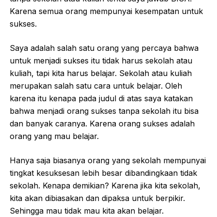
Karena semua orang mempunyai kesempatan untuk
sukses.
Saya adalah salah satu orang yang percaya bahwa
untuk menjadi sukses itu tidak harus sekolah atau
kuliah, tapi kita harus belajar. Sekolah atau kuliah
merupakan salah satu cara untuk belajar. Oleh
karena itu kenapa pada judul di atas saya katakan
bahwa menjadi orang sukses tanpa sekolah itu bisa
dan banyak caranya. Karena orang sukses adalah
orang yang mau belajar.
Hanya saja biasanya orang yang sekolah mempunyai
tingkat kesuksesan lebih besar dibandingkaan tidak
sekolah. Kenapa demikian? Karena jika kita sekolah,
kita akan dibiasakan dan dipaksa untuk berpikir.
Sehingga mau tidak mau kita akan belajar.