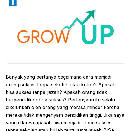
Banyak yang bertanya bagaimana cara menjadi
orang sukses tanpa sekolah atau kuliah? Apakah
bisa sukses tanpa ijazah? Apakah orang tidak
berpendidikan bisa sukses? Pertanyaan itu selalu
dikeluhkan oleh orang yang merasa minder karena
mereka tidak mengenyam pendidikan tinggi. Jika saya
yang ditanya apakah bisa menjadi orang sukses
tanpa sekolah atau kuliah tentu saya jawab BISA.