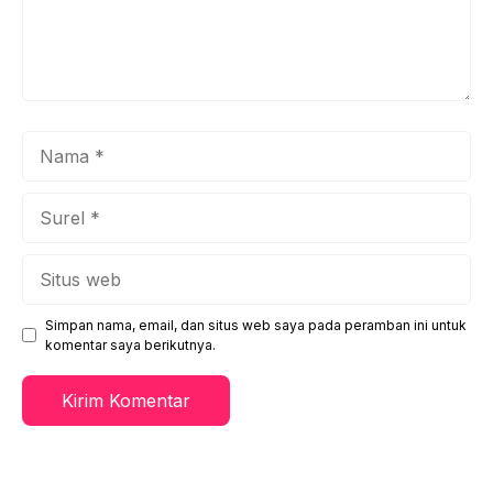
Nama
Surel
Situs
web
Simpan nama, email, dan situs web saya pada peramban ini untuk
komentar saya berikutnya.