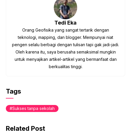
Tedi Eka
Orang Geofisika yang sangat tertarik dengan
teknologi, mapping, dan blogger. Mempunyai niat
pengen selalu berbagi dengan tulisan tapi gak jadi-jadi.
Oleh karena itu, saya berusaha semaksimal mungkin
untuk menyajikan artikel-artikel yang bermanfaat dan
berkualitas tinggi.
Tags
Sukses tanpa sekolah
Related Post