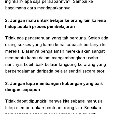
inginkan? apa saja persiapannya? Sampai ke
bagaimana cara mendapatkannya.
2. Jangan malu untuk belajar ke orang lain karena
hidup adalah proses pembelajaran
Tidak ada pengetahuan yang tak berguna. Setiap ada
orang sukses yang kamu kenal cobalah bertanya ke
mereka. Biasanya pengalaman mereka akan sangat
membantu kamu dalam mengembangkan usaha
nantinya. Lebih baik belajar langsung ke orang yang
berpengalaman daripada belajar sendiri secara teori.
3. Jangan lupa membangun hubungan yang baik
dengan siapapun
Tidak dapat dipungkiri bahwa kita sebagai manusia
tetap membutuhkan bantuan orang lain. Bersikap