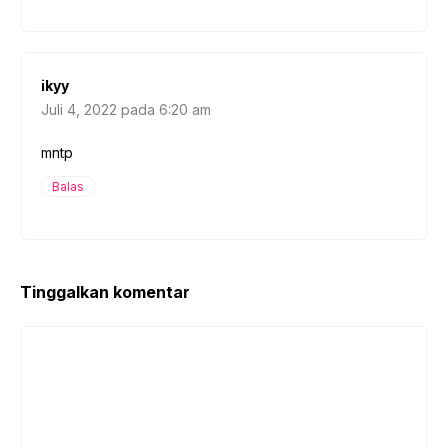
ikyy
Juli 4, 2022 pada 6:20 am
mntp
Balas
Tinggalkan komentar
Komentar