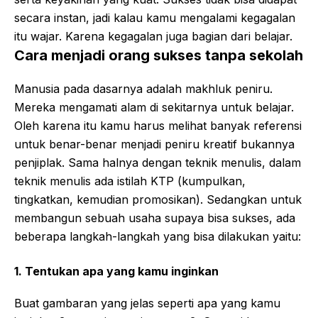
secara instan, jadi kalau kamu mengalami kegagalan
itu wajar. Karena kegagalan juga bagian dari belajar.
Cara menjadi orang sukses tanpa sekolah
Manusia pada dasarnya adalah makhluk peniru.
Mereka mengamati alam di sekitarnya untuk belajar.
Oleh karena itu kamu harus melihat banyak referensi
untuk benar-benar menjadi peniru kreatif bukannya
penjiplak. Sama halnya dengan teknik menulis, dalam
teknik menulis ada istilah KTP (kumpulkan,
tingkatkan, kemudian promosikan). Sedangkan untuk
membangun sebuah usaha supaya bisa sukses, ada
beberapa langkah-langkah yang bisa dilakukan yaitu:
1. Tentukan apa yang kamu inginkan
Buat gambaran yang jelas seperti apa yang kamu