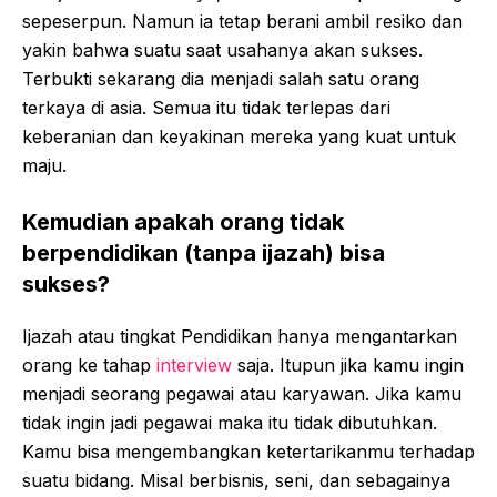
sepeserpun. Namun ia tetap berani ambil resiko dan
yakin bahwa suatu saat usahanya akan sukses.
Terbukti sekarang dia menjadi salah satu orang
terkaya di asia. Semua itu tidak terlepas dari
keberanian dan keyakinan mereka yang kuat untuk
maju.
Kemudian apakah orang tidak
berpendidikan (tanpa ijazah) bisa
sukses?
Ijazah atau tingkat Pendidikan hanya mengantarkan
orang ke tahap
interview
saja. Itupun jika kamu ingin
menjadi seorang pegawai atau karyawan. Jika kamu
tidak ingin jadi pegawai maka itu tidak dibutuhkan.
Kamu bisa mengembangkan ketertarikanmu terhadap
suatu bidang. Misal berbisnis, seni, dan sebagainya