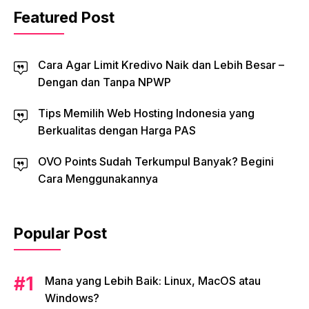
Featured Post
Cara Agar Limit Kredivo Naik dan Lebih Besar –
Dengan dan Tanpa NPWP
Tips Memilih Web Hosting Indonesia yang
Berkualitas dengan Harga PAS
OVO Points Sudah Terkumpul Banyak? Begini
Cara Menggunakannya
Popular Post
Mana yang Lebih Baik: Linux, MacOS atau
Windows?