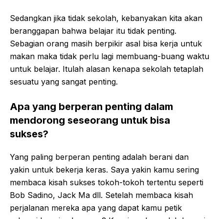
Sedangkan jika tidak sekolah, kebanyakan kita akan
beranggapan bahwa belajar itu tidak penting.
Sebagian orang masih berpikir asal bisa kerja untuk
makan maka tidak perlu lagi membuang-buang waktu
untuk belajar. Itulah alasan kenapa sekolah tetaplah
sesuatu yang sangat penting.
Apa yang berperan penting dalam
mendorong seseorang untuk bisa
sukses?
Yang paling berperan penting adalah berani dan
yakin untuk bekerja keras. Saya yakin kamu sering
membaca kisah sukses tokoh-tokoh tertentu seperti
Bob Sadino, Jack Ma dll. Setelah membaca kisah
perjalanan mereka apa yang dapat kamu petik