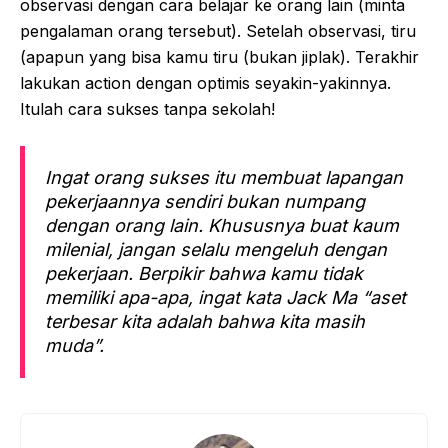
observasi dengan cara belajar ke orang lain (minta
pengalaman orang tersebut). Setelah observasi, tiru
(apapun yang bisa kamu tiru (bukan jiplak). Terakhir
lakukan action dengan optimis seyakin-yakinnya.
Itulah cara sukses tanpa sekolah!
Ingat orang sukses itu membuat lapangan
pekerjaannya sendiri bukan numpang
dengan orang lain. Khususnya buat kaum
milenial, jangan selalu mengeluh dengan
pekerjaan. Berpikir bahwa kamu tidak
memiliki apa-apa, ingat kata Jack Ma “aset
terbesar kita adalah bahwa kita masih
muda”.