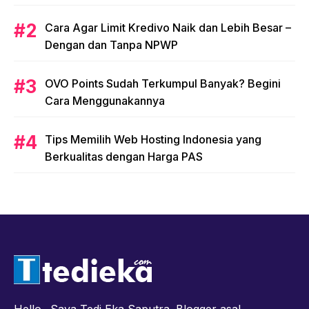
Cara Agar Limit Kredivo Naik dan Lebih Besar –
Dengan dan Tanpa NPWP
OVO Points Sudah Terkumpul Banyak? Begini
Cara Menggunakannya
Tips Memilih Web Hosting Indonesia yang
Berkualitas dengan Harga PAS
Hello.. Saya Tedi Eka Saputra. Blogger asal