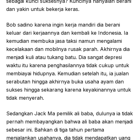
sebagai kunci suksesnya? Kuncinya hanyalah berani
dan yakin untuk bekerja keras.
Bob sadino karena ingin kerja mandiri dia berani
keluar dari kerjaannya dan kembali ke Indonesia. Ia
kemudian membuka jasa taksi namun mengalami
kecelakaan dan mobilnya rusak parah. Akhirnya dia
menjadi kuli atau tukang batu. Dia sangat depresi
waktu itu karena penghasilannya tidak cukup untuk
membiayai hidupnya. Kemudian setelah itu, ia jualan
serabutan hingga akhirnya buka usaha ayam dan
sukses hingga sekarang karena keyakinannya untuk
tidak menyerah.
Sedangkan Jack Ma pemilik ali baba, dulunya ia tidak
pernah membayangkan bahwa ali baba akan menjadi
sebesar ini. Bahkan di tiga tahun pertama
menjalankan usahanya, dia tidak mendapatkan uang