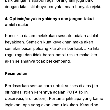
baik dengan siapapun agar orang lain juga baik
dengan kita. Istilahnya banyak teman banyak rejeki.
4. Optimis/seyakin yakinnya dan jangan takut
ambil resiko
Kunci kita dalam melakukan sesuatu adalah adalah
keyakinan. Semakin kuat keyakinan maka akan
semakin besar peluang kita akan berhasil. Jika kita
ragu-ragu dan tidak berani ambil resiko maka kita
akan selamanya tidak berkembang.
Kesimpulan
Berdasarkan semua cara untuk sukses di atas jika
diringkas istilah kerennya adalah POTA (pilih,
observasi, tiru, action). Pertama pilih apa yang kamu
inginkan, apa yang akan kamu lakukan. Kemudian