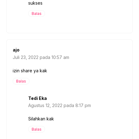
sukses
Balas
ajo
Juli 23, 2022 pada 10:57 am
izin share ya kak
Balas
Tedi Eka
Agustus 12, 2022 pada 8:17 pm
Silahkan kak
Balas