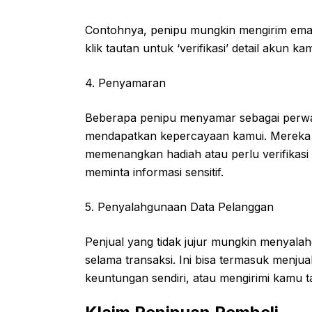
Contohnya, penipu mungkin mengirim email
klik tautan untuk ‘verifikasi’ detail akun
4. Penyamaran
Beberapa penipu menyamar sebagai perw
mendapatkan kepercayaan kamui. Mereka
memenangkan hadiah atau perlu verifikas
meminta informasi sensitif.
5. Penyalahgunaan Data Pelanggan
Penjual yang tidak jujur mungkin menyala
selama transaksi. Ini bisa termasuk menj
keuntungan sendiri, atau mengirimi kamu 