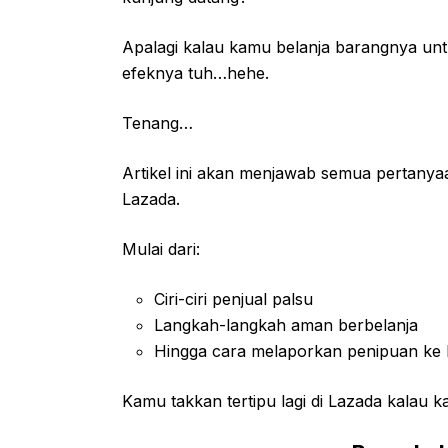
Apalagi kalau kamu belanja barangnya unt
efeknya tuh…hehe.
Tenang…
Artikel ini akan menjawab semua pertanya
Lazada.
Mulai dari:
Ciri-ciri penjual palsu
Langkah-langkah aman berbelanja
Hingga cara melaporkan penipuan ke
Kamu takkan tertipu lagi di Lazada kalau k