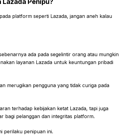
 Lazada Penipu?
 pada platform seperti Lazada, jangan aneh kalau
sebenarnya ada pada segelintir orang atau mungkin
akan layanan Lazada untuk keuntungan pribadi
an merugikan pengguna yang tidak curiga pada
ran terhadap kebijakan ketat Lazada, tapi juga
 bagi pelanggan dan integritas platform.
 perilaku penipuan ini.