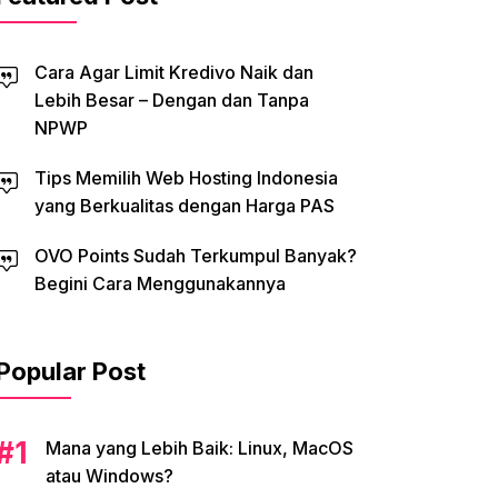
Cara Agar Limit Kredivo Naik dan
Lebih Besar – Dengan dan Tanpa
NPWP
Tips Memilih Web Hosting Indonesia
yang Berkualitas dengan Harga PAS
OVO Points Sudah Terkumpul Banyak?
Begini Cara Menggunakannya
Popular Post
Mana yang Lebih Baik: Linux, MacOS
atau Windows?