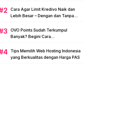
Cara Agar Limit Kredivo Naik dan
Lebih Besar – Dengan dan Tanpa
NPWP
OVO Points Sudah Terkumpul
Banyak? Begini Cara
Menggunakannya
Tips Memilih Web Hosting Indonesia
yang Berkualitas dengan Harga PAS