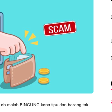
, eh malah BINGUNG kena tipu dan barang tak