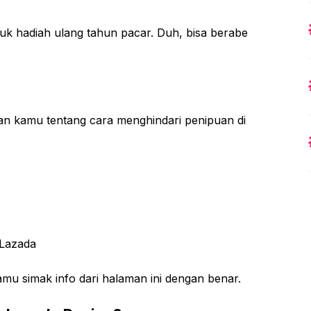
uk hadiah ulang tahun pacar. Duh, bisa berabe
an kamu tentang cara menghindari penipuan di
 Lazada
amu simak info dari halaman ini dengan benar.