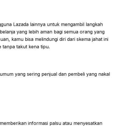
gguna Lazada lainnya untuk mengambil langkah
elanja yang lebih aman bagi semua orang yang
n, kamu bisa melindungi diri dari skema jahat ini
 tanpa takut kena tipu.
k umum yang sering penjual dan pembeli yang nakal
memberikan informasi palsu atau menyesatkan