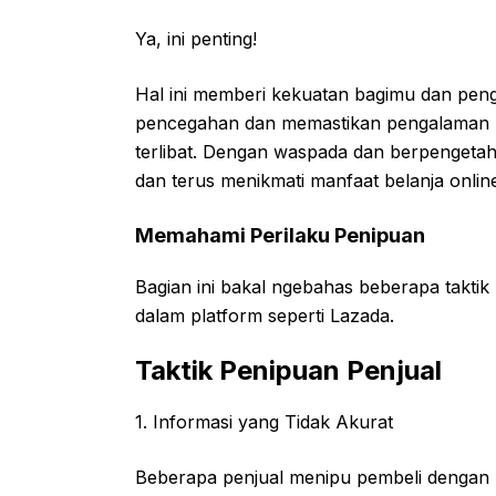
Ya, ini penting!
Hal ini memberi kekuatan bagimu dan pen
pencegahan dan memastikan pengalaman b
terlibat. Dengan waspada dan berpengetahua
dan terus menikmati manfaat belanja online
Memahami Perilaku Penipuan
Bagian ini bakal ngebahas beberapa takti
dalam platform seperti Lazada.
Taktik Penipuan Penjual
1. Informasi yang Tidak Akurat
Beberapa penjual menipu pembeli dengan 