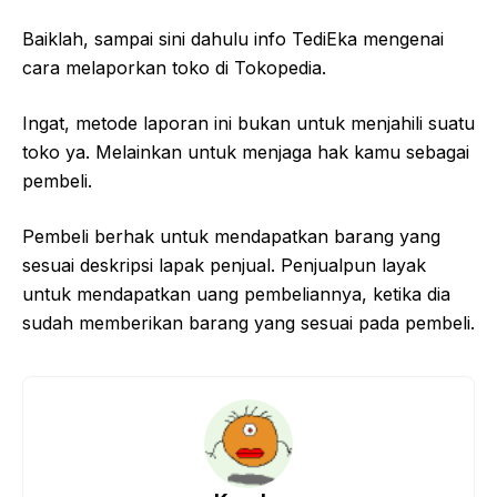
Baiklah, sampai sini dahulu info TediEka mengenai
cara melaporkan toko di Tokopedia.
Ingat, metode laporan ini bukan untuk menjahili suatu
toko ya. Melainkan untuk menjaga hak kamu sebagai
pembeli.
Pembeli berhak untuk mendapatkan barang yang
sesuai deskripsi lapak penjual. Penjualpun layak
untuk mendapatkan uang pembeliannya, ketika dia
sudah memberikan barang yang sesuai pada pembeli.