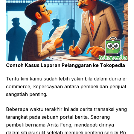
Contoh Kasus Laporan Pelanggaran ke Tokopedia
Tentu kini kamu sudah lebih yakin bila dalam dunia e-
commerce, kepercayaan antara pembeli dan penjual
sangatlah penting.
Beberapa waktu terakhir ini ada cerita transaksi yang
terangkat pada sebuah portal berita. Seorang
pembeli bernama Anita Feng, mendapati dirinya
dalam situasi sulit setelah membeli genteng senilai Rp