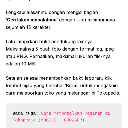
Lengkapi alasanmu dengan mengisi bagian
‘
Ceritakan masalahmu
’ dengan isian minimumnya
sejumlah 15 karakter.
Lalu lampirkan bukti pendukung lainnya.
Maksimalnya 5 buah foto dengan format jpg, jpeg
atau PNG. Perhatikan, maksimal ukuran file-nya
adalah 10 MB.
Setelah selesai menambahkan bukti laporan, klik
tombol hijau yang berlabel ‘
Kirim
’ untuk mengakhiri
cara melaporkan toko yang melanggar di Tokopedia.
Baca juga:
Cara Membatalkan Pesanan di 
Tokopedia (MOBILE + BROWSER)