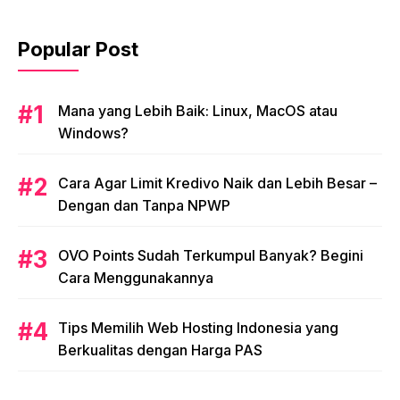
Popular Post
Mana yang Lebih Baik: Linux, MacOS atau
Windows?
Cara Agar Limit Kredivo Naik dan Lebih Besar –
Dengan dan Tanpa NPWP
OVO Points Sudah Terkumpul Banyak? Begini
Cara Menggunakannya
Tips Memilih Web Hosting Indonesia yang
Berkualitas dengan Harga PAS