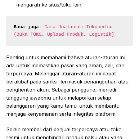
mengarah ke situs/toko lain.
Baca juga:
Cara Jualan di Tokopedia 
(Buka TOKO, Upload Produk, Logistik)
Penting untuk memahami bahwa aturan-aturan ini
ada untuk memastikan pasar yang aman, adil, dan
terpercaya. Melanggar aturan-aturan ini dapat
berakibat pada sanksi, termasuk penangguhan atau
penghentian akun. Sebagai pengguna, menjadi
tanggung jawabmu untuk melaporkan setiap
pelanggaran yang kamu temui untuk membantu
menjaga kenyamanan serta integritas platform.
Selain membeli dari penjual terpercaya atau toko
resmi untuk menghindari produk palsu atau yang