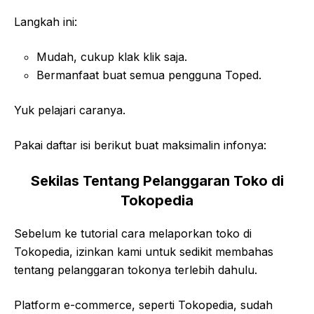
Langkah ini:
Mudah, cukup klak klik saja.
Bermanfaat buat semua pengguna Toped.
Yuk pelajari caranya.
Pakai daftar isi berikut buat maksimalin infonya:
Sekilas Tentang Pelanggaran Toko di
Tokopedia
Sebelum ke tutorial cara melaporkan toko di
Tokopedia, izinkan kami untuk sedikit membahas
tentang pelanggaran tokonya terlebih dahulu.
Platform e-commerce, seperti Tokopedia, sudah