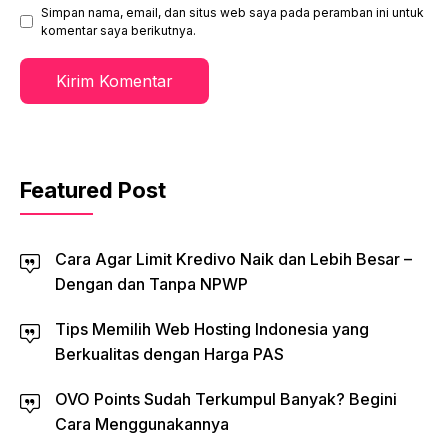
Simpan nama, email, dan situs web saya pada peramban ini untuk
komentar saya berikutnya.
Featured Post
Cara Agar Limit Kredivo Naik dan Lebih Besar –
Dengan dan Tanpa NPWP
Tips Memilih Web Hosting Indonesia yang
Berkualitas dengan Harga PAS
OVO Points Sudah Terkumpul Banyak? Begini
Cara Menggunakannya