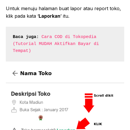
Untuk menuju halaman buat lapor atau report toko,
klik pada kata ‘
Laporkan
’ itu.
Baca juga:
Cara COD di Tokopedia 
(Tutorial MUDAH Aktifkan Bayar di 
Tempat)