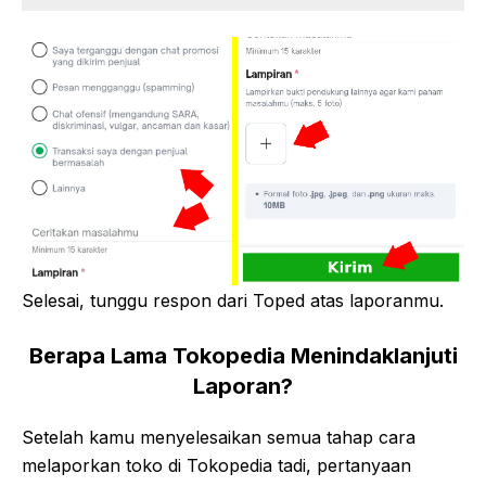
Selesai, tunggu respon dari Toped atas laporanmu.
Berapa Lama Tokopedia Menindaklanjuti
Laporan?
Setelah kamu menyelesaikan semua tahap cara
melaporkan toko di Tokopedia tadi, pertanyaan