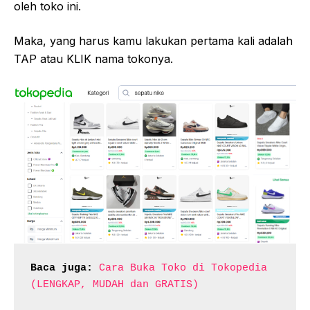
oleh toko ini.
Maka, yang harus kamu lakukan pertama kali adalah
TAP atau KLIK nama tokonya.
Baca juga:
Cara Buka Toko di Tokopedia 
(LENGKAP, MUDAH dan GRATIS)