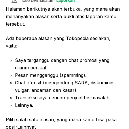
Halaman berikutnya akan terbuka, yang mana akan
menanyakan alasan serta bukti atas laporan kamu
tersebut.
Ada beberapa alasan yang Tokopedia sediakan,
yaitu:
Saya terganggu dengan chat promosi yang
dikirim penjual.
Pesan mengganggu (spamming).
Chat ofensif (mengandung SARA, diskriminasi,
vulgar, ancaman dan kasar).
Transaksi saya dengan penjual bermasalah.
Lainnya.
Pilih salah satu alasan, yang mana kamu bisa pakai
opsi ‘Lainnya’.