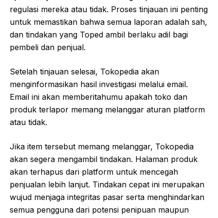
regulasi mereka atau tidak. Proses tinjauan ini penting
untuk memastikan bahwa semua laporan adalah sah,
dan tindakan yang Toped ambil berlaku adil bagi
pembeli dan penjual.
Setelah tinjauan selesai, Tokopedia akan
menginformasikan hasil investigasi melalui email.
Email ini akan memberitahumu apakah toko dan
produk terlapor memang melanggar aturan platform
atau tidak.
Jika item tersebut memang melanggar, Tokopedia
akan segera mengambil tindakan. Halaman produk
akan terhapus dari platform untuk mencegah
penjualan lebih lanjut. Tindakan cepat ini merupakan
wujud menjaga integritas pasar serta menghindarkan
semua pengguna dari potensi penipuan maupun