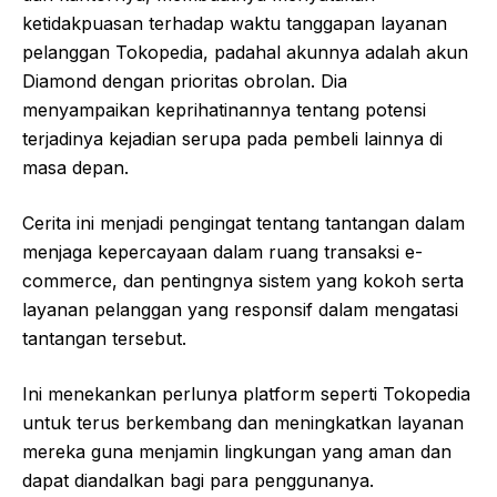
ketidakpuasan terhadap waktu tanggapan layanan
pelanggan Tokopedia, padahal akunnya adalah akun
Diamond dengan prioritas obrolan. Dia
menyampaikan keprihatinannya tentang potensi
terjadinya kejadian serupa pada pembeli lainnya di
masa depan.
Cerita ini menjadi pengingat tentang tantangan dalam
menjaga kepercayaan dalam ruang transaksi e-
commerce, dan pentingnya sistem yang kokoh serta
layanan pelanggan yang responsif dalam mengatasi
tantangan tersebut.
Ini menekankan perlunya platform seperti Tokopedia
untuk terus berkembang dan meningkatkan layanan
mereka guna menjamin lingkungan yang aman dan
dapat diandalkan bagi para penggunanya.