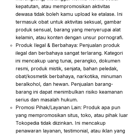
kepatutan, atau mempromosikan aktivitas
dewasa tidak boleh kamu upload ke etalase. Ini
termasuk obat untuk aktivitas seksual, gambar
produk sensual, barang yang menyerupai alat
kelamin, atau konten dengan unsur pornografi.
Produk Ilegal & Berbahaya: Penjualan produk
ilegal dan berbahaya sangat terlarang. Kategori
ini mencakup uang tunai, perangko, dokumen
resmi, produk mistik, senjata, bahan peledak,
obat/kosmetik berbahaya, narkotika, minuman
beralkohol, dan hewan. Penjualan barang-
barang ini dapat menimbulkan risiko keamanan
serius dan masalah hukum.
Promosi Pihak/Layanan Lain: Produk apa pun
yang mempromosikan situs, toko, atau pihak luar
Tokopedia tidak diizinkan. Ini mencakup
penawaran layanan, testimonial, atau iklan yang