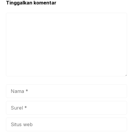
Tinggalkan komentar
Komentar
Nama
Surel
Situs
web