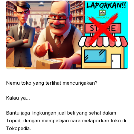
Nemu toko yang terlihat mencurigakan?
Kalau ya…
Bantu jaga lingkungan jual beli yang sehat dalam
Toped, dengan mempelajari cara melaporkan toko di
Tokopedia.