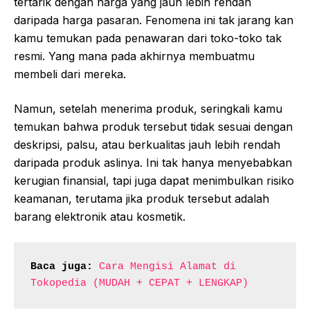
tertarik dengan harga yang jauh lebih rendah
daripada harga pasaran. Fenomena ini tak jarang kan
kamu temukan pada penawaran dari toko-toko tak
resmi. Yang mana pada akhirnya membuatmu
membeli dari mereka.
Namun, setelah menerima produk, seringkali kamu
temukan bahwa produk tersebut tidak sesuai dengan
deskripsi, palsu, atau berkualitas jauh lebih rendah
daripada produk aslinya. Ini tak hanya menyebabkan
kerugian finansial, tapi juga dapat menimbulkan risiko
keamanan, terutama jika produk tersebut adalah
barang elektronik atau kosmetik.
Baca juga:
Cara Mengisi Alamat di 
Tokopedia (MUDAH + CEPAT + LENGKAP)