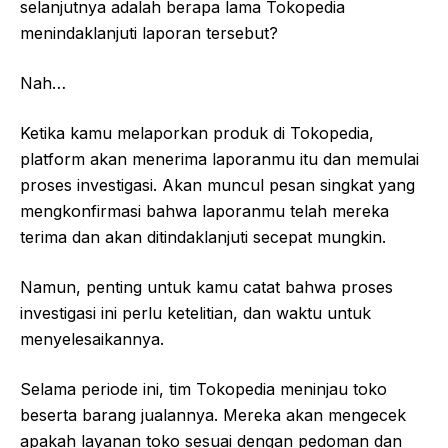
selanjutnya adalah berapa lama Tokopedia
menindaklanjuti laporan tersebut?
Nah…
Ketika kamu melaporkan produk di Tokopedia,
platform akan menerima laporanmu itu dan memulai
proses investigasi. Akan muncul pesan singkat yang
mengkonfirmasi bahwa laporanmu telah mereka
terima dan akan ditindaklanjuti secepat mungkin.
Namun, penting untuk kamu catat bahwa proses
investigasi ini perlu ketelitian, dan waktu untuk
menyelesaikannya.
Selama periode ini, tim Tokopedia meninjau toko
beserta barang jualannya. Mereka akan mengecek
apakah layanan toko sesuai dengan pedoman dan