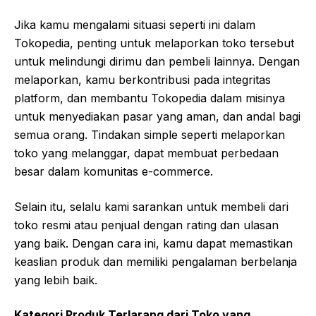
Jika kamu mengalami situasi seperti ini dalam
Tokopedia, penting untuk melaporkan toko tersebut
untuk melindungi dirimu dan pembeli lainnya. Dengan
melaporkan, kamu berkontribusi pada integritas
platform, dan membantu Tokopedia dalam misinya
untuk menyediakan pasar yang aman, dan andal bagi
semua orang. Tindakan simple seperti melaporkan
toko yang melanggar, dapat membuat perbedaan
besar dalam komunitas e-commerce.
Selain itu, selalu kami sarankan untuk membeli dari
toko resmi atau penjual dengan rating dan ulasan
yang baik. Dengan cara ini, kamu dapat memastikan
keaslian produk dan memiliki pengalaman berbelanja
yang lebih baik.
Kategori Produk Terlarang dari Toko yang