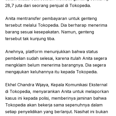
28,7 juta dari seorang penjual di Tokopedia.
Anita mentransfer pembayaran untuk genteng
tersebut melalui Tokopedia. Dia berharap menerima
barang sesuai kesepakatan. Namun, genteng
tersebut tak kunjung tiba.
Anehnya, platform menunjukkan bahwa status
pembelian sudah selesai, karena itulah Anita segera
mengklaim belum menerima barangnya. Dia segera
mengajukan keluhannya itu kepada Tokopedia.
Ekhel Chandra Wijaya, Kepala Komunikasi Eksternal
di Tokopedia, menyarankan Anita untuk melaporkan
kasus ini kepada polisi, memberinya jaminan bahwa
Tokopedia akan bekerja sama sepenuhnya dalam
setiap penyelidikan yang berlanjut. Nasihat ini bukan