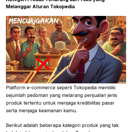
Melanggar Aturan Tokopedia
Platform e-commerce seperti Tokopedia memiliki
sejumlah pedoman yang melarang penjualan jenis
produk tertentu untuk menjaga kredibilitas pasar
serta menjaga keamanan kamu.
Berikut adalah beberapa kategori produk yang tak