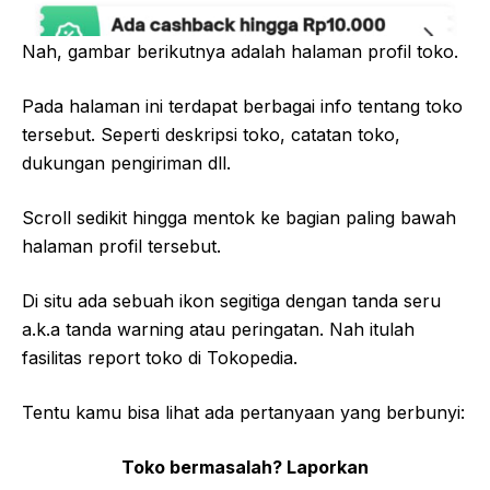
Nah, gambar berikutnya adalah halaman profil toko.
Pada halaman ini terdapat berbagai info tentang toko
tersebut. Seperti deskripsi toko, catatan toko,
dukungan pengiriman dll.
Scroll sedikit hingga mentok ke bagian paling bawah
halaman profil tersebut.
Di situ ada sebuah ikon segitiga dengan tanda seru
a.k.a tanda warning atau peringatan. Nah itulah
fasilitas report toko di Tokopedia.
Tentu kamu bisa lihat ada pertanyaan yang berbunyi:
Toko bermasalah?
Laporkan