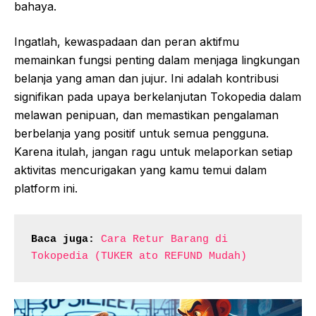
bahaya.
Ingatlah, kewaspadaan dan peran aktifmu
memainkan fungsi penting dalam menjaga lingkungan
belanja yang aman dan jujur. Ini adalah kontribusi
signifikan pada upaya berkelanjutan Tokopedia dalam
melawan penipuan, dan memastikan pengalaman
berbelanja yang positif untuk semua pengguna.
Karena itulah, jangan ragu untuk melaporkan setiap
aktivitas mencurigakan yang kamu temui dalam
platform ini.
Baca juga:
Cara Retur Barang di 
Tokopedia (TUKER ato REFUND Mudah)