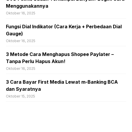
Menggunakannya
Oktober 16, 2025
Fungsi Dial Indikator (Cara Kerja + Perbedaan Dial
Gauge)
Oktober 16, 2025
3 Metode Cara Menghapus Shopee Paylater –
Tanpa Perlu Hapus Akun!
Oktober 16, 2025
3 Cara Bayar First Media Lewat m-Banking BCA
dan Syaratnya
Oktober 15, 2025