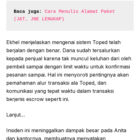
Baca juga:
Cara Menulis Alamat Paket 
(J&T, JNE LENGKAP)
Ekhel menjelaskan mengenai sistem Toped telah
berjalan dengan benar. Dana sudah tersalurkan
kepada penjual karena tak muncul keluhan dari oleh
pembeli sampai dengan limit waktu untuk konfirmasi
pesanan sampai. Hal ini menyoroti pentingnya akan
pemahaman alur transaksi ala Toped, dan
komunikasi yang tepat waktu dalam transaksi
berjenis escrow seperti ini.
Lanjut…
Insiden ini meninggalkan dampak besar pada Anita
dan kantornya, membuatnya menyatakan