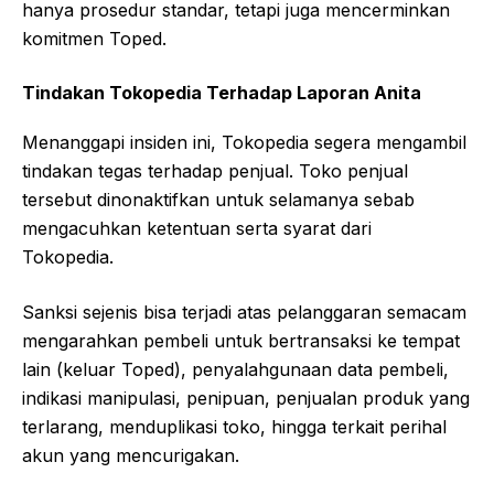
hanya prosedur standar, tetapi juga mencerminkan
komitmen Toped.
Tindakan Tokopedia Terhadap Laporan Anita
Menanggapi insiden ini, Tokopedia segera mengambil
tindakan tegas terhadap penjual. Toko penjual
tersebut dinonaktifkan untuk selamanya sebab
mengacuhkan ketentuan serta syarat dari
Tokopedia.
Sanksi sejenis bisa terjadi atas pelanggaran semacam
mengarahkan pembeli untuk bertransaksi ke tempat
lain (keluar Toped), penyalahgunaan data pembeli,
indikasi manipulasi, penipuan, penjualan produk yang
terlarang, menduplikasi toko, hingga terkait perihal
akun yang mencurigakan.