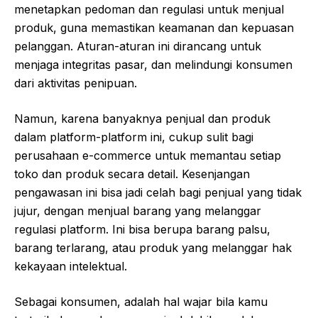
menetapkan pedoman dan regulasi untuk menjual
produk, guna memastikan keamanan dan kepuasan
pelanggan. Aturan-aturan ini dirancang untuk
menjaga integritas pasar, dan melindungi konsumen
dari aktivitas penipuan.
Namun, karena banyaknya penjual dan produk
dalam platform-platform ini, cukup sulit bagi
perusahaan e-commerce untuk memantau setiap
toko dan produk secara detail. Kesenjangan
pengawasan ini bisa jadi celah bagi penjual yang tidak
jujur, dengan menjual barang yang melanggar
regulasi platform. Ini bisa berupa barang palsu,
barang terlarang, atau produk yang melanggar hak
kekayaan intelektual.
Sebagai konsumen, adalah hal wajar bila kamu