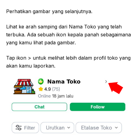
Perhatikan gambar yang selanjutnya.
Lihat ke arah samping dari Nama Toko yang telah
terbuka. Ada sebuah ikon kepala panah sebagaimana
yang kamu lihat pada gambar.
Tap ikon > untuk melihat lebih dalam profil toko yang
akan kamu laporkan.