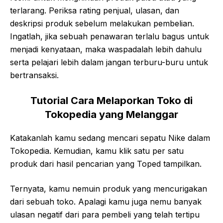
terlarang. Periksa rating penjual, ulasan, dan
deskripsi produk sebelum melakukan pembelian.
Ingatlah, jika sebuah penawaran terlalu bagus untuk
menjadi kenyataan, maka waspadalah lebih dahulu
serta pelajari lebih dalam jangan terburu-buru untuk
bertransaksi.
Tutorial Cara Melaporkan Toko di
Tokopedia yang Melanggar
Katakanlah kamu sedang mencari sepatu Nike dalam
Tokopedia. Kemudian, kamu klik satu per satu
produk dari hasil pencarian yang Toped tampilkan.
Ternyata, kamu nemuin produk yang mencurigakan
dari sebuah toko. Apalagi kamu juga nemu banyak
ulasan negatif dari para pembeli yang telah tertipu