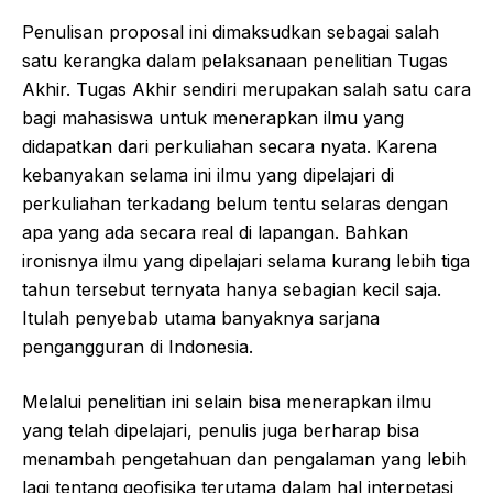
Penulisan proposal ini dimaksudkan sebagai salah
satu kerangka dalam pelaksanaan penelitian Tugas
Akhir. Tugas Akhir sendiri merupakan salah satu cara
bagi mahasiswa untuk menerapkan ilmu yang
didapatkan dari perkuliahan secara nyata. Karena
kebanyakan selama ini ilmu yang dipelajari di
perkuliahan terkadang belum tentu selaras dengan
apa yang ada secara real di lapangan. Bahkan
ironisnya ilmu yang dipelajari selama kurang lebih tiga
tahun tersebut ternyata hanya sebagian kecil saja.
Itulah penyebab utama banyaknya sarjana
pengangguran di Indonesia.
Melalui penelitian ini selain bisa menerapkan ilmu
yang telah dipelajari, penulis juga berharap bisa
menambah pengetahuan dan pengalaman yang lebih
lagi tentang geofisika terutama dalam hal interpetasi