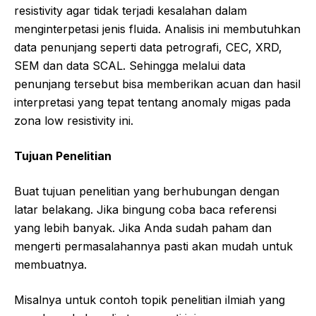
resistivity agar tidak terjadi kesalahan dalam
menginterpetasi jenis fluida. Analisis ini membutuhkan
data penunjang seperti data petrografi, CEC, XRD,
SEM dan data SCAL. Sehingga melalui data
penunjang tersebut bisa memberikan acuan dan hasil
interpretasi yang tepat tentang anomaly migas pada
zona low resistivity ini.
Tujuan Penelitian
Buat tujuan penelitian yang berhubungan dengan
latar belakang. Jika bingung coba baca referensi
yang lebih banyak. Jika Anda sudah paham dan
mengerti permasalahannya pasti akan mudah untuk
membuatnya.
Misalnya untuk contoh topik penelitian ilmiah yang