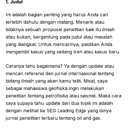
1. Judul
Ini adalah bagian penting yang harus Anda cari
terlebih dahulu dengan matang. Menarik atau
tidaknya sebuah proposal penelitian baik itu ilmiah
atau bukan, bergantung pada judul atau masalah
yang diangkat. Untuk mencarinya, pastikan Anda
mengambil kasus yang sedang tren atau kasus baru.
Caranya tahu bagaimana? Ya dengan update atau
mencari referensi dari jurnal internasional tentang
bidang ilmiah yang akan kamu teliti. Misal, saya
sebagai mahasiswa geofisika ingin melakukan
penelitian tentang petrofisika atau seismik. Maka cara
saya supaya tahu update dari dua topik ini adalah
dengan melihat ke SEG Leading Edge yang isinya
jurnal penelitian terbaru tentang oil and gas.