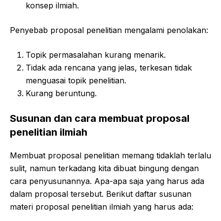
konsep ilmiah.
Penyebab proposal penelitian mengalami penolakan:
Topik permasalahan kurang menarik.
Tidak ada rencana yang jelas, terkesan tidak
menguasai topik penelitian.
Kurang beruntung.
Susunan dan cara membuat proposal
penelitian ilmiah
Membuat proposal penelitian memang tidaklah terlalu
sulit, namun terkadang kita dibuat bingung dengan
cara penyusunannya. Apa-apa saja yang harus ada
dalam proposal tersebut. Berikut daftar susunan
materi proposal penelitian ilmiah yang harus ada: