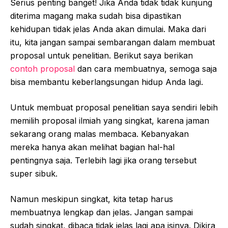
Serius penting banget! Jika Anda tidak tidak kunjung
diterima magang maka sudah bisa dipastikan
kehidupan tidak jelas Anda akan dimulai. Maka dari
itu, kita jangan sampai sembarangan dalam membuat
proposal untuk penelitian. Berikut saya berikan
contoh proposal
dan cara membuatnya, semoga saja
bisa membantu keberlangsungan hidup Anda lagi.
Untuk membuat proposal penelitian saya sendiri lebih
memilih proposal ilmiah yang singkat, karena jaman
sekarang orang malas membaca. Kebanyakan
mereka hanya akan melihat bagian hal-hal
pentingnya saja. Terlebih lagi jika orang tersebut
super sibuk.
Namun meskipun singkat, kita tetap harus
membuatnya lengkap dan jelas. Jangan sampai
sudah singkat, dibaca tidak jelas lagi apa isinya. Dikira