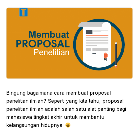
Bingung bagaimana cara membuat proposal
penelitian ilmiah? Seperti yang kita tahu, proposal
penelitian ilmiah adalah salah satu alat penting bagi
mahasiswa tingkat akhir untuk membantu
kelangsungan hidupnya.