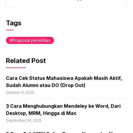
Tags
Proposal penelitian
Related Post
Cara Cek Status Mahasiswa Apakah Masih Aktif,
Sudah Alumni atau DO (Drop Out)
Oktober 9, 2025
3 Cara Menghubungkan Mendeley ke Word, Dari
Desktop, MRM, Hingga di Mac
September 28, 2025