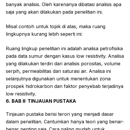
banyak analisis. Oleh karenanya dibatasi analisis apa
saja yang akan dilakukan pada penelitian ini.
Misal contoh untuk topik di atas, maka ruang
lingkupnya kurang lebih seperti ini:
Ruang lingkup penelitian ini adalah analisa petrofisika
pada data sumur dengan kasus low resistivity. Analisa
yang dilakukan terdiri dari analisis porositas, volume
serpih, permeabilitas dan saturasi air. Analisa ini
selanjutnya digunakan untuk menentukan zona
prospek hidrokarbon dan faktor penyebab terjadinya
low resistivity.
6. BAB II: TINJAUAN PUSTAKA
Tinjauan pustaka berisi terori yang menjadi dasar
dalam penelitian. Cantumkan hanya teori yang benar-
benar penting saja. Cara paling mudah untuk