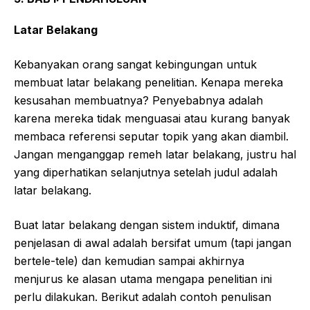
Latar Belakang
Kebanyakan orang sangat kebingungan untuk
membuat latar belakang penelitian. Kenapa mereka
kesusahan membuatnya? Penyebabnya adalah
karena mereka tidak menguasai atau kurang banyak
membaca referensi seputar topik yang akan diambil.
Jangan menganggap remeh latar belakang, justru hal
yang diperhatikan selanjutnya setelah judul adalah
latar belakang.
Buat latar belakang dengan sistem induktif, dimana
penjelasan di awal adalah bersifat umum (tapi jangan
bertele-tele) dan kemudian sampai akhirnya
menjurus ke alasan utama mengapa penelitian ini
perlu dilakukan. Berikut adalah contoh penulisan