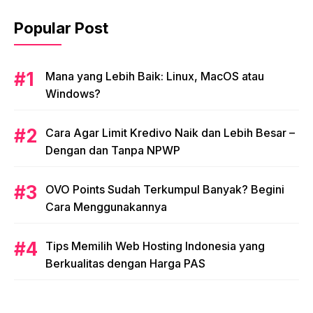
Popular Post
Mana yang Lebih Baik: Linux, MacOS atau
Windows?
Cara Agar Limit Kredivo Naik dan Lebih Besar –
Dengan dan Tanpa NPWP
OVO Points Sudah Terkumpul Banyak? Begini
Cara Menggunakannya
Tips Memilih Web Hosting Indonesia yang
Berkualitas dengan Harga PAS