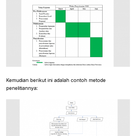
Kemudian berikut ini adalah contoh metode
penelitiannya: