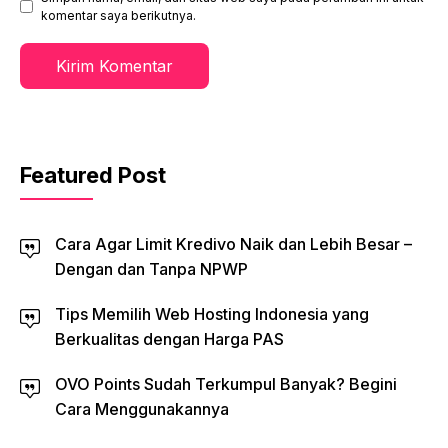
komentar saya berikutnya.
Featured Post
Cara Agar Limit Kredivo Naik dan Lebih Besar –
Dengan dan Tanpa NPWP
Tips Memilih Web Hosting Indonesia yang
Berkualitas dengan Harga PAS
OVO Points Sudah Terkumpul Banyak? Begini
Cara Menggunakannya