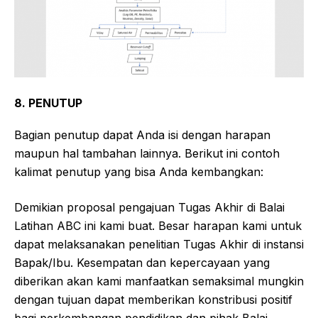
8. PENUTUP
Bagian penutup dapat Anda isi dengan harapan
maupun hal tambahan lainnya. Berikut ini contoh
kalimat penutup yang bisa Anda kembangkan:
Demikian proposal pengajuan Tugas Akhir di Balai
Latihan ABC ini kami buat. Besar harapan kami untuk
dapat melaksanakan penelitian Tugas Akhir di instansi
Bapak/Ibu. Kesempatan dan kepercayaan yang
diberikan akan kami manfaatkan semaksimal mungkin
dengan tujuan dapat memberikan konstribusi positif
bagi perkembangan pendidikan dan pihak Balai