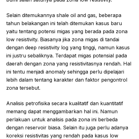
Selain ditemukannya shale oil and gas, beberapa
tahun belakangan ini telah ditemukan kasus baru
yaitu tentang potensi migas yang berada pada zona
low resistivity. Biasanya jika zona migas di tandai
dengan deep resistivity log yang tinggi, namun kasus
ini justru sebaliknya. Terdapat migas potensial pada
daerah dengan zona yang resistivitasnya rendah. Hal
ini tentu menjadi anomaly sehingga perlu dipelajari
lebih dalam tentang karakter dan faktor pengontrol
zona tersebut.
Analisis petrofisika secara kualitatif dan kuantitatif
memang dapat menggambarkan hal ini. Namun
perlakuan untuk analisis pada zona ini berbeda
dengan reservoir biasa. Selain itu juga perlu adanya
koreksi resistivitas yang rendah pada kasus low