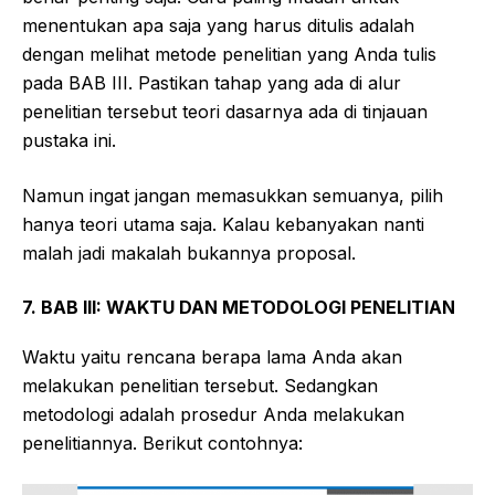
menentukan apa saja yang harus ditulis adalah
dengan melihat metode penelitian yang Anda tulis
pada BAB III. Pastikan tahap yang ada di alur
penelitian tersebut teori dasarnya ada di tinjauan
pustaka ini.
Namun ingat jangan memasukkan semuanya, pilih
hanya teori utama saja. Kalau kebanyakan nanti
malah jadi makalah bukannya proposal.
7. BAB III: WAKTU DAN METODOLOGI PENELITIAN
Waktu yaitu rencana berapa lama Anda akan
melakukan penelitian tersebut. Sedangkan
metodologi adalah prosedur Anda melakukan
penelitiannya. Berikut contohnya: