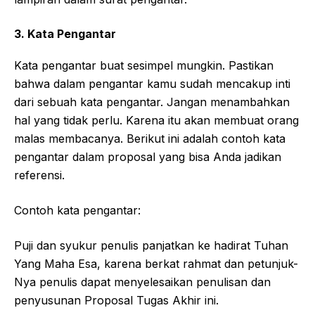
3. Kata Pengantar
Kata pengantar buat sesimpel mungkin. Pastikan
bahwa dalam pengantar kamu sudah mencakup inti
dari sebuah kata pengantar. Jangan menambahkan
hal yang tidak perlu. Karena itu akan membuat orang
malas membacanya. Berikut ini adalah contoh kata
pengantar dalam proposal yang bisa Anda jadikan
referensi.
Contoh kata pengantar:
Puji dan syukur penulis panjatkan ke hadirat Tuhan
Yang Maha Esa, karena berkat rahmat dan petunjuk-
Nya penulis dapat menyelesaikan penulisan dan
penyusunan Proposal Tugas Akhir ini.