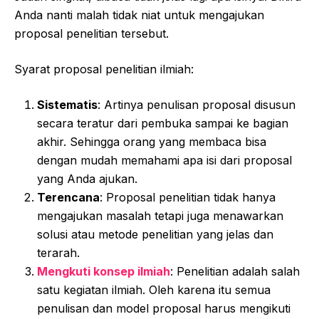
Anda nanti malah tidak niat untuk mengajukan
proposal penelitian tersebut.
Syarat proposal penelitian ilmiah:
Sistematis
: Artinya penulisan proposal disusun
secara teratur dari pembuka sampai ke bagian
akhir. Sehingga orang yang membaca bisa
dengan mudah memahami apa isi dari proposal
yang Anda ajukan.
Terencana
: Proposal penelitian tidak hanya
mengajukan masalah tetapi juga menawarkan
solusi atau metode penelitian yang jelas dan
terarah.
Mengkuti konsep ilmiah
: Penelitian adalah salah
satu kegiatan ilmiah. Oleh karena itu semua
penulisan dan model proposal harus mengikuti