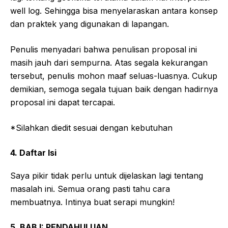
well log. Sehingga bisa menyelaraskan antara konsep
dan praktek yang digunakan di lapangan.
Penulis menyadari bahwa penulisan proposal ini
masih jauh dari sempurna. Atas segala kekurangan
tersebut, penulis mohon maaf seluas-luasnya. Cukup
demikian, semoga segala tujuan baik dengan hadirnya
proposal ini dapat tercapai.
*Silahkan diedit sesuai dengan kebutuhan
4. Daftar Isi
Saya pikir tidak perlu untuk dijelaskan lagi tentang
masalah ini. Semua orang pasti tahu cara
membuatnya. Intinya buat serapi mungkin!
5. BAB I: PENDAHULUAN