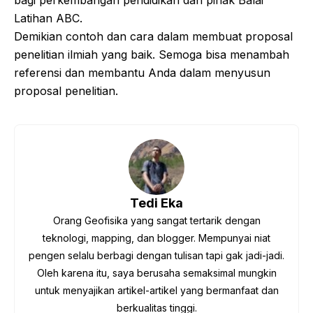
Latihan ABC.
Demikian contoh dan cara dalam membuat proposal
penelitian ilmiah yang baik. Semoga bisa menambah
referensi dan membantu Anda dalam menyusun
proposal penelitian.
Tedi Eka
Orang Geofisika yang sangat tertarik dengan
teknologi, mapping, dan blogger. Mempunyai niat
pengen selalu berbagi dengan tulisan tapi gak jadi-jadi.
Oleh karena itu, saya berusaha semaksimal mungkin
untuk menyajikan artikel-artikel yang bermanfaat dan
berkualitas tinggi.