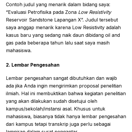
Contoh judul yang menarik dalam bidang saya:
“Evaluasi Petrofisika pada Zona
Low Resistivity
Reservoir Sandstone Lapangan X”. Judul tersebut
saya anggap menarik karena Low Resistivity adalah
kasus baru yang sedang naik daun dibidang oil and
gas pada beberapa tahun lalu saat saya masih
mahasiswa.
2. Lembar Pengesahan
Lembar pengesahan sangat dibutuhkan dan wajib
ada jika Anda ingin mengirimkan proposal penelitian
ilmiah. Hal ini membuktikan bahwa kegiatan penelitian
yang akan dilakukan sudah disetujui oleh
kampus/sekolah/instansi asal. Khusus untuk
mahasiswa, biasanya tidak hanya lembar pengesahan
dari kampus tetapi transkrip juga perlu sebagai
lampiran dalam surat pengantar.