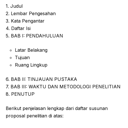
1. Judul
2. Lembar Pengesahan
3. Kata Pengantar
4. Daftar Isi
5. BAB I: PENDAHULUAN
Latar Belakang
Tujuan
Ruang Lingkup
6. BAB II: TINJAUAN PUSTAKA
7. BAB III: WAKTU DAN METODOLOGI PENELITIAN
8. PENUTUP
Berikut penjelasan lengkap dari daftar susunan
proposal penelitian di atas: