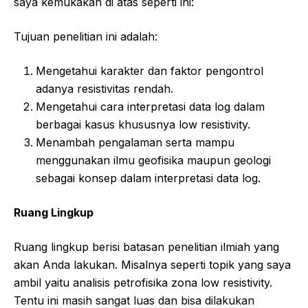
saya kemukakan di atas seperti ini:
Tujuan penelitian ini adalah:
Mengetahui karakter dan faktor pengontrol
adanya resistivitas rendah.
Mengetahui cara interpretasi data log dalam
berbagai kasus khususnya low resistivity.
Menambah pengalaman serta mampu
menggunakan ilmu geofisika maupun geologi
sebagai konsep dalam interpretasi data log.
Ruang Lingkup
Ruang lingkup berisi batasan penelitian ilmiah yang
akan Anda lakukan. Misalnya seperti topik yang saya
ambil yaitu analisis petrofisika zona low resistivity.
Tentu ini masih sangat luas dan bisa dilakukan